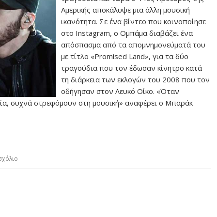
Αμερικής αποκάλυψε μια άλλη μουσική
ικανότητα. Σε ένα βίντεο που κοινοποίησε
στο Instagram, ο Ομπάμα διαβάζει ένα
απόσπασμα από τα απομνημονεύματά του
με τίτλο «Promised Land», για τα δύο
τραγούδια που τον έδωσαν κίνητρο κατά
τη διάρκεια των εκλογών του 2008 που τον
οδήγησαν στον Λευκό Οίκο. «Όταν
εία, συχνά στρεφόμουν στη μουσική» αναφέρει ο Μπαράκ
σχόλιο