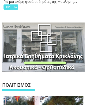
Για μια ακόμη φορά οι δημότες της Μυτιλήνης,...
ΠΟΛΙΤΙΚΑ
ΠΟΛΙΤΙΣΜΟΣ