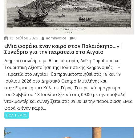
15 Ιουλίου 2026
adminvoice
0
«Μια φορά κι έναν καιρό στον Παλαιόκηπο…» |
Συνέδριο για την πειρατεία στο Αιγαίο
Διήμερο συνέδριο με θέμα «Ιστορία, Λαϊκή Παράδοση και
Τουριστική Αξιοποίηση της Πολιτιστικής Κληρονομιάς – Η
Πειρατεία στο Αιγαίο», θα πραγματοποιηθεί στις 18 και 19
Ιουλίου 2026 στο Δημοτικό Θέατρο Μυτιλήνης και
στην Ευρειακή του Κόλπου Γέρας. Το πρωινό πρόγραμμα
του Σαββάτου 18 Ιουλίου ξεκινά στις 09:00 με την προβολή
ντοκιμαντέρ και συνεχίζεται στις 09:30 με την παρουσίαση «Μια
φορά κι έναν καιρό...
ΠΟΛΙΤΙΣΜΟΣ