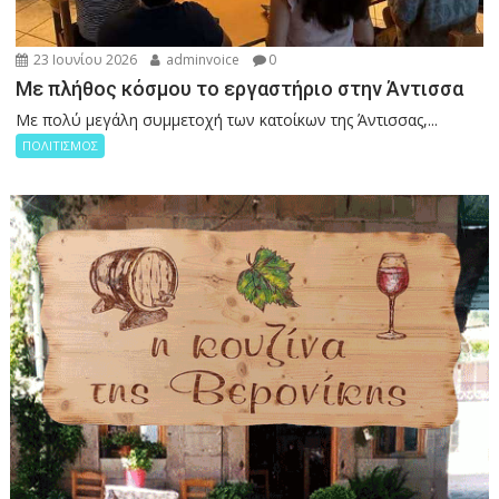
23 Ιουνίου 2026
adminvoice
0
Με πλήθος κόσμου το εργαστήριο στην Άντισσα
Με πολύ μεγάλη συμμετοχή των κατοίκων της Άντισσας,...
ΠΟΛΙΤΙΣΜΟΣ