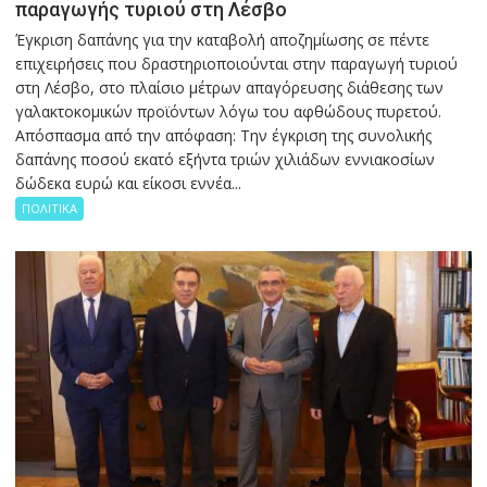
παραγωγής τυριού στη Λέσβο
Έγκριση δαπάνης για την καταβολή αποζημίωσης σε πέντε
επιχειρήσεις που δραστηριοποιούνται στην παραγωγή τυριού
στη Λέσβο, στο πλαίσιο μέτρων απαγόρευσης διάθεσης των
γαλακτοκομικών προϊόντων λόγω του αφθώδους πυρετού.
Απόσπασμα από την απόφαση: Την έγκριση της συνολικής
δαπάνης ποσού εκατό εξήντα τριών χιλιάδων εννιακοσίων
δώδεκα ευρώ και είκοσι εννέα...
ΠΟΛΙΤΙΚΑ