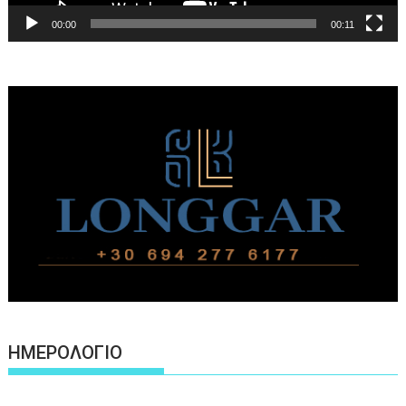
00:00
00:11
ΗΜΕΡΟΛΟΓΙΟ