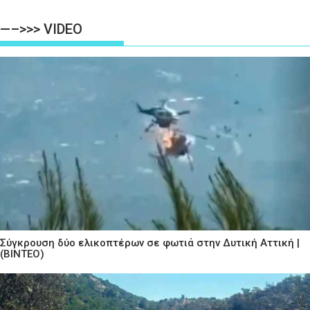
—–>>> VIDEO
Σύγκρουση δύο ελικοπτέρων σε φωτιά στην Δυτική Αττική |
(ΒΙΝΤΕΟ)