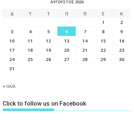
ΑΎΓΟΥΣΤΟΣ 2026
Δ
Τ
Τ
Π
Π
Σ
Κ
1
2
3
4
5
6
7
8
9
10
11
12
13
14
15
16
17
18
19
20
21
22
23
24
25
26
27
28
29
30
31
« Ιούλ
Click to follow us on Facebook