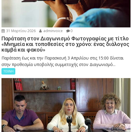
31 Μαρτίου 2026
adminvoice
0
Παράταση στον Διαγωνισμό Φωτογραφίας με τίτλο
«Μνημεία και τοποθεσίες στο χρόνο: ένας διάλογος
καμβά και φακού»
Παράταση έως και την Παρασκευή 3 Απριλίου στις 15:00 δίνεται
στην προθεσμία υποβολής συμμετοχής στον Διαγωνισμό...
ΤΕΧΝΗ