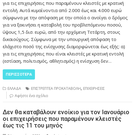
για τις επιχειρήσεις που παραμένουν κλειστές με κρατική
εντολή. Αυτά κυμαίνοντια από 2.000 έως και 4.000 ευρώ
σύμφωνα με την απόφαση με την οποία ο ανοίγει ο δρόμος
για να ξεκινήσει η καταβολή του προβλεπόμενου ποσού,
ύψους 1,5 δισ. ευρώ, από την ερχόμενη Τετάρτη, στους
δικαιούχους. Σύμφωνα με την υπουργική απόφαση το
ελάχιστο ποσό της ενίσχυσης διαμορφώνεται έως εξής: α)
για τις επιχειρήσεις που είναι κλειστές με κρατική εντολή
(εστίαση, πολιτισμός, αθλητισμός) η ενίσχυση δεν…
ΠΕΡΙΣΣΌΤΕΡΑ
,
ΕΛΛΑΔΑ
ΕΠΙΣΤΡΕΠΤΕΑ ΠΡΟΚΑΤΑΒΟΛΗ
ΕΠΙΧΕΙΡΗΣΕΙΣ
Αφήστε ένα σχόλιο
Δεν θα καταβάλουν ενοίκιο για τον Ιανουάριο
οι επιχειρήσεις που παραμένουν κλειστές
έως τις 11 του μηνός