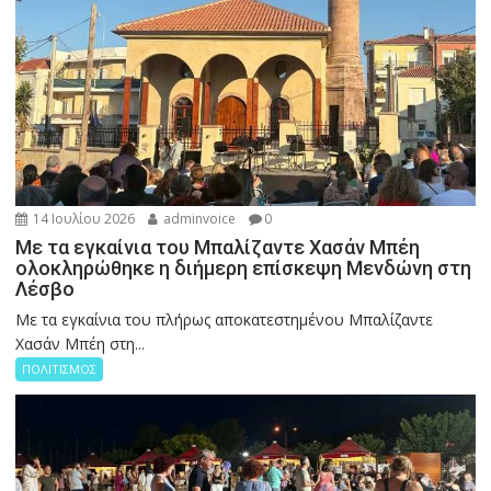
14 Ιουλίου 2026
adminvoice
0
Με τα εγκαίνια του Μπαλίζαντε Χασάν Μπέη
ολοκληρώθηκε η διήμερη επίσκεψη Μενδώνη στη
Λέσβο
Με τα εγκαίνια του πλήρως αποκατεστημένου Μπαλίζαντε
Χασάν Μπέη στη...
ΠΟΛΙΤΙΣΜΟΣ