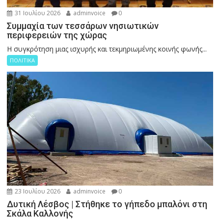
31 Ιουλίου 2026
adminvoice
0
Συμμαχία των τεσσάρων νησιωτικών
περιφερειών της χώρας
Η συγκρότηση μιας ισχυρής και τεκμηριωμένης κοινής φωνής...
ΠΟΛΙΤΙΚΑ
23 Ιουλίου 2026
adminvoice
0
Δυτική Λέσβος | Στήθηκε το γήπεδο μπαλόνι στη
Σκάλα Καλλονής