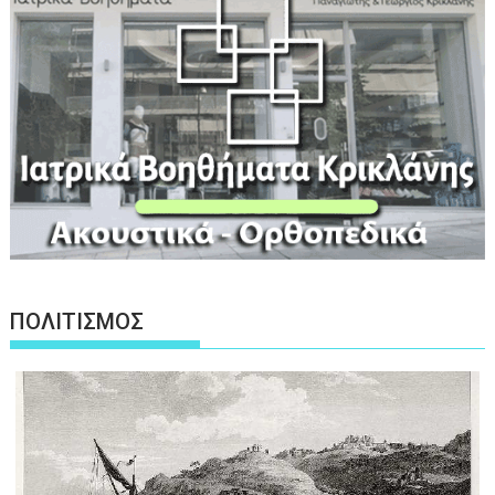
ΠΟΛΙΤΙΣΜΟΣ