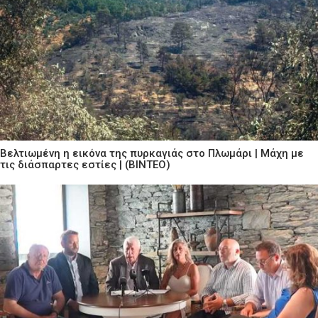
Βελτιωμένη η εικόνα της πυρκαγιάς στο Πλωμάρι | Μάχη με
τις διάσπαρτες εστίες | (ΒΙΝΤΕΟ)