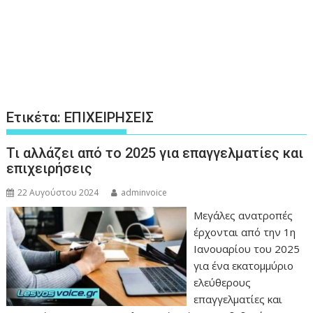
Ετικέτα:
ΕΠΙΧΕΙΡΗΣΕΙΣ
Τι αλλάζει από το 2025 για επαγγελματίες και
επιχειρήσεις
22 Αυγούστου 2024
adminvoice
Μεγάλες ανατροπές
έρχονται από την 1η
Ιανουαρίου του 2025
για ένα εκατομμύριο
ελεύθερους
επαγγελματίες και