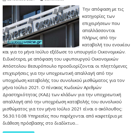
Την απόφαση με τις
κατηγορίες των
επιχειρήσεων που
απαλλάσσονται
πλήρως από την
καταβολή του ενοικίου
και για το μήνα Ιούλιο εξέδωσε το υπουργείο Οικονομικών.
Ειδικότερα, με απόφαση του υφυπουργού Οικονομικών
Απόστολου Βεσυρόπουλο προσδιορίζονται οι πληττόμενες
επιχειρήσεις για την υποχρεωτική απαλλαγή από την
υποχρέωση καταβολής του συνολικού μισθώματος για τον
μήνα Ιούλιο 2021. Ο πίνακας Κωδικών Αριθμών
Δραστηριότητας (ΚΑΔ) των κλάδων για την υποχρεωτική
απαλλαγή από την υποχρέωση καταβολής του συνολικού
μισθώματος για τον μήνα Ιούλιο 2021 είναι ο ακόλουθος:
56.30.10.08 Υπηρεσίες που παρέχονται από καφετέρια με
διάθεση πρόσβασης στο διαδίκτυο…