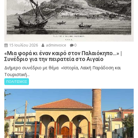
15 Ιουλίου 2026
adminvoice
0
«Μια φορά κι έναν καιρό στον Παλαιόκηπο…» |
Συνέδριο για την πειρατεία στο Αιγαίο
Διήμερο συνέδριο με θέμα «Ιστορία, Λαϊκή Παράδοση και
Τουριστική...
ΠΟΛΙΤΙΣΜΟΣ