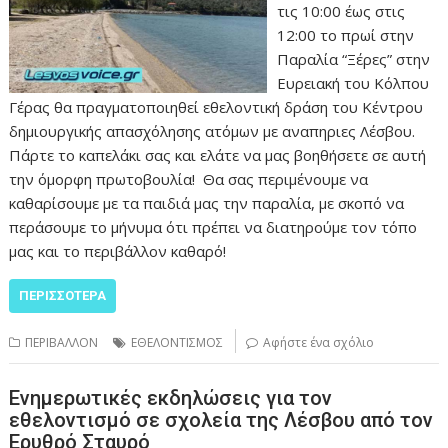
τις 10:00 έως στις
12:00 το πρωί στην
Παραλία “Ξέρες” στην
Ευρειακή του Κόλπου
Γέρας θα πραγματοποιηθεί εθελοντική δράση του Κέντρου
δημιουργικής απασχόλησης ατόμων με αναπηριες Λέσβου.
Πάρτε το καπελάκι σας και ελάτε να μας βοηθήσετε σε αυτή
την όμορφη πρωτοβουλία! Θα σας περιμένουμε να
καθαρίσουμε με τα παιδιά μας την παραλία, με σκοπό να
περάσουμε το μήνυμα ότι πρέπει να διατηρούμε τον τόπο
μας και το περιβάλλον καθαρό!
ΠΕΡΙΣΣΌΤΕΡΑ
ΠΕΡΙΒΑΛΛΟΝ
ΕΘΕΛΟΝΤΙΣΜΟΣ
Αφήστε ένα σχόλιο
Ενημερωτικές εκδηλώσεις για τον
εθελοντισμό σε σχολεία της Λέσβου από τον
Ερυθρό Σταυρό