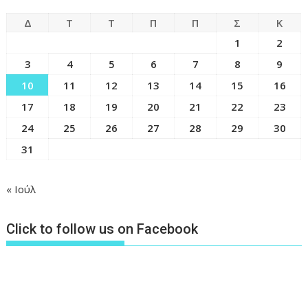
Δ
Τ
Τ
Π
Π
Σ
Κ
1
2
3
4
5
6
7
8
9
10
11
12
13
14
15
16
17
18
19
20
21
22
23
24
25
26
27
28
29
30
31
« Ιούλ
Click to follow us on Facebook