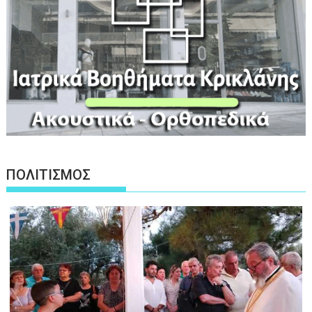
ΠΟΛΙΤΙΣΜΟΣ