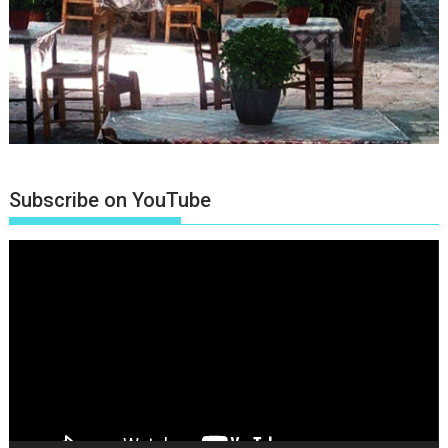
Subscribe on YouTube
Πρόγραμμα
Αναπαραγωγής
Βίντεο