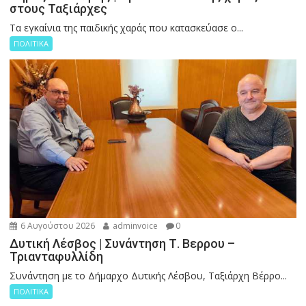
στους Ταξιάρχες
Tα εγκαίνια της παιδικής χαράς που κατασκεύασε ο...
ΠΟΛΙΤΙΚΑ
6 Αυγούστου 2026
adminvoice
0
Δυτική Λέσβος | Συνάντηση Τ. Βερρου –
Τριανταφυλλίδη
Συνάντηση με το Δήμαρχο Δυτικής Λέσβου, Ταξιάρχη Βέρρο...
ΠΟΛΙΤΙΚΑ