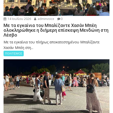
14 Ιουλίου 2026
adminvoice
0
Με τα εγκαίνια του Μπαλίζαντε Χασάν Μπέη
ολοκληρώθηκε η διήμερη επίσκεψη Μενδώνη στη
Λέσβο
Με τα εγκαίνια του πλήρως αποκατεστημένου Μπαλίζαντε
Χασάν Μπέη στη...
ΠΟΛΙΤΙΣΜΟΣ