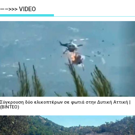
—–>>> VIDEO
Σύγκρουση δύο ελικοπτέρων σε φωτιά στην Δυτική Αττική |
(ΒΙΝΤΕΟ)