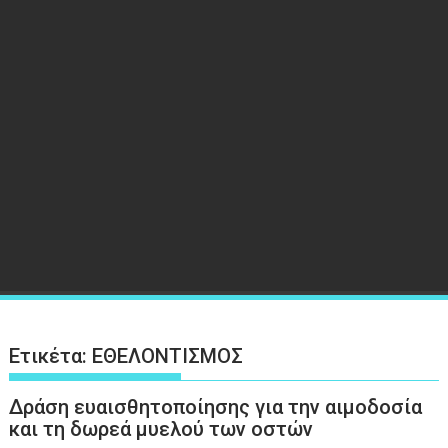
Ετικέτα:
ΕΘΕΛΟΝΤΙΣΜΟΣ
Δράση ευαισθητοποίησης για την αιμοδοσία
και τη δωρεά μυελού των οστών