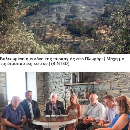
Βελτιωμένη η εικόνα της πυρκαγιάς στο Πλωμάρι | Μάχη με
τις διάσπαρτες εστίες | (ΒΙΝΤΕΟ)