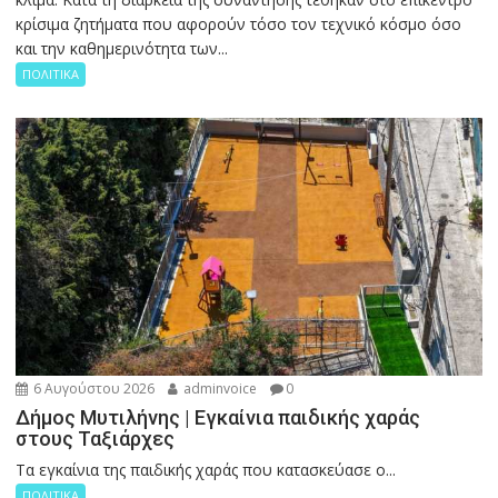
κρίσιμα ζητήματα που αφορούν τόσο τον τεχνικό κόσμο όσο
και την καθημερινότητα των...
ΠΟΛΙΤΙΚΑ
6 Αυγούστου 2026
adminvoice
0
Δήμος Μυτιλήνης | Εγκαίνια παιδικής χαράς
στους Ταξιάρχες
Tα εγκαίνια της παιδικής χαράς που κατασκεύασε ο...
ΠΟΛΙΤΙΚΑ