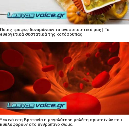
Ποιες τροφές δυναμώνουν το ανοσοποιητικό μας | Τα
ευεργετικά συστατικά της κοτόσουπας
Ξεκινά στη Βρετανία η μεγαλύτερη μελέτη πρωτεϊνών που
κυκλοφορούν στο ανθρώπινο σώμα