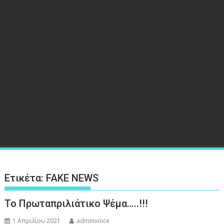
Ετικέτα:
FAKE NEWS
Το Πρωταπριλιάτικο Ψέμα…..!!!
1 Απριλίου 2021
adminvoice