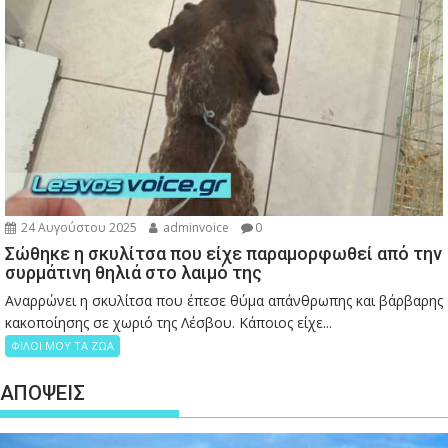
24 Αυγούστου 2025
adminvoice
0
Σώθηκε η σκυλίτσα που είχε παραμορφωθεί από την
συρμάτινη θηλιά στο λαιμό της
Αναρρώνει η σκυλίτσα που έπεσε θύμα απάνθρωπης και βάρβαρης
κακοποίησης σε χωριό της Λέσβου. Κάποιος είχε...
ΦΙΛΟΙ ΜΟΥ ΤΑ ΖΩΑ
ΑΠΟΨΕΙΣ