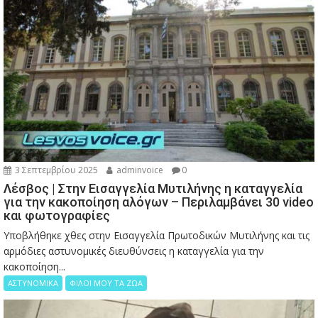
3 Σεπτεμβρίου 2025
adminvoice
0
Λέσβος | Στην Εισαγγελία Μυτιλήνης η καταγγελία
για την κακοποίηση αλόγων – Περιλαμβάνει 30 video
και φωτογραφίες
Υποβλήθηκε χθες στην Εισαγγελία Πρωτοδικών Μυτιλήνης και τις
αρμόδιες αστυνομικές διευθύνσεις η καταγγελία για την
κακοποίηση...
ΑΣΤΥΝΟΜΙΚΑ
ΦΙΛΟΙ ΜΟΥ ΤΑ ΖΩΑ