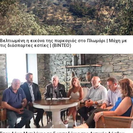
Βελτιωμένη η εικόνα της πυρκαγιάς στο Πλωμάρι | Μάχη με
τις διάσπαρτες εστίες | (ΒΙΝΤΕΟ)