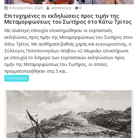
6 Αυγούστου 2026
adminvoice
0
Επιτυχημένες οι εκδηλώσεις προς τιμήν της
Μεταμορφώσεως του Σωτήρος στο Κάτω Τρίτος
Με ιδιαίτερη επιτυχία ολοκληρώθηκαν οι εορταστικές
εκδηλώσεις προς τιμήν της Μεταμορφώσεως του Σωτήρος στον
Κάτω Τρίτος. Με αισθήματα βαθιάς χαράς και ευγνωμοσύνης, ο
Σύλλογος Πελοποννησίων Λέσβου «Ο Μωριάς» ολοκλήρωσε
με επιτυχία το διήμερο των εορταστικών εκδηλώσεων προς
τιμήν της Μεταμορφώσεως του Σωτήρος, οι οποίες
πραγματοποιήθηκαν στις 5 και...
ΠΟΛΙΤΙΣΜΟΣ