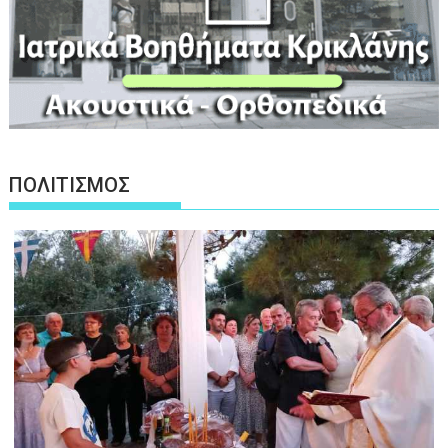
ΠΟΛΙΤΙΣΜΟΣ