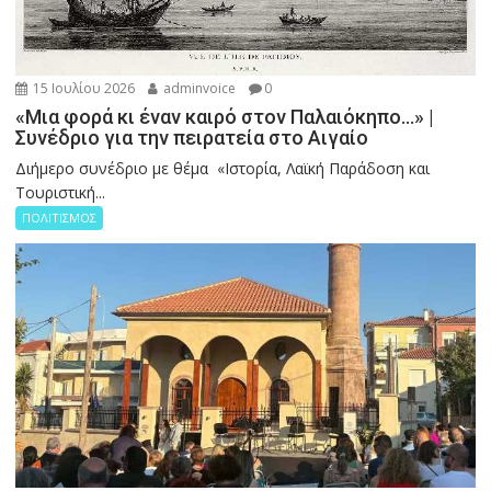
15 Ιουλίου 2026
adminvoice
0
«Μια φορά κι έναν καιρό στον Παλαιόκηπο…» |
Συνέδριο για την πειρατεία στο Αιγαίο
Διήμερο συνέδριο με θέμα «Ιστορία, Λαϊκή Παράδοση και
Τουριστική...
ΠΟΛΙΤΙΣΜΟΣ