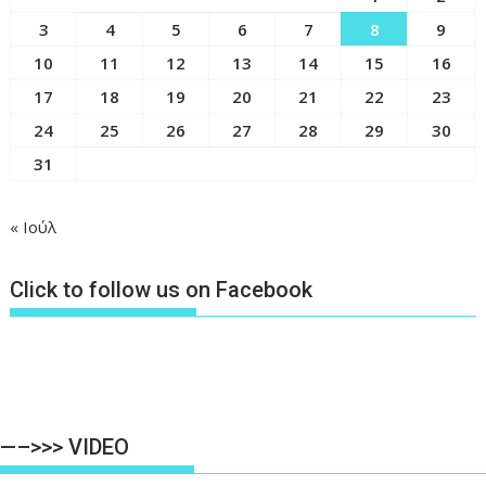
3
4
5
6
7
8
9
10
11
12
13
14
15
16
17
18
19
20
21
22
23
24
25
26
27
28
29
30
31
« Ιούλ
Click to follow us on Facebook
—–>>> VIDEO