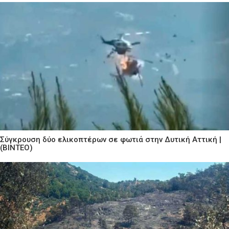
Σύγκρουση δύο ελικοπτέρων σε φωτιά στην Δυτική Αττική |
(ΒΙΝΤΕΟ)