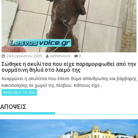
24 Αυγούστου 2025
adminvoice
0
Σώθηκε η σκυλίτσα που είχε παραμορφωθεί από την
συρμάτινη θηλιά στο λαιμό της
Αναρρώνει η σκυλίτσα που έπεσε θύμα απάνθρωπης και βάρβαρης
κακοποίησης σε χωριό της Λέσβου. Κάποιος είχε...
ΦΙΛΟΙ ΜΟΥ ΤΑ ΖΩΑ
ΑΠΟΨΕΙΣ