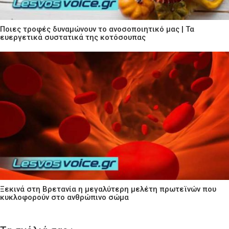
Ποιες τροφές δυναμώνουν το ανοσοποιητικό μας | Τα
ευεργετικά συστατικά της κοτόσουπας
Ξεκινά στη Βρετανία η μεγαλύτερη μελέτη πρωτεϊνών που
κυκλοφορούν στο ανθρώπινο σώμα