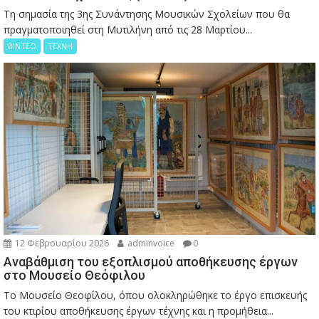
Τη σημασία της 3ης Συνάντησης Μουσικών Σχολείων που θα
πραγματοποιηθεί στη Μυτιλήνη από τις 28 Μαρτίου...
ΒΙΝΤΕΟ
ΤΕΧΝΗ
12 Φεβρουαρίου 2026
adminvoice
0
Αναβάθμιση του εξοπλισμού αποθήκευσης έργων
στο Μουσείο Θεόφιλου
Το Μουσείο Θεοφίλου, όπου ολοκληρώθηκε το έργο επισκευής
του κτιρίου αποθήκευσης έργων τέχνης και η προμήθεια...