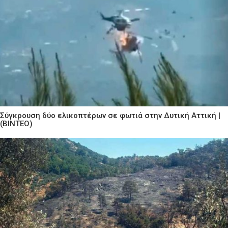
Σύγκρουση δύο ελικοπτέρων σε φωτιά στην Δυτική Αττική |
(ΒΙΝΤΕΟ)