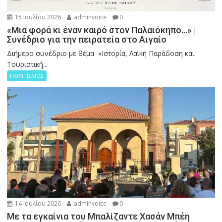
15 Ιουλίου 2026
adminvoice
0
«Μια φορά κι έναν καιρό στον Παλαιόκηπο…» |
Συνέδριο για την πειρατεία στο Αιγαίο
Διήμερο συνέδριο με θέμα «Ιστορία, Λαϊκή Παράδοση και
Τουριστική...
ΠΟΛΙΤΙΣΜΟΣ
14 Ιουλίου 2026
adminvoice
0
Με τα εγκαίνια του Μπαλίζαντε Χασάν Μπέη