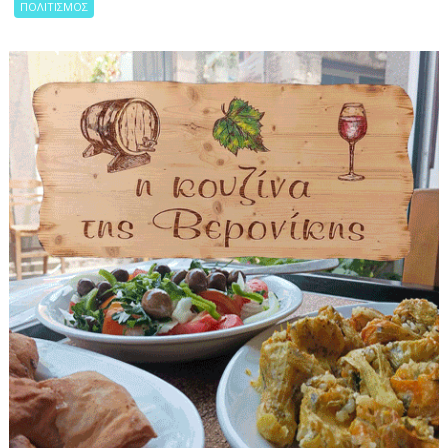
ΠΟΛΙΤΙΣΜΟΣ