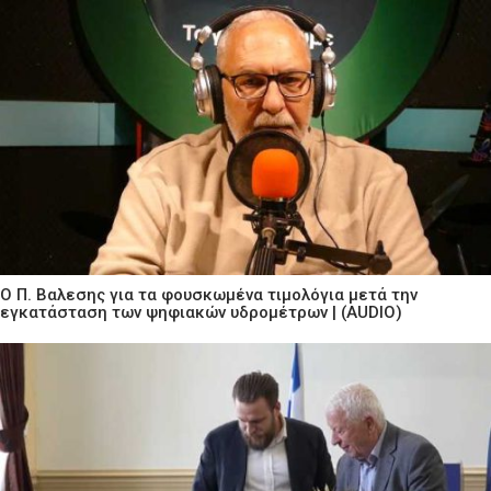
Ο Π. Βαλεσης για τα φουσκωμένα τιμολόγια μετά την
εγκατάσταση των ψηφιακών υδρομέτρων | (AUDIO)