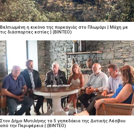
Βελτιωμένη η εικόνα της πυρκαγιάς στο Πλωμάρι | Μάχη με
τις διάσπαρτες εστίες | (ΒΙΝΤΕΟ)
Στον Δήμο Μυτιλήνης τα 5 γηπεδάκια της Δυτικής Λέσβου
από την Περιφέρεια | (ΒΙΝΤΕΟ)