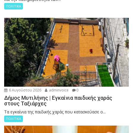
ΠΟΛΙΤΙΚΑ
6 Αυγούστου 2026
adminvoice
0
Δήμος Μυτιλήνης | Εγκαίνια παιδικής χαράς
στους Ταξιάρχες
Tα εγκαίνια της παιδικής χαράς που κατασκεύασε ο...
ΠΟΛΙΤΙΚΑ