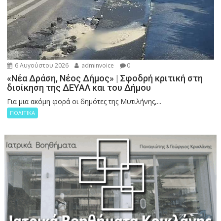
6 Αυγούστου 2026
adminvoice
0
«Νέα Δράση, Νέος Δήμος» | Σφοδρή κριτική στη
διοίκηση της ΔΕΥΑΛ και του Δήμου
Για μια ακόμη φορά οι δημότες της Μυτιλήνης,...
ΠΟΛΙΤΙΚΑ