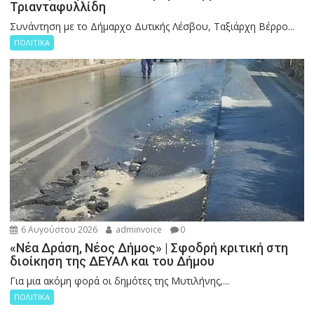
Τριανταφυλλίδη
Συνάντηση με το Δήμαρχο Δυτικής Λέσβου, Ταξιάρχη Βέρρο...
ΠΟΛΙΤΙΚΑ
6 Αυγούστου 2026
adminvoice
0
«Νέα Δράση, Νέος Δήμος» | Σφοδρή κριτική στη
διοίκηση της ΔΕΥΑΛ και του Δήμου
Για μια ακόμη φορά οι δημότες της Μυτιλήνης,...
ΠΟΛΙΤΙΚΑ