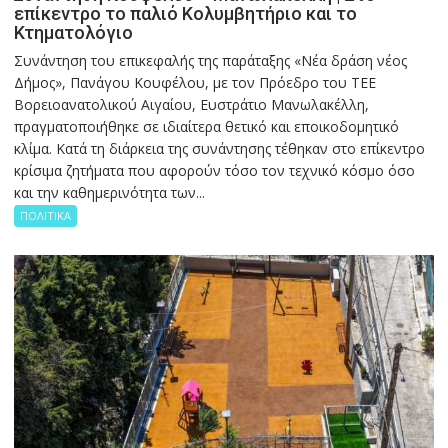
επίκεντρο το παλιό Κολυμβητήριο και το
Κτηματολόγιο
Συνάντηση του επικεφαλής της παράταξης «Νέα δράση νέος
Δήμος», Πανάγου Κουφέλου, με τον Πρόεδρο του ΤΕΕ
Βορειοανατολικού Αιγαίου, Ευστράτιο Μανωλακέλλη,
πραγματοποιήθηκε σε ιδιαίτερα θετικό και εποικοδομητικό
κλίμα. Κατά τη διάρκεια της συνάντησης τέθηκαν στο επίκεντρο
κρίσιμα ζητήματα που αφορούν τόσο τον τεχνικό κόσμο όσο
και την καθημερινότητα των...
ΠΟΛΙΤΙΚΑ