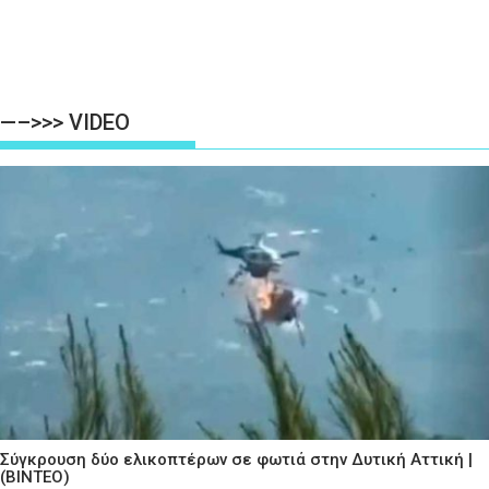
—–>>> VIDEO
Σύγκρουση δύο ελικοπτέρων σε φωτιά στην Δυτική Αττική |
(ΒΙΝΤΕΟ)