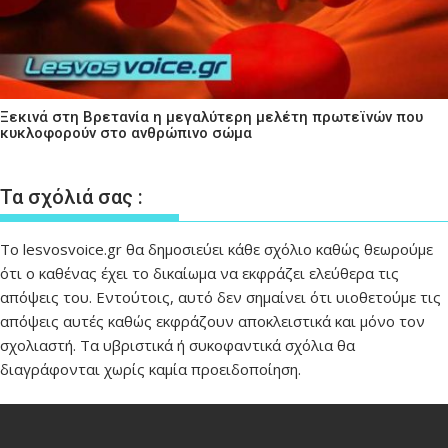
Ξεκινά στη Βρετανία η μεγαλύτερη μελέτη πρωτεϊνών που
κυκλοφορούν στο ανθρώπινο σώμα
Τα σχόλιά σας :
Το lesvosvoice.gr θα δημοσιεύει κάθε σχόλιο καθώς θεωρούμε
ότι ο καθένας έχει το δικαίωμα να εκφράζει ελεύθερα τις
απόψεις του. Εντούτοις, αυτό δεν σημαίνει ότι υιοθετούμε τις
απόψεις αυτές καθώς εκφράζουν αποκλειστικά και μόνο τον
σχολιαστή. Τα υβριστικά ή συκοφαντικά σχόλια θα
διαγράφονται χωρίς καμία προειδοποίηση.