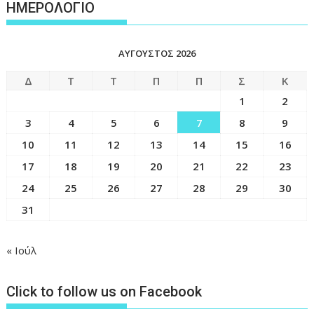
ΗΜΕΡΟΛΟΓΙΟ
ΑΎΓΟΥΣΤΟΣ 2026
Δ
Τ
Τ
Π
Π
Σ
Κ
1
2
3
4
5
6
7
8
9
10
11
12
13
14
15
16
17
18
19
20
21
22
23
24
25
26
27
28
29
30
31
« Ιούλ
Click to follow us on Facebook