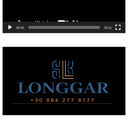
00:00
00:11