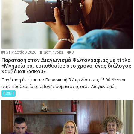
31 Μαρτίου 2026
adminvoice
0
Παράταση στον Διαγωνισμό Φωτογραφίας με τίτλο
«Μνημεία και τοποθεσίες στο χρόνο: ένας διάλογος
καμβά και φακού»
Παράταση έως και την Παρασκευή 3 Απριλίου στις 15:00 δίνεται
στην προθεσμία υποβολής συμμετοχής στον Διαγωνισμό...
ΤΕΧΝΗ