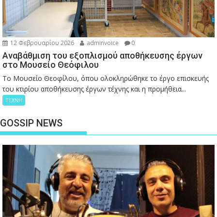
12 Φεβρουαρίου 2026
adminvoice
0
Αναβάθμιση του εξοπλισμού αποθήκευσης έργων
στο Μουσείο Θεόφιλου
Το Μουσείο Θεοφίλου, όπου ολοκληρώθηκε το έργο επισκευής
του κτιρίου αποθήκευσης έργων τέχνης και η προμήθεια...
ΤΕΧΝΗ
GOSSIP NEWS