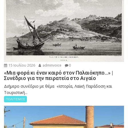
15 Ιουλίου 2026
adminvoice
0
«Μια φορά κι έναν καιρό στον Παλαιόκηπο…» |
Συνέδριο για την πειρατεία στο Αιγαίο
Διήμερο συνέδριο με θέμα «Ιστορία, Λαϊκή Παράδοση και
Τουριστική...
ΠΟΛΙΤΙΣΜΟΣ