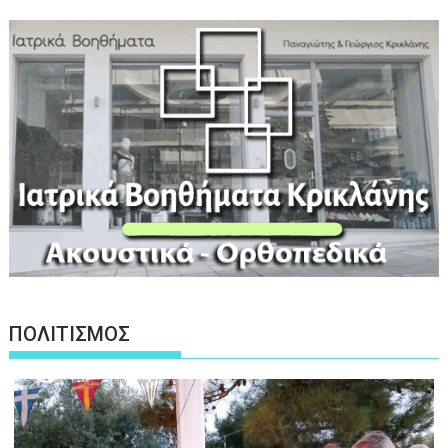
ΠΟΛΙΤΙΣΜΟΣ