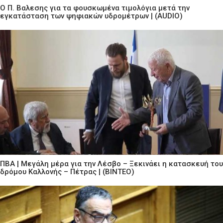
Ο Π. Βαλεσης για τα φουσκωμένα τιμολόγια μετά την
εγκατάσταση των ψηφιακών υδρομέτρων | (AUDIO)
ΠΒΑ | Μεγάλη μέρα για την Λέσβο – Ξεκινάει η κατασκευή του
δρόμου Καλλονής – Πέτρας | (ΒΙΝΤΕΟ)