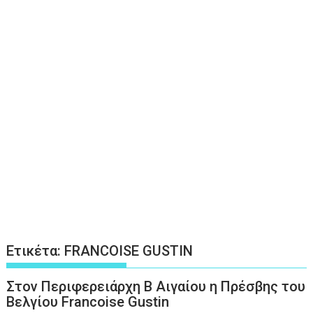
Ετικέτα:
FRANCOISE GUSTIN
Στον Περιφερειάρχη Β Αιγαίου η Πρέσβης του
Βελγίου Francoise Gustin