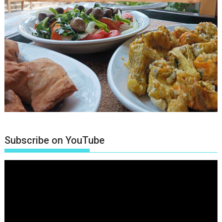
Subscribe on YouTube
Πρόγραμμα
Αναπαραγωγής
Βίντεο