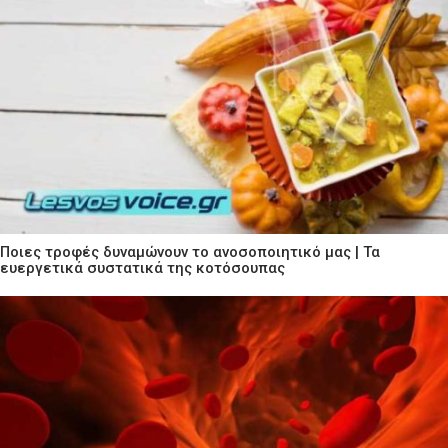
Ποιες τροφές δυναμώνουν το ανοσοποιητικό μας | Τα
ευεργετικά συστατικά της κοτόσουπας