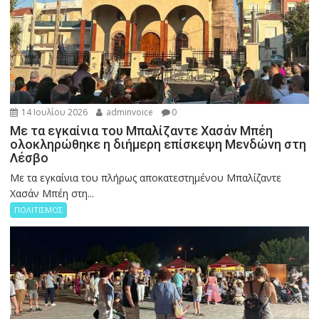
14 Ιουλίου 2026
adminvoice
0
Με τα εγκαίνια του Μπαλίζαντε Χασάν Μπέη
ολοκληρώθηκε η διήμερη επίσκεψη Μενδώνη στη
Λέσβο
Με τα εγκαίνια του πλήρως αποκατεστημένου Μπαλίζαντε
Χασάν Μπέη στη...
ΠΟΛΙΤΙΣΜΟΣ