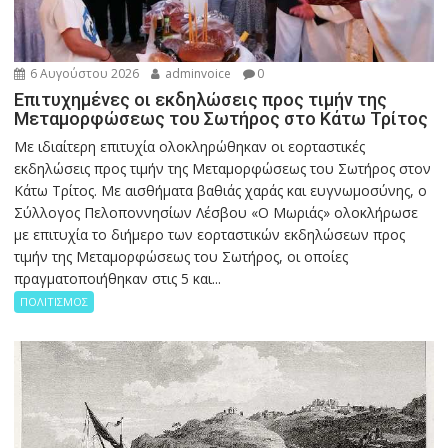
6 Αυγούστου 2026
adminvoice
0
Επιτυχημένες οι εκδηλώσεις προς τιμήν της
Μεταμορφώσεως του Σωτήρος στο Κάτω Τρίτος
Με ιδιαίτερη επιτυχία ολοκληρώθηκαν οι εορταστικές
εκδηλώσεις προς τιμήν της Μεταμορφώσεως του Σωτήρος στον
Κάτω Τρίτος. Με αισθήματα βαθιάς χαράς και ευγνωμοσύνης, ο
Σύλλογος Πελοποννησίων Λέσβου «Ο Μωριάς» ολοκλήρωσε
με επιτυχία το διήμερο των εορταστικών εκδηλώσεων προς
τιμήν της Μεταμορφώσεως του Σωτήρος, οι οποίες
πραγματοποιήθηκαν στις 5 και...
ΠΟΛΙΤΙΣΜΟΣ