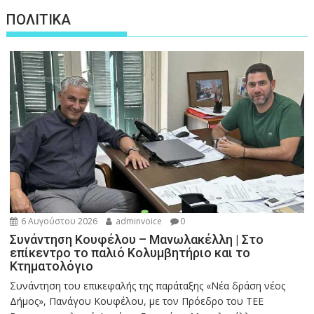
ΠΟΛΙΤΙΚΑ
6 Αυγούστου 2026
adminvoice
0
Συνάντηση Κουφέλου – Μανωλακέλλη | Στο
επίκεντρο το παλιό Κολυμβητήριο και το
Κτηματολόγιο
Συνάντηση του επικεφαλής της παράταξης «Νέα δράση νέος
Δήμος», Πανάγου Κουφέλου, με τον Πρόεδρο του ΤΕΕ