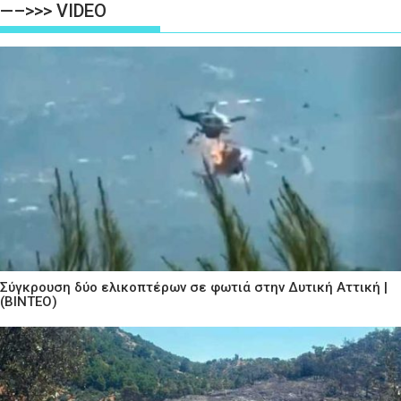
—–>>> VIDEO
Σύγκρουση δύο ελικοπτέρων σε φωτιά στην Δυτική Αττική |
(ΒΙΝΤΕΟ)