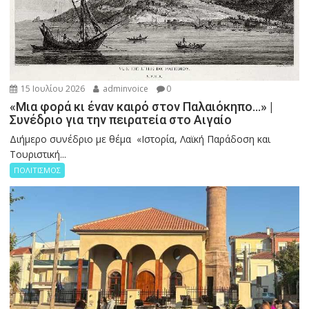
15 Ιουλίου 2026
adminvoice
0
«Μια φορά κι έναν καιρό στον Παλαιόκηπο…» |
Συνέδριο για την πειρατεία στο Αιγαίο
Διήμερο συνέδριο με θέμα «Ιστορία, Λαϊκή Παράδοση και
Τουριστική...
ΠΟΛΙΤΙΣΜΟΣ