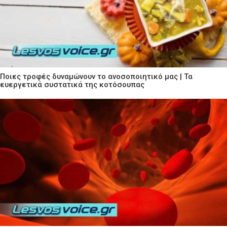
Ποιες τροφές δυναμώνουν το ανοσοποιητικό μας | Τα
ευεργετικά συστατικά της κοτόσουπας