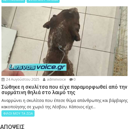
24 Αυγούστου 2025
adminvoice
0
Σώθηκε η σκυλίτσα που είχε παραμορφωθεί από την
συρμάτινη θηλιά στο λαιμό της
Αναρρώνει η σκυλίτσα που έπεσε θύμα απάνθρωπης και βάρβαρης
κακοποίησης σε χωριό της Λέσβου. Κάποιος είχε...
ΦΙΛΟΙ ΜΟΥ ΤΑ ΖΩΑ
ΑΠΟΨΕΙΣ