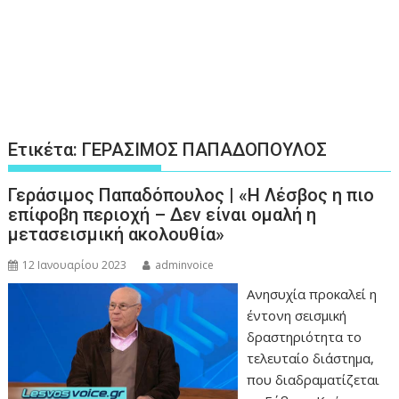
Ετικέτα:
ΓΕΡΑΣΙΜΟΣ ΠΑΠΑΔΟΠΟΥΛΟΣ
Γεράσιμος Παπαδόπουλος | «Η Λέσβος η πιο
επίφοβη περιοχή – Δεν είναι ομαλή η
μετασεισμική ακολουθία»
12 Ιανουαρίου 2023
adminvoice
Ανησυχία προκαλεί η
έντονη σεισμική
δραστηριότητα το
τελευταίο διάστημα,
που διαδραματίζεται