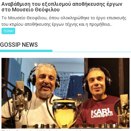
Αναβάθμιση του εξοπλισμού αποθήκευσης έργων
στο Μουσείο Θεόφιλου
Το Μουσείο Θεοφίλου, όπου ολοκληρώθηκε το έργο επισκευής
του κτιρίου αποθήκευσης έργων τέχνης και η προμήθεια...
ΤΕΧΝΗ
GOSSIP NEWS