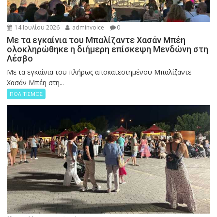
14 Ιουλίου 2026
adminvoice
0
Με τα εγκαίνια του Μπαλίζαντε Χασάν Μπέη
ολοκληρώθηκε η διήμερη επίσκεψη Μενδώνη στη
Λέσβο
Με τα εγκαίνια του πλήρως αποκατεστημένου Μπαλίζαντε
Χασάν Μπέη στη...
ΠΟΛΙΤΙΣΜΟΣ