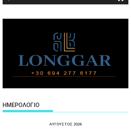
ΗΜΕΡΟΛΟΓΙΟ
ΑΎΓΟΥΣΤΟΣ 2026