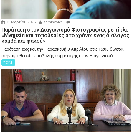
31 Μαρτίου 2026
adminvoice
0
Παράταση στον Διαγωνισμό Φωτογραφίας με τίτλο
«Μνημεία και τοποθεσίες στο χρόνο: ένας διάλογος
καμβά και φακού»
Παράταση έως και την Παρασκευή 3 Απριλίου στις 15:00 δίνεται
στην προθεσμία υποβολής συμμετοχής στον Διαγωνισμό...
ΤΕΧΝΗ