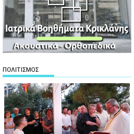
ΠΟΛΙΤΙΣΜΟΣ