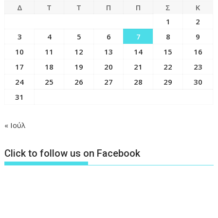
Δ
Τ
Τ
Π
Π
Σ
Κ
1
2
3
4
5
6
7
8
9
10
11
12
13
14
15
16
17
18
19
20
21
22
23
24
25
26
27
28
29
30
31
« Ιούλ
Click to follow us on Facebook