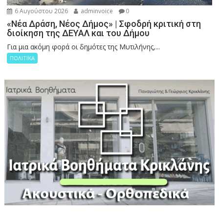
6 Αυγούστου 2026
adminvoice
0
«Νέα Δράση, Νέος Δήμος» | Σφοδρή κριτική στη
διοίκηση της ΔΕΥΑΛ και του Δήμου
Για μια ακόμη φορά οι δημότες της Μυτιλήνης,...
ΠΟΛΙΤΙΚΑ