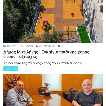
6 Αυγούστου 2026
adminvoice
0
Δήμος Μυτιλήνης | Εγκαίνια παιδικής χαράς
στους Ταξιάρχες
Tα εγκαίνια της παιδικής χαράς που κατασκεύασε ο...
ΠΟΛΙΤΙΚΑ