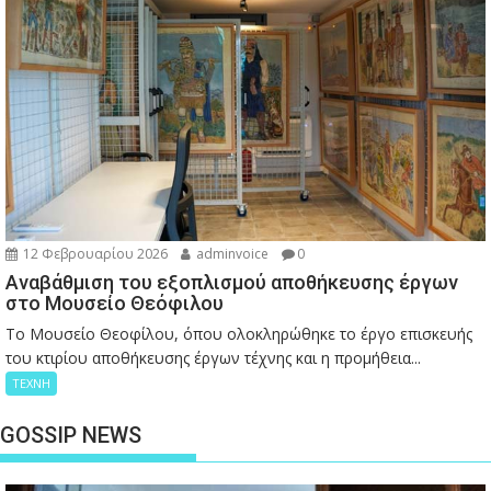
12 Φεβρουαρίου 2026
adminvoice
0
Αναβάθμιση του εξοπλισμού αποθήκευσης έργων
στο Μουσείο Θεόφιλου
Το Μουσείο Θεοφίλου, όπου ολοκληρώθηκε το έργο επισκευής
του κτιρίου αποθήκευσης έργων τέχνης και η προμήθεια...
ΤΕΧΝΗ
GOSSIP NEWS