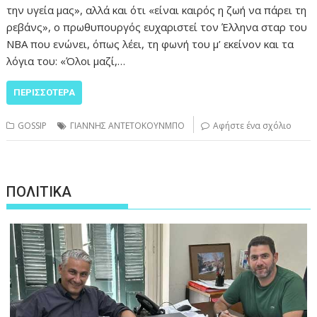
την υγεία μας», αλλά και ότι «είναι καιρός η ζωή να πάρει τη
ρεβάνς», ο πρωθυπουργός ευχαριστεί τον Έλληνα σταρ του
ΝΒΑ που ενώνει, όπως λέει, τη φωνή του μ’ εκείνον και τα
λόγια του: «Όλοι μαζί,…
ΠΕΡΙΣΣΌΤΕΡΑ
GOSSIP
ΓΙΑΝΝΗΣ ΑΝΤΕΤΟΚΟΥΝΜΠΟ
Αφήστε ένα σχόλιο
ΠΟΛΙΤΙΚΑ