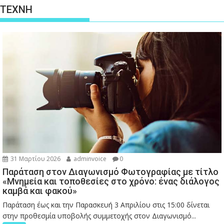
ΤΕΧΝΗ
31 Μαρτίου 2026
adminvoice
0
Παράταση στον Διαγωνισμό Φωτογραφίας με τίτλο
«Μνημεία και τοποθεσίες στο χρόνο: ένας διάλογος
καμβά και φακού»
Παράταση έως και την Παρασκευή 3 Απριλίου στις 15:00 δίνεται
στην προθεσμία υποβολής συμμετοχής στον Διαγωνισμό...