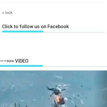
« Ιούλ
Click to follow us on Facebook
—–>>> VIDEO