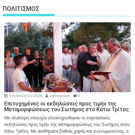
ΠΟΛΙΤΙΣΜΟΣ
6 Αυγούστου 2026
adminvoice
0
Επιτυχημένες οι εκδηλώσεις προς τιμήν της
Μεταμορφώσεως του Σωτήρος στο Κάτω Τρίτος
Με ιδιαίτερη επιτυχία ολοκληρώθηκαν οι εορταστικές
εκδηλώσεις προς τιμήν της Μεταμορφώσεως του Σωτήρος στον
Κάτω Τρίτος. Με αισθήματα βαθιάς χαράς και ευγνωμοσύνης, ο