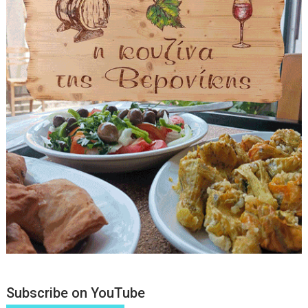
Subscribe on YouTube