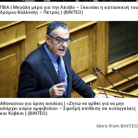
ΠΒΑ | Μεγάλη μέρα για την Λέσβο – Ξεκινάει η κατασκευή του
δρόμου Καλλονής – Πέτρας | (ΒΙΝΤΕΟ)
Αθανασίου για άρση ασυλίας | «Ζητώ να αρθεί για να μην
υπάρχει καμία αμφιβολία» – Σφοδρή επίθεση σε εισαγγελείς
και Κοβέσι | (ΒΙΝΤΕΟ)
More from ΒΙΝΤΕΟ