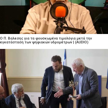
Ο Π. Βαλεσης για τα φουσκωμένα τιμολόγια μετά την
εγκατάσταση των ψηφιακών υδρομέτρων | (AUDIO)