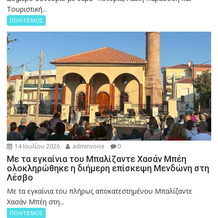
Τουριστική...
ΠΟΛΙΤΙΣΜΟΣ
14 Ιουλίου 2026
adminvoice
0
Με τα εγκαίνια του Μπαλίζαντε Χασάν Μπέη
ολοκληρώθηκε η διήμερη επίσκεψη Μενδώνη στη
Λέσβο
Με τα εγκαίνια του πλήρως αποκατεστημένου Μπαλίζαντε
Χασάν Μπέη στη...
ΠΟΛΙΤΙΣΜΟΣ