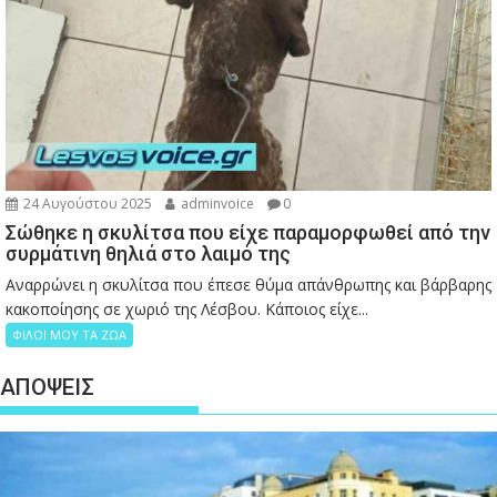
24 Αυγούστου 2025
adminvoice
0
Σώθηκε η σκυλίτσα που είχε παραμορφωθεί από την
συρμάτινη θηλιά στο λαιμό της
Αναρρώνει η σκυλίτσα που έπεσε θύμα απάνθρωπης και βάρβαρης
κακοποίησης σε χωριό της Λέσβου. Κάποιος είχε...
ΦΙΛΟΙ ΜΟΥ ΤΑ ΖΩΑ
ΑΠΟΨΕΙΣ