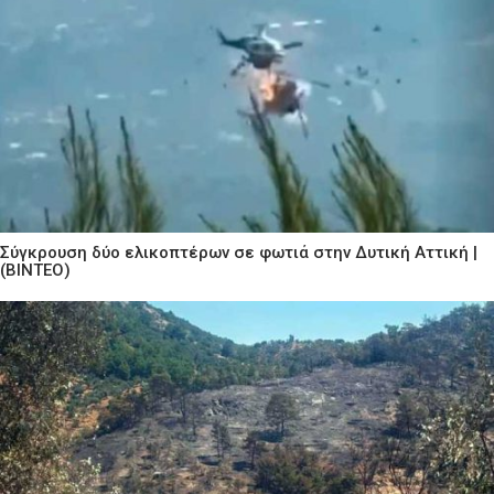
Σύγκρουση δύο ελικοπτέρων σε φωτιά στην Δυτική Αττική |
(ΒΙΝΤΕΟ)