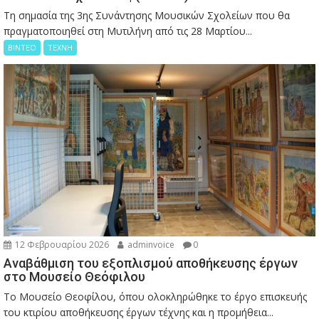
Τη σημασία της 3ης Συνάντησης Μουσικών Σχολείων που θα
πραγματοποιηθεί στη Μυτιλήνη από τις 28 Μαρτίου...
ΒΙΝΤΕΟ
ΤΕΧΝΗ
12 Φεβρουαρίου 2026
adminvoice
0
Αναβάθμιση του εξοπλισμού αποθήκευσης έργων
στο Μουσείο Θεόφιλου
Το Μουσείο Θεοφίλου, όπου ολοκληρώθηκε το έργο επισκευής
του κτιρίου αποθήκευσης έργων τέχνης και η προμήθεια...