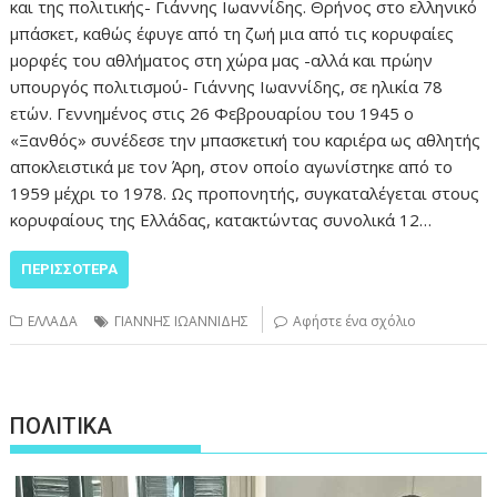
και της πολιτικής- Γιάννης Ιωαννίδης. Θρήνος στο ελληνικό
μπάσκετ, καθώς έφυγε από τη ζωή μια από τις κορυφαίες
μορφές του αθλήματος στη χώρα μας -αλλά και πρώην
υπουργός πολιτισμού- Γιάννης Ιωαννίδης, σε ηλικία 78
ετών. Γεννημένος στις 26 Φεβρουαρίου του 1945 ο
«Ξανθός» συνέδεσε την μπασκετική του καριέρα ως αθλητής
αποκλειστικά με τον Άρη, στον οποίο αγωνίστηκε από το
1959 μέχρι το 1978. Ως προπονητής, συγκαταλέγεται στους
κορυφαίους της Ελλάδας, κατακτώντας συνολικά 12…
ΠΕΡΙΣΣΌΤΕΡΑ
ΕΛΛΑΔΑ
ΓΙΑΝΝΗΣ ΙΩΑΝΝΙΔΗΣ
Αφήστε ένα σχόλιο
ΠΟΛΙΤΙΚΑ