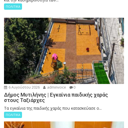
ΠΟΛΙΤΙΚΑ
6 Αυγούστου 2026
adminvoice
0
Δήμος Μυτιλήνης | Εγκαίνια παιδικής χαράς
στους Ταξιάρχες
Tα εγκαίνια της παιδικής χαράς που κατασκεύασε ο...
ΠΟΛΙΤΙΚΑ