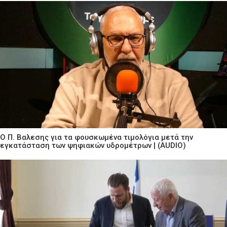
Ο Π. Βαλεσης για τα φουσκωμένα τιμολόγια μετά την
εγκατάσταση των ψηφιακών υδρομέτρων | (AUDIO)