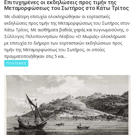
Επιτυχημένες οι εκδηλώσεις προς τιμήν της
Μεταμορφώσεως του Σωτήρος στο Κάτω Τρίτος
Με ιδιαίτερη επιτυχία ολοκληρώθηκαν οι εορταστικές
εκδηλώσεις προς τιμήν της Μεταμορφώσεως του Σωτήρος στον
Κάτω Τρίτος. Με αισθήματα βαθιάς χαράς και ευγνωμοσύνης, ο
Σύλλογος Πελοποννησίων Λέσβου «Ο Μωριάς» ολοκλήρωσε
με επιτυχία το διήμερο των εορταστικών εκδηλώσεων προς
τιμήν της Μεταμορφώσεως του Σωτήρος, οι οποίες
πραγματοποιήθηκαν στις 5 και...
ΠΟΛΙΤΙΣΜΟΣ