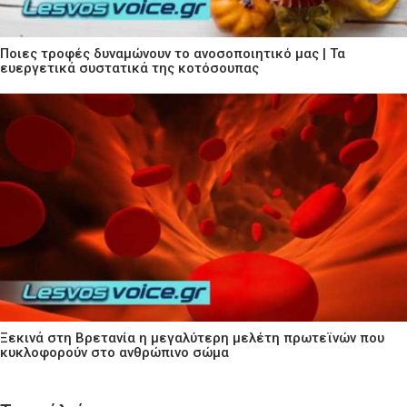
Ποιες τροφές δυναμώνουν το ανοσοποιητικό μας | Τα
ευεργετικά συστατικά της κοτόσουπας
Ξεκινά στη Βρετανία η μεγαλύτερη μελέτη πρωτεϊνών που
κυκλοφορούν στο ανθρώπινο σώμα