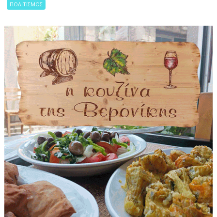
ΠΟΛΙΤΙΣΜΟΣ