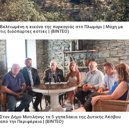
Βελτιωμένη η εικόνα της πυρκαγιάς στο Πλωμάρι | Μάχη με
τις διάσπαρτες εστίες | (ΒΙΝΤΕΟ)
Στον Δήμο Μυτιλήνης τα 5 γηπεδάκια της Δυτικής Λέσβου
από την Περιφέρεια | (ΒΙΝΤΕΟ)