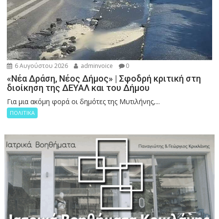
6 Αυγούστου 2026
adminvoice
0
«Νέα Δράση, Νέος Δήμος» | Σφοδρή κριτική στη
διοίκηση της ΔΕΥΑΛ και του Δήμου
Για μια ακόμη φορά οι δημότες της Μυτιλήνης,...
ΠΟΛΙΤΙΚΑ