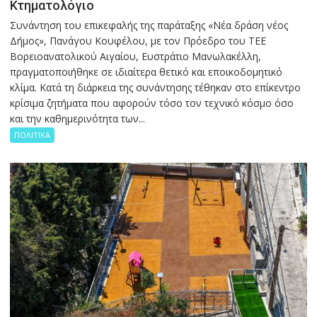
Κτηματολόγιο
Συνάντηση του επικεφαλής της παράταξης «Νέα δράση νέος
Δήμος», Πανάγου Κουφέλου, με τον Πρόεδρο του ΤΕΕ
Βορειοανατολικού Αιγαίου, Ευστράτιο Μανωλακέλλη,
πραγματοποιήθηκε σε ιδιαίτερα θετικό και εποικοδομητικό
κλίμα. Κατά τη διάρκεια της συνάντησης τέθηκαν στο επίκεντρο
κρίσιμα ζητήματα που αφορούν τόσο τον τεχνικό κόσμο όσο
και την καθημερινότητα των...
ΠΟΛΙΤΙΚΑ