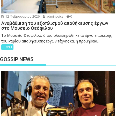
12 Φεβρουαρίου 2026
adminvoice
0
Αναβάθμιση του εξοπλισμού αποθήκευσης έργων
στο Μουσείο Θεόφιλου
Το Μουσείο Θεοφίλου, όπου ολοκληρώθηκε το έργο επισκευής
του κτιρίου αποθήκευσης έργων τέχνης και η προμήθεια...
ΤΕΧΝΗ
GOSSIP NEWS