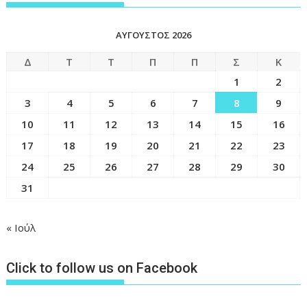
ΑΎΓΟΥΣΤΟΣ 2026
Δ
Τ
Τ
Π
Π
Σ
Κ
1
2
3
4
5
6
7
8
9
10
11
12
13
14
15
16
17
18
19
20
21
22
23
24
25
26
27
28
29
30
31
« Ιούλ
Click to follow us on Facebook