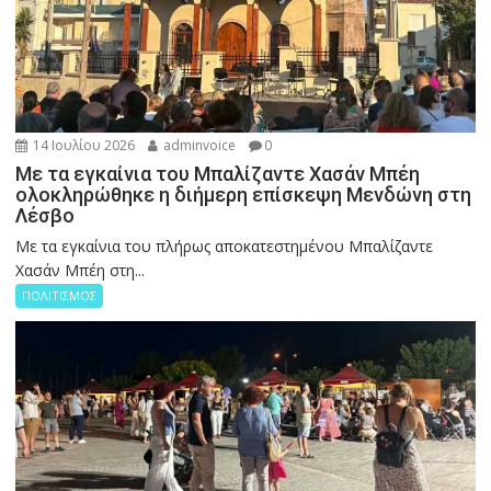
14 Ιουλίου 2026
adminvoice
0
Με τα εγκαίνια του Μπαλίζαντε Χασάν Μπέη
ολοκληρώθηκε η διήμερη επίσκεψη Μενδώνη στη
Λέσβο
Με τα εγκαίνια του πλήρως αποκατεστημένου Μπαλίζαντε
Χασάν Μπέη στη...
ΠΟΛΙΤΙΣΜΟΣ