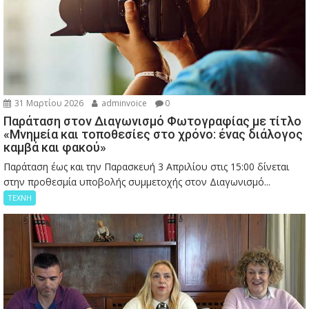
31 Μαρτίου 2026
adminvoice
0
Παράταση στον Διαγωνισμό Φωτογραφίας με τίτλο
«Μνημεία και τοποθεσίες στο χρόνο: ένας διάλογος
καμβά και φακού»
Παράταση έως και την Παρασκευή 3 Απριλίου στις 15:00 δίνεται
στην προθεσμία υποβολής συμμετοχής στον Διαγωνισμό...
ΤΕΧΝΗ