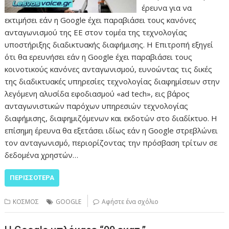
έρευνα για να
εκτιμήσει εάν η Google έχει παραβιάσει τους κανόνες
ανταγωνισμού της ΕΕ στον τομέα της τεχνολογίας
υποστήριξης διαδικτυακής διαφήμισης. Η Επιτροπή εξηγεί
ότι θα ερευνήσει εάν η Google έχει παραβιάσει τους
κοινοτικούς κανόνες ανταγωνισμού, ευνοώντας τις δικές
της διαδικτυακές υπηρεσίες τεχνολογίας διαφημίσεων στην
λεγόμενη αλυσίδα εφοδιασμού «ad tech», εις βάρος
ανταγωνιστικών παρόχων υπηρεσιών τεχνολογίας
διαφήμισης, διαφημιζόμενων και εκδοτών στο διαδίκτυο. Η
επίσημη έρευνα θα εξετάσει ιδίως εάν η Google στρεβλώνει
τον ανταγωνισμό, περιορίζοντας την πρόσβαση τρίτων σε
δεδομένα χρηστών…
ΠΕΡΙΣΣΌΤΕΡΑ
ΚΟΣΜΟΣ
GOOGLE
Αφήστε ένα σχόλιο