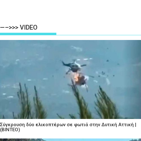
—–>>> VIDEO
Σύγκρουση δύο ελικοπτέρων σε φωτιά στην Δυτική Αττική |
(ΒΙΝΤΕΟ)