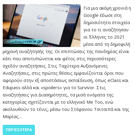
Για μια ακόμη χρονιά η
Google έδωσε στη
δημοσιότητα στοιχεία
για το τι αναζήτησαν
οι Έλληνες το 2021
μέσα από τη δημοφιλή
μηχανή αναζήτησής της. Οι επιπτώσεις της πανδημίας είναι
κάτι που αποτυπώνεται και φέτος στις περισσότερες
σχεδόν αναζητήσεις. Στις Ταχύτερα Αυξανόμενες
Αναζητήσεις, στις πρώτες θέσεις εμφανίζονται όροι που
αφορούν στην εξ αποστάσεως εκπαίδευση, όπως eClass και
Edupass αλλά και «spoilers» για το Survivor. Στις
αναζητήσεις για Διασημότητες, τα μισά ονόματα της
κατηγορίας σχετίζονται με το ελληνικό Me Too, ενώ
ακολουθούν το τένις, μέσω του Στέφανου Τσιτσιπά και της
Μαρίας…
ΠΕΡΙΣΣΌΤΕΡΑ