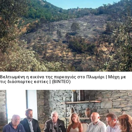
Βελτιωμένη η εικόνα της πυρκαγιάς στο Πλωμάρι | Μάχη με
τις διάσπαρτες εστίες | (ΒΙΝΤΕΟ)