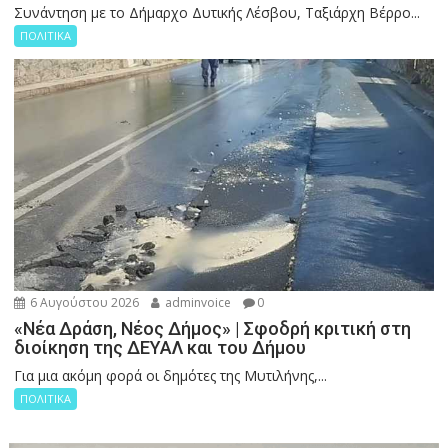
Συνάντηση με το Δήμαρχο Δυτικής Λέσβου, Ταξιάρχη Βέρρο...
ΠΟΛΙΤΙΚΑ
6 Αυγούστου 2026
adminvoice
0
«Νέα Δράση, Νέος Δήμος» | Σφοδρή κριτική στη
διοίκηση της ΔΕΥΑΛ και του Δήμου
Για μια ακόμη φορά οι δημότες της Μυτιλήνης,...
ΠΟΛΙΤΙΚΑ