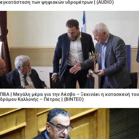
εγκατάσταση των ψηφιακών υδρομέτρων | (AUDIO)
ΠΒΑ | Μεγάλη μέρα για την Λέσβο – Ξεκινάει η κατασκευή του
δρόμου Καλλονής – Πέτρας | (ΒΙΝΤΕΟ)