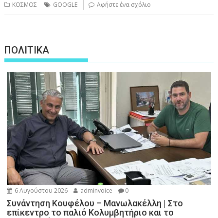
ΚΟΣΜΟΣ
GOOGLE
Αφήστε ένα σχόλιο
ΠΟΛΙΤΙΚΑ
6 Αυγούστου 2026
adminvoice
0
Συνάντηση Κουφέλου – Μανωλακέλλη | Στο
επίκεντρο το παλιό Κολυμβητήριο και το