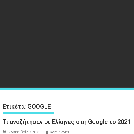
Ετικέτα:
GOOGLE
Τι αναζήτησαν οι Έλληνες στη Google το 2021
8 Δεκεμβρίου 2021
adminvoice