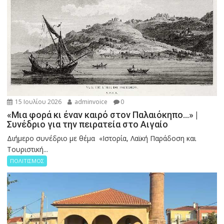
15 Ιουλίου 2026
adminvoice
0
«Μια φορά κι έναν καιρό στον Παλαιόκηπο…» |
Συνέδριο για την πειρατεία στο Αιγαίο
Διήμερο συνέδριο με θέμα «Ιστορία, Λαϊκή Παράδοση και
Τουριστική...
ΠΟΛΙΤΙΣΜΟΣ