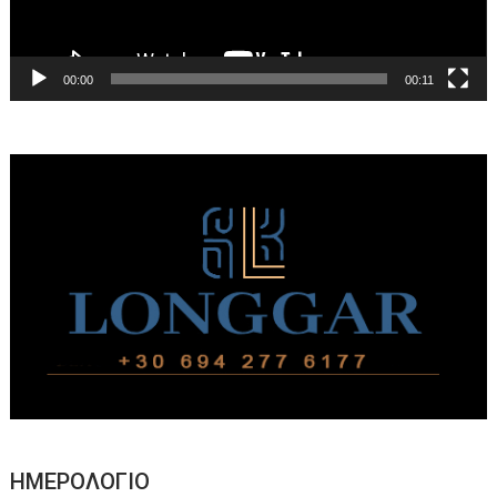
00:00
00:11
ΗΜΕΡΟΛΟΓΙΟ