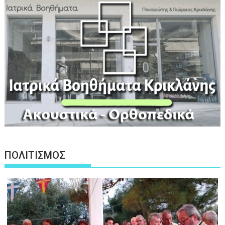
ΠΟΛΙΤΙΣΜΟΣ