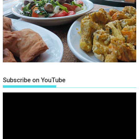
Subscribe on YouTube
Πρόγραμμα
Αναπαραγωγής
Βίντεο