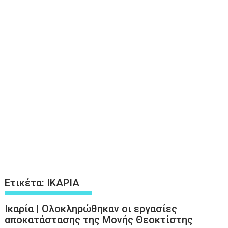
Ετικέτα:
ΙΚΑΡΙΑ
Ικαρία | Ολοκληρώθηκαν οι εργασίες
αποκατάστασης της Μονής Θεοκτίστης