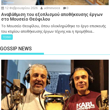
12 Φεβρουαρίου 2026
adminvoice
0
Αναβάθμιση του εξοπλισμού αποθήκευσης έργων
στο Μουσείο Θεόφιλου
Το Μουσείο Θεοφίλου, όπου ολοκληρώθηκε το έργο επισκευής
του κτιρίου αποθήκευσης έργων τέχνης και η προμήθεια...
ΤΕΧΝΗ
GOSSIP NEWS