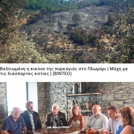
Βελτιωμένη η εικόνα της πυρκαγιάς στο Πλωμάρι | Μάχη με
τις διάσπαρτες εστίες | (ΒΙΝΤΕΟ)