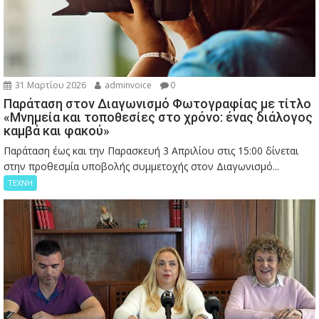
31 Μαρτίου 2026
adminvoice
0
Παράταση στον Διαγωνισμό Φωτογραφίας με τίτλο
«Μνημεία και τοποθεσίες στο χρόνο: ένας διάλογος
καμβά και φακού»
Παράταση έως και την Παρασκευή 3 Απριλίου στις 15:00 δίνεται
στην προθεσμία υποβολής συμμετοχής στον Διαγωνισμό...
ΤΕΧΝΗ