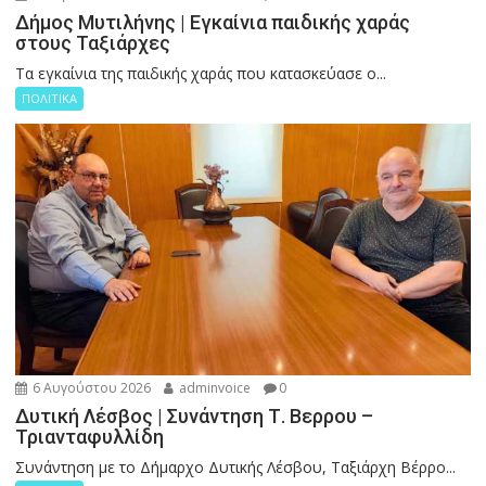
Δήμος Μυτιλήνης | Εγκαίνια παιδικής χαράς
στους Ταξιάρχες
Tα εγκαίνια της παιδικής χαράς που κατασκεύασε ο...
ΠΟΛΙΤΙΚΑ
6 Αυγούστου 2026
adminvoice
0
Δυτική Λέσβος | Συνάντηση Τ. Βερρου –
Τριανταφυλλίδη
Συνάντηση με το Δήμαρχο Δυτικής Λέσβου, Ταξιάρχη Βέρρο...