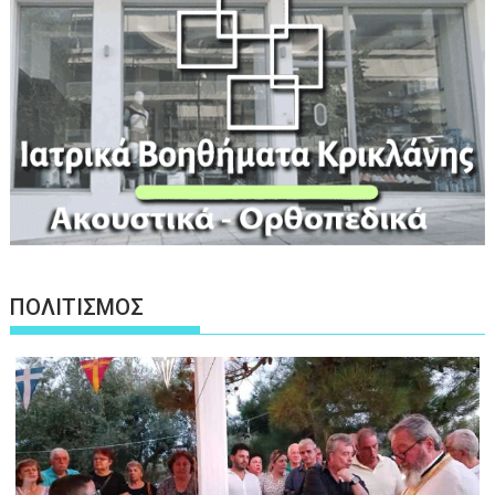
ΠΟΛΙΤΙΣΜΟΣ