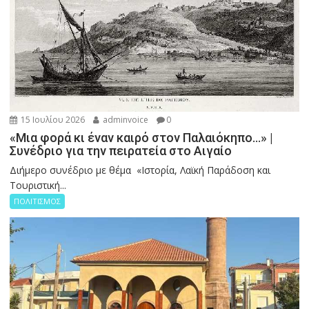
15 Ιουλίου 2026
adminvoice
0
«Μια φορά κι έναν καιρό στον Παλαιόκηπο…» |
Συνέδριο για την πειρατεία στο Αιγαίο
Διήμερο συνέδριο με θέμα «Ιστορία, Λαϊκή Παράδοση και
Τουριστική...
ΠΟΛΙΤΙΣΜΟΣ