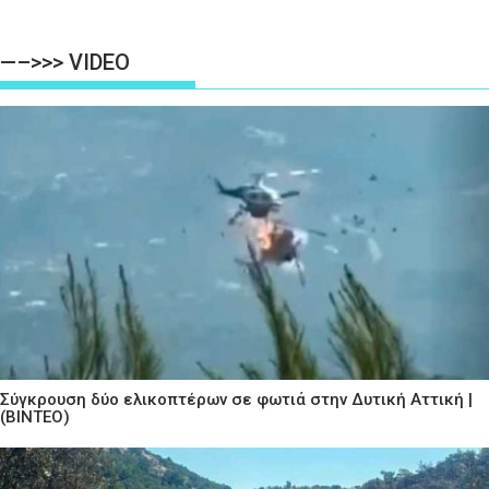
—–>>> VIDEO
Σύγκρουση δύο ελικοπτέρων σε φωτιά στην Δυτική Αττική |
(ΒΙΝΤΕΟ)