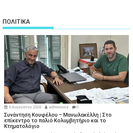
ΠΟΛΙΤΙΚΑ
6 Αυγούστου 2026
adminvoice
0
Συνάντηση Κουφέλου – Μανωλακέλλη | Στο
επίκεντρο το παλιό Κολυμβητήριο και το
Κτηματολόγιο