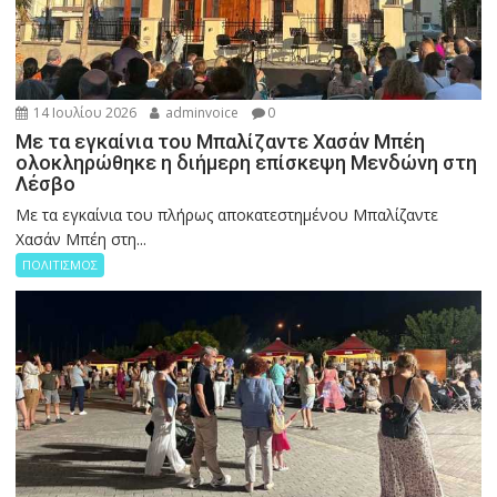
14 Ιουλίου 2026
adminvoice
0
Με τα εγκαίνια του Μπαλίζαντε Χασάν Μπέη
ολοκληρώθηκε η διήμερη επίσκεψη Μενδώνη στη
Λέσβο
Με τα εγκαίνια του πλήρως αποκατεστημένου Μπαλίζαντε
Χασάν Μπέη στη...
ΠΟΛΙΤΙΣΜΟΣ