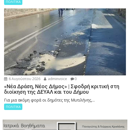
ΠΟΛΙΤΙΚΑ
6 Αυγούστου 2026
adminvoice
0
«Νέα Δράση, Νέος Δήμος» | Σφοδρή κριτική στη
διοίκηση της ΔΕΥΑΛ και του Δήμου
Για μια ακόμη φορά οι δημότες της Μυτιλήνης,...
ΠΟΛΙΤΙΚΑ