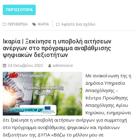
ΠΕΡΙΣΣΌΤΕΡΑ
ΠΕΡΙΦΕΡΕΙΑ
ΙΚΑΡΙΑ
Αφήστε ένα σχόλιο
Ικαρία | Ξεκίνησε η υποβολή αιτήσεων
ανέργων στο πρόγραμμα αναβάθμισης
ψηφιακών δεξιοτήτων
24 Οκτωβρίου 2023
adminvoice
Με ανακοίνωση της η
Δημόσια Υπηρεσία
Απασχόλησης –
Κέντρο Προώθησης
Απασχόλησης Αγίου
Κηρύκου, ενημερώνει
ότι ξεκίνησε η υποβολή αιτήσεων ανέργων για συμμετοχή
στο πρόγραμμα αναβάθμισης ψηφιακών και πράσινων
δεξιοτήτων της ΔΥΠΑ «Βάζω το μέλλον μου σε