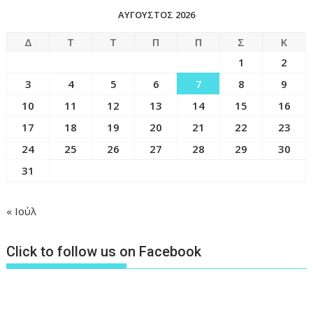
ΑΎΓΟΥΣΤΟΣ 2026
Δ
Τ
Τ
Π
Π
Σ
Κ
1
2
3
4
5
6
7
8
9
10
11
12
13
14
15
16
17
18
19
20
21
22
23
24
25
26
27
28
29
30
31
« Ιούλ
Click to follow us on Facebook