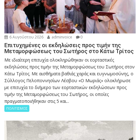
6 Αυγούστου 2026
adminvoice
0
Επιτυχημένες οι εκδηλώσεις προς τιμήν της
Μεταμορφώσεως του Σωτήρος στο Κάτω Τρίτος
Με ιδιαίτερη επιτυχία ολοκληρώθηκαν οι εορταστικές
εκδηλώσεις προς τιμήν της Μεταμορφώσεως του Σωτήρος στον
Κάτω Τρίτος. Με αισθήματα βαθιάς χαράς και ευγνωμοσύνης, ο
Σύλλογος Πελοποννησίων Λέσβου «Ο Μωριάς» ολοκλήρωσε
με επιτυχία το διήμερο των εορταστικών εκδηλώσεων προς
τιμήν της Μεταμορφώσεως του Σωτήρος, οι οποίες
πραγματοποιήθηκαν στις 5 και...
ΠΟΛΙΤΙΣΜΟΣ