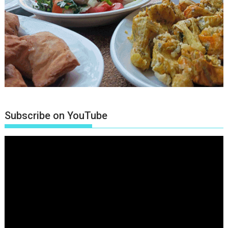
Subscribe on YouTube
Πρόγραμμα
Αναπαραγωγής
Βίντεο