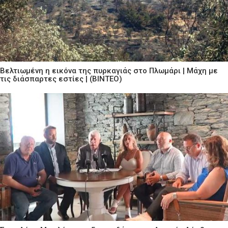
Βελτιωμένη η εικόνα της πυρκαγιάς στο Πλωμάρι | Μάχη με
τις διάσπαρτες εστίες | (ΒΙΝΤΕΟ)