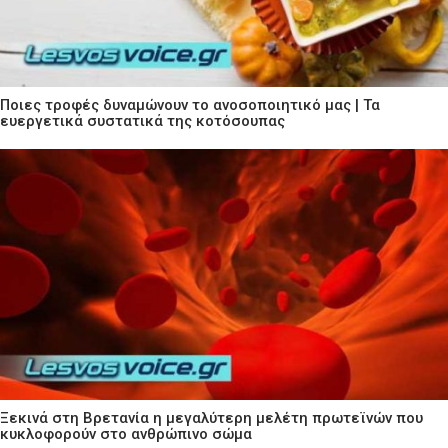
Ποιες τροφές δυναμώνουν το ανοσοποιητικό μας | Τα
ευεργετικά συστατικά της κοτόσουπας
Ξεκινά στη Βρετανία η μεγαλύτερη μελέτη πρωτεϊνών που
κυκλοφορούν στο ανθρώπινο σώμα