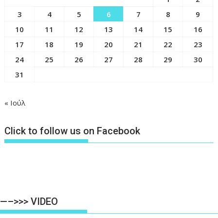
3
4
5
6
7
8
9
10
11
12
13
14
15
16
17
18
19
20
21
22
23
24
25
26
27
28
29
30
31
« Ιούλ
Click to follow us on Facebook
—–>>> VIDEO