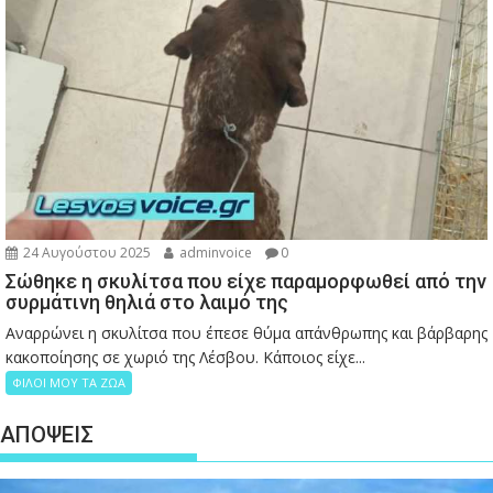
24 Αυγούστου 2025
adminvoice
0
Σώθηκε η σκυλίτσα που είχε παραμορφωθεί από την
συρμάτινη θηλιά στο λαιμό της
Αναρρώνει η σκυλίτσα που έπεσε θύμα απάνθρωπης και βάρβαρης
κακοποίησης σε χωριό της Λέσβου. Κάποιος είχε...
ΦΙΛΟΙ ΜΟΥ ΤΑ ΖΩΑ
ΑΠΟΨΕΙΣ