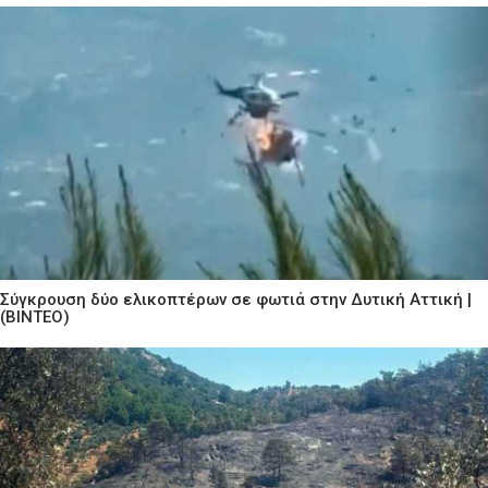
Σύγκρουση δύο ελικοπτέρων σε φωτιά στην Δυτική Αττική |
(ΒΙΝΤΕΟ)