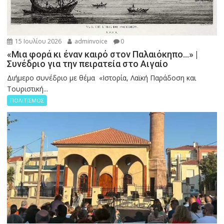
15 Ιουλίου 2026
adminvoice
0
«Μια φορά κι έναν καιρό στον Παλαιόκηπο…» |
Συνέδριο για την πειρατεία στο Αιγαίο
Διήμερο συνέδριο με θέμα «Ιστορία, Λαϊκή Παράδοση και
Τουριστική...
ΠΟΛΙΤΙΣΜΟΣ