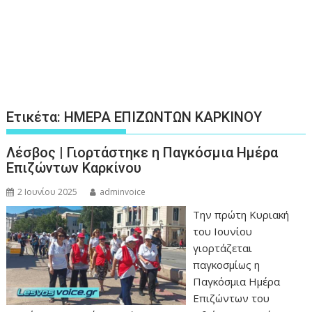
Ετικέτα:
ΗΜΕΡΑ ΕΠΙΖΩΝΤΩΝ ΚΑΡΚΙΝΟΥ
Λέσβος | Γιορτάστηκε η Παγκόσμια Ημέρα
Επιζώντων Καρκίνου
2 Ιουνίου 2025
adminvoice
Την πρώτη Κυριακή
του Ιουνίου
γιορτάζεται
παγκοσμίως η
Παγκόσμια Ημέρα
Επιζώντων του