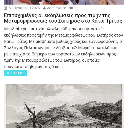
6 Αυγούστου 2026
adminvoice
0
Επιτυχημένες οι εκδηλώσεις προς τιμήν της
Μεταμορφώσεως του Σωτήρος στο Κάτω Τρίτος
Με ιδιαίτερη επιτυχία ολοκληρώθηκαν οι εορταστικές
εκδηλώσεις προς τιμήν της Μεταμορφώσεως του Σωτήρος στον
Κάτω Τρίτος. Με αισθήματα βαθιάς χαράς και ευγνωμοσύνης, ο
Σύλλογος Πελοποννησίων Λέσβου «Ο Μωριάς» ολοκλήρωσε
με επιτυχία το διήμερο των εορταστικών εκδηλώσεων προς
τιμήν της Μεταμορφώσεως του Σωτήρος, οι οποίες
πραγματοποιήθηκαν στις 5 και...
ΠΟΛΙΤΙΣΜΟΣ