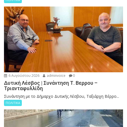
6 Αυγούστου 2026
adminvoice
0
Δυτική Λέσβος | Συνάντηση Τ. Βερρου –
Τριανταφυλλίδη
Συνάντηση με το Δήμαρχο Δυτικής Λέσβου, Ταξιάρχη Βέρρο...
ΠΟΛΙΤΙΚΑ