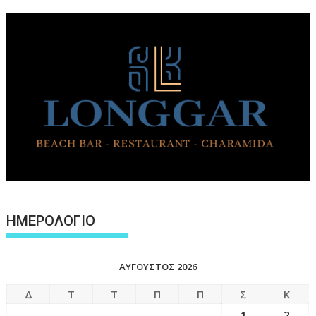
ΗΜΕΡΟΛΟΓΙΟ
ΑΎΓΟΥΣΤΟΣ 2026
Δ
Τ
Τ
Π
Π
Σ
Κ
1
2