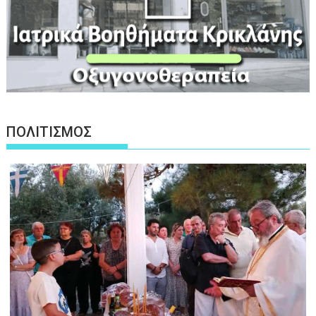
ΠΟΛΙΤΙΣΜΟΣ