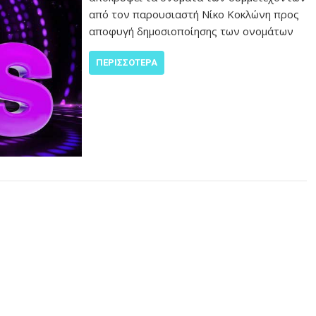
από τον παρουσιαστή Νίκο Κοκλώνη προς
αποφυγή δημοσιοποίησης των ονομάτων
ΠΕΡΙΣΣΌΤΕΡΑ