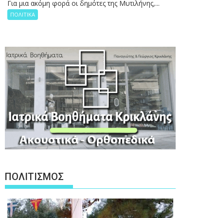
Για μια ακόμη φορά οι δημότες της Μυτιλήνης,...
ΠΟΛΙΤΙΚΑ
ΠΟΛΙΤΙΣΜΟΣ