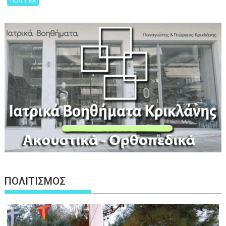
ΠΟΛΙΤΙΚΑ
ΠΟΛΙΤΙΣΜΟΣ