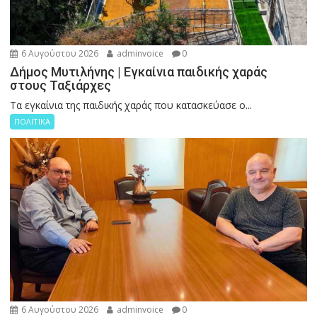
6 Αυγούστου 2026
adminvoice
0
Δήμος Μυτιλήνης | Εγκαίνια παιδικής χαράς
στους Ταξιάρχες
Tα εγκαίνια της παιδικής χαράς που κατασκεύασε ο...
ΠΟΛΙΤΙΚΑ
6 Αυγούστου 2026
adminvoice
0