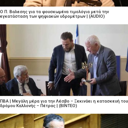
Ο Π. Βαλεσης για τα φουσκωμένα τιμολόγια μετά την
εγκατάσταση των ψηφιακών υδρομέτρων | (AUDIO)
ΠΒΑ | Μεγάλη μέρα για την Λέσβο – Ξεκινάει η κατασκευή του
δρόμου Καλλονής – Πέτρας | (ΒΙΝΤΕΟ)