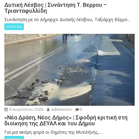
Δυτική Λέσβος | Συνάντηση Τ. Βερρου –
Τριανταφυλλίδη
Συνάντηση με το Δήμαρχο Δυτικής Λέσβου, Ταξιάρχη Βέρρο...
ΠΟΛΙΤΙΚΑ
6 Αυγούστου 2026
adminvoice
0
«Νέα Δράση, Νέος Δήμος» | Σφοδρή κριτική στη
διοίκηση της ΔΕΥΑΛ και του Δήμου
Για μια ακόμη φορά οι δημότες της Μυτιλήνης,...