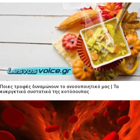
Ποιες τροφές δυναμώνουν το ανοσοποιητικό μας | Τα
ευεργετικά συστατικά της κοτόσουπας