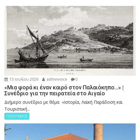
15 Ιουλίου 2026
adminvoice
0
«Μια φορά κι έναν καιρό στον Παλαιόκηπο…» |
Συνέδριο για την πειρατεία στο Αιγαίο
Διήμερο συνέδριο με θέμα «Ιστορία, Λαϊκή Παράδοση και
Τουριστική...
ΠΟΛΙΤΙΣΜΟΣ