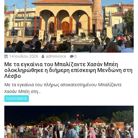
14 Ιουλίου 2026
adminvoice
0
Με τα εγκαίνια του Μπαλίζαντε Χασάν Μπέη
ολοκληρώθηκε η διήμερη επίσκεψη Μενδώνη στη
Λέσβο
Με τα εγκαίνια του πλήρως αποκατεστημένου Μπαλίζαντε
Χασάν Μπέη στη...
ΠΟΛΙΤΙΣΜΟΣ