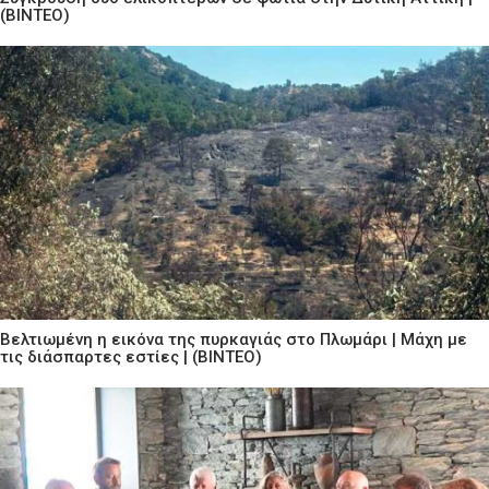
(ΒΙΝΤΕΟ)
Βελτιωμένη η εικόνα της πυρκαγιάς στο Πλωμάρι | Μάχη με
τις διάσπαρτες εστίες | (ΒΙΝΤΕΟ)