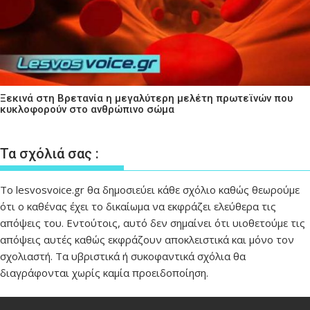
Ξεκινά στη Βρετανία η μεγαλύτερη μελέτη πρωτεϊνών που
κυκλοφορούν στο ανθρώπινο σώμα
Τα σχόλιά σας :
Το lesvosvoice.gr θα δημοσιεύει κάθε σχόλιο καθώς θεωρούμε
ότι ο καθένας έχει το δικαίωμα να εκφράζει ελεύθερα τις
απόψεις του. Εντούτοις, αυτό δεν σημαίνει ότι υιοθετούμε τις
απόψεις αυτές καθώς εκφράζουν αποκλειστικά και μόνο τον
σχολιαστή. Τα υβριστικά ή συκοφαντικά σχόλια θα
διαγράφονται χωρίς καμία προειδοποίηση.