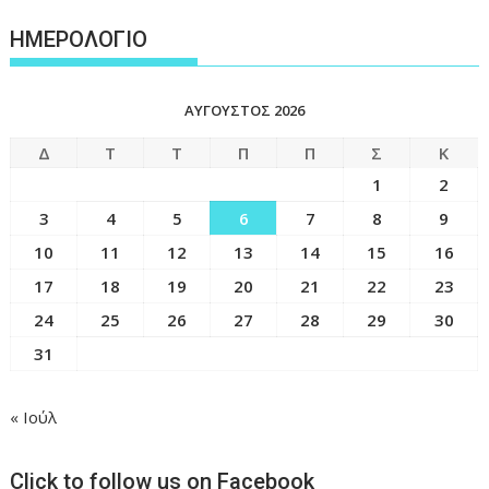
ΗΜΕΡΟΛΟΓΙΟ
ΑΎΓΟΥΣΤΟΣ 2026
Δ
Τ
Τ
Π
Π
Σ
Κ
1
2
3
4
5
6
7
8
9
10
11
12
13
14
15
16
17
18
19
20
21
22
23
24
25
26
27
28
29
30
31
« Ιούλ
Click to follow us on Facebook