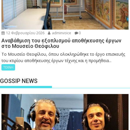
12 Φεβρουαρίου 2026
adminvoice
0
Αναβάθμιση του εξοπλισμού αποθήκευσης έργων
στο Μουσείο Θεόφιλου
Το Μουσείο Θεοφίλου, όπου ολοκληρώθηκε το έργο επισκευής
του κτιρίου αποθήκευσης έργων τέχνης και η προμήθεια...
ΤΕΧΝΗ
GOSSIP NEWS