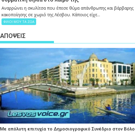
Αναρρώνει η σκυλίτσα που έπεσε θύμα απάνθρωπης και βάρβαρης
κακοποίησης σε χωριό της Λέσβου. Κάποιος είχε...
ΦΙΛΟΙ ΜΟΥ ΤΑ ΖΩΑ
ΑΠΟΨΕΙΣ
Με απόλυτη επιτυχία το Δημοσιογραφικό Συνέδριο στον Βόλο