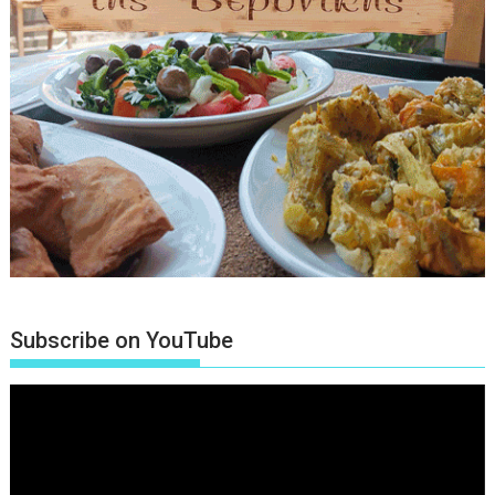
Subscribe on YouTube
Πρόγραμμα
Αναπαραγωγής
Βίντεο