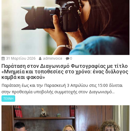
31 Μαρτίου 2026
adminvoice
0
Παράταση στον Διαγωνισμό Φωτογραφίας με τίτλο
«Μνημεία και τοποθεσίες στο χρόνο: ένας διάλογος
καμβά και φακού»
Παράταση έως και την Παρασκευή 3 Απριλίου στις 15:00 δίνεται
στην προθεσμία υποβολής συμμετοχής στον Διαγωνισμό...
ΤΕΧΝΗ