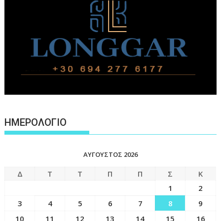
ΗΜΕΡΟΛΟΓΙΟ
ΑΎΓΟΥΣΤΟΣ 2026
Δ
Τ
Τ
Π
Π
Σ
Κ
1
2
3
4
5
6
7
8
9
10
11
12
13
14
15
16