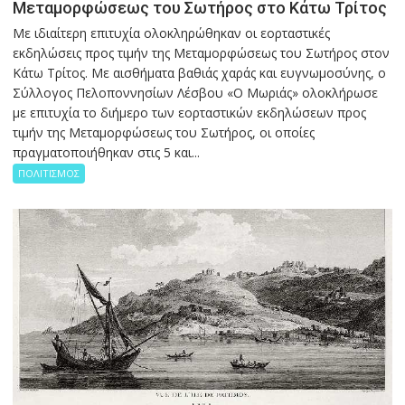
Μεταμορφώσεως του Σωτήρος στο Κάτω Τρίτος
Με ιδιαίτερη επιτυχία ολοκληρώθηκαν οι εορταστικές
εκδηλώσεις προς τιμήν της Μεταμορφώσεως του Σωτήρος στον
Κάτω Τρίτος. Με αισθήματα βαθιάς χαράς και ευγνωμοσύνης, ο
Σύλλογος Πελοποννησίων Λέσβου «Ο Μωριάς» ολοκλήρωσε
με επιτυχία το διήμερο των εορταστικών εκδηλώσεων προς
τιμήν της Μεταμορφώσεως του Σωτήρος, οι οποίες
πραγματοποιήθηκαν στις 5 και...
ΠΟΛΙΤΙΣΜΟΣ