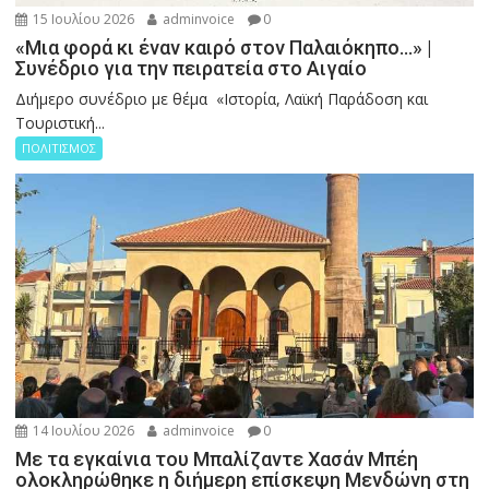
15 Ιουλίου 2026
adminvoice
0
«Μια φορά κι έναν καιρό στον Παλαιόκηπο…» |
Συνέδριο για την πειρατεία στο Αιγαίο
Διήμερο συνέδριο με θέμα «Ιστορία, Λαϊκή Παράδοση και
Τουριστική...
ΠΟΛΙΤΙΣΜΟΣ
14 Ιουλίου 2026
adminvoice
0
Με τα εγκαίνια του Μπαλίζαντε Χασάν Μπέη
ολοκληρώθηκε η διήμερη επίσκεψη Μενδώνη στη