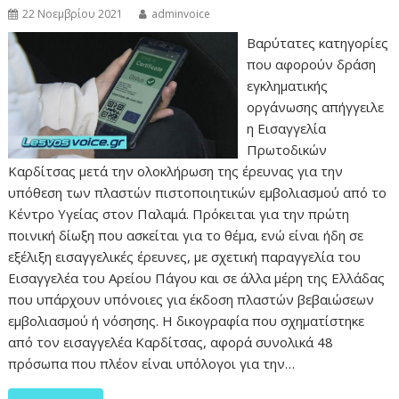
22 Νοεμβρίου 2021
adminvoice
Βαρύτατες κατηγορίες
που αφορούν δράση
εγκληματικής
οργάνωσης απήγγειλε
η Εισαγγελία
Πρωτοδικών
Καρδίτσας μετά την ολοκλήρωση της έρευνας για την
υπόθεση των πλαστών πιστοποιητικών εμβολιασμού από το
Κέντρο Υγείας στον Παλαμά. Πρόκειται για την πρώτη
ποινική δίωξη που ασκείται για το θέμα, ενώ είναι ήδη σε
εξέλιξη εισαγγελικές έρευνες, με σχετική παραγγελία του
Εισαγγελέα του Αρείου Πάγου και σε άλλα μέρη της Ελλάδας
που υπάρχουν υπόνοιες για έκδοση πλαστών βεβαιώσεων
εμβολιασμού ή νόσησης. Η δικογραφία που σχηματίστηκε
από τον εισαγγελέα Καρδίτσας, αφορά συνολικά 48
πρόσωπα που πλέον είναι υπόλογοι για την…