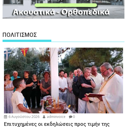
ΠΟΛΙΤΙΣΜΟΣ
6 Αυγούστου 2026
adminvoice
0
Επιτυχημένες οι εκδηλώσεις προς τιμήν της