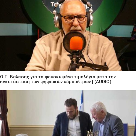
Ο Π. Βαλεσης για τα φουσκωμένα τιμολόγια μετά την
εγκατάσταση των ψηφιακών υδρομέτρων | (AUDIO)