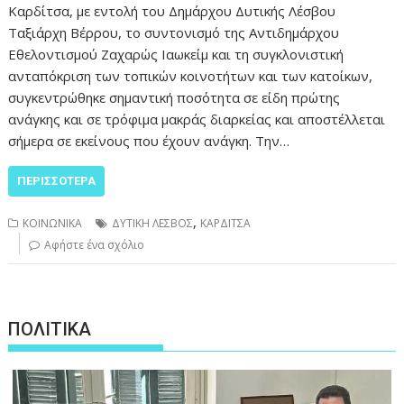
Καρδίτσα, με εντολή του Δημάρχου Δυτικής Λέσβου
Ταξιάρχη Βέρρου, το συντονισμό της Αντιδημάρχου
Εθελοντισμού Ζαχαρώς Ιαωκείμ και τη συγκλονιστική
ανταπόκριση των τοπικών κοινοτήτων και των κατοίκων,
συγκεντρώθηκε σημαντική ποσότητα σε είδη πρώτης
ανάγκης και σε τρόφιμα μακράς διαρκείας και αποστέλλεται
σήμερα σε εκείνους που έχουν ανάγκη. Την…
ΠΕΡΙΣΣΌΤΕΡΑ
,
ΚΟΙΝΩΝΙΚΑ
ΔΥΤΙΚΗ ΛΕΣΒΟΣ
ΚΑΡΔΙΤΣΑ
Αφήστε ένα σχόλιο
ΠΟΛΙΤΙΚΑ