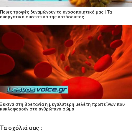
Ποιες τροφές δυναμώνουν το ανοσοποιητικό μας | Τα
ευεργετικά συστατικά της κοτόσουπας
Ξεκινά στη Βρετανία η μεγαλύτερη μελέτη πρωτεϊνών που
κυκλοφορούν στο ανθρώπινο σώμα
Τα σχόλιά σας :