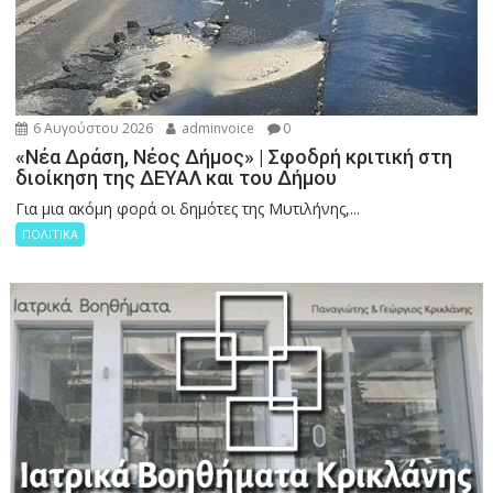
6 Αυγούστου 2026
adminvoice
0
«Νέα Δράση, Νέος Δήμος» | Σφοδρή κριτική στη
διοίκηση της ΔΕΥΑΛ και του Δήμου
Για μια ακόμη φορά οι δημότες της Μυτιλήνης,...
ΠΟΛΙΤΙΚΑ