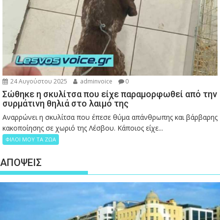
24 Αυγούστου 2025
adminvoice
0
Σώθηκε η σκυλίτσα που είχε παραμορφωθεί από την
συρμάτινη θηλιά στο λαιμό της
Αναρρώνει η σκυλίτσα που έπεσε θύμα απάνθρωπης και βάρβαρης
κακοποίησης σε χωριό της Λέσβου. Κάποιος είχε...
ΦΙΛΟΙ ΜΟΥ ΤΑ ΖΩΑ
ΑΠΟΨΕΙΣ