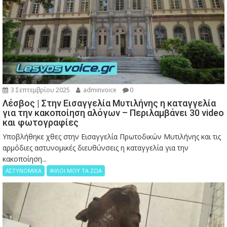
3 Σεπτεμβρίου 2025
adminvoice
0
Λέσβος | Στην Εισαγγελία Μυτιλήνης η καταγγελία
για την κακοποίηση αλόγων – Περιλαμβάνει 30 video
και φωτογραφίες
Υποβλήθηκε χθες στην Εισαγγελία Πρωτοδικών Μυτιλήνης και τις
αρμόδιες αστυνομικές διευθύνσεις η καταγγελία για την
κακοποίηση...
ΑΣΤΥΝΟΜΙΚΑ
ΦΙΛΟΙ ΜΟΥ ΤΑ ΖΩΑ