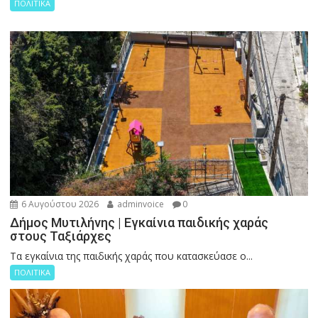
ΠΟΛΙΤΙΚΑ
6 Αυγούστου 2026
adminvoice
0
Δήμος Μυτιλήνης | Εγκαίνια παιδικής χαράς
στους Ταξιάρχες
Tα εγκαίνια της παιδικής χαράς που κατασκεύασε ο...
ΠΟΛΙΤΙΚΑ