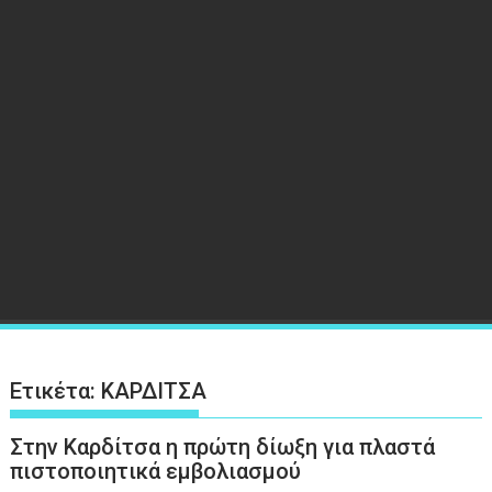
Ετικέτα:
ΚΑΡΔΙΤΣΑ
Στην Καρδίτσα η πρώτη δίωξη για πλαστά
πιστοποιητικά εμβολιασμού