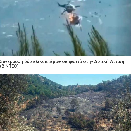
Σύγκρουση δύο ελικοπτέρων σε φωτιά στην Δυτική Αττική |
(ΒΙΝΤΕΟ)