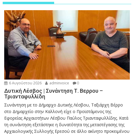
6 Αυγούστου 2026
adminvoice
0
Δυτική Λέσβος | Συνάντηση Τ. Βερρου –
Τριανταφυλλίδη
Συνάντηση με το Δήμαρχο Δυτικής Λέσβου, Ταξιάρχη Βέρρο
στο Δημαρχείο στην Καλλονή είχε ο Προϊστάμενος της
Εφορείας Αρχαιοτήτων Λέσβου Παύλος Τριανταφυλλίδης. Κατά
τη συνάντηση εξετάστηκε η δυνατότητα της μεταστέγασης της
Αρχαιολογικής Συλλογής Ερεσού σε άλλο ακίνητο προκειμένου