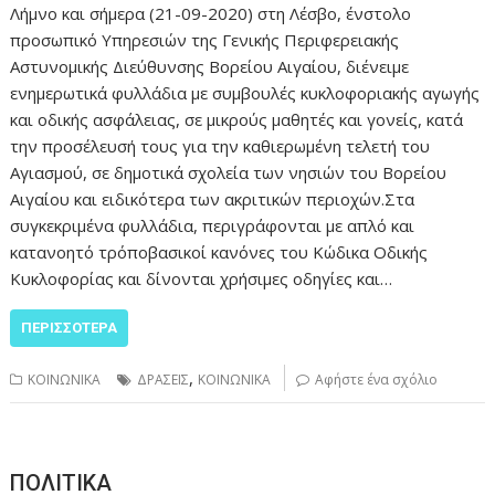
Λήμνο και σήμερα (21-09-2020) στη Λέσβο, ένστολο
προσωπικό Υπηρεσιών της Γενικής Περιφερειακής
Αστυνομικής Διεύθυνσης Βορείου Αιγαίου, διένειμε
ενημερωτικά φυλλάδια με συμβουλές κυκλοφοριακής αγωγής
και οδικής ασφάλειας, σε μικρούς μαθητές και γονείς, κατά
την προσέλευσή τους για την καθιερωμένη τελετή του
Αγιασμού, σε δημοτικά σχολεία των νησιών του Βορείου
Αιγαίου και ειδικότερα των ακριτικών περιοχών.Στα
συγκεκριμένα φυλλάδια, περιγράφονται με απλό και
κατανοητό τρόποβασικοί κανόνες του Κώδικα Οδικής
Κυκλοφορίας και δίνονται χρήσιμες οδηγίες και…
ΠΕΡΙΣΣΌΤΕΡΑ
,
ΚΟΙΝΩΝΙΚΑ
ΔΡΑΣΕΙΣ
ΚΟΙΝΩΝΙΚΑ
Αφήστε ένα σχόλιο
ΠΟΛΙΤΙΚΑ