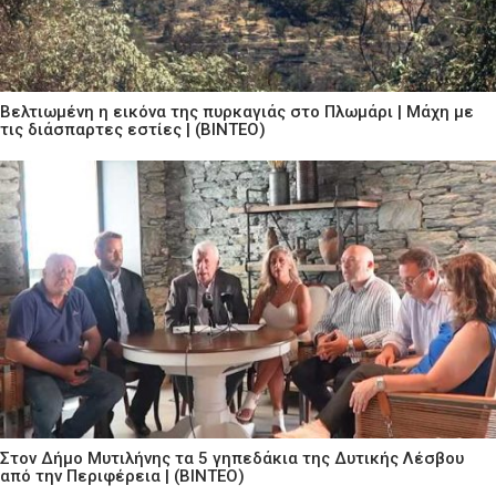
Βελτιωμένη η εικόνα της πυρκαγιάς στο Πλωμάρι | Μάχη με
τις διάσπαρτες εστίες | (ΒΙΝΤΕΟ)
Στον Δήμο Μυτιλήνης τα 5 γηπεδάκια της Δυτικής Λέσβου
από την Περιφέρεια | (ΒΙΝΤΕΟ)