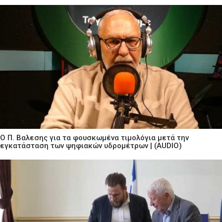
Ο Π. Βαλεσης για τα φουσκωμένα τιμολόγια μετά την
εγκατάσταση των ψηφιακών υδρομέτρων | (AUDIO)