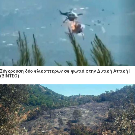
Σύγκρουση δύο ελικοπτέρων σε φωτιά στην Δυτική Αττική |
(ΒΙΝΤΕΟ)