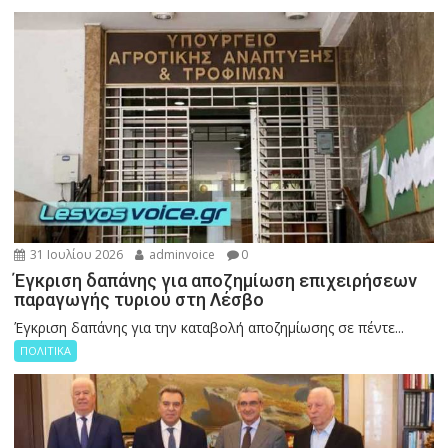
31 Ιουλίου 2026
adminvoice
0
Έγκριση δαπάνης για αποζημίωση επιχειρήσεων
παραγωγής τυριού στη Λέσβο
Έγκριση δαπάνης για την καταβολή αποζημίωσης σε πέντε...
ΠΟΛΙΤΙΚΑ