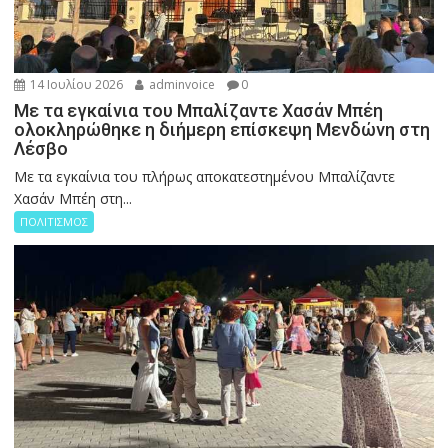
14 Ιουλίου 2026
adminvoice
0
Με τα εγκαίνια του Μπαλίζαντε Χασάν Μπέη
ολοκληρώθηκε η διήμερη επίσκεψη Μενδώνη στη
Λέσβο
Με τα εγκαίνια του πλήρως αποκατεστημένου Μπαλίζαντε
Χασάν Μπέη στη...
ΠΟΛΙΤΙΣΜΟΣ