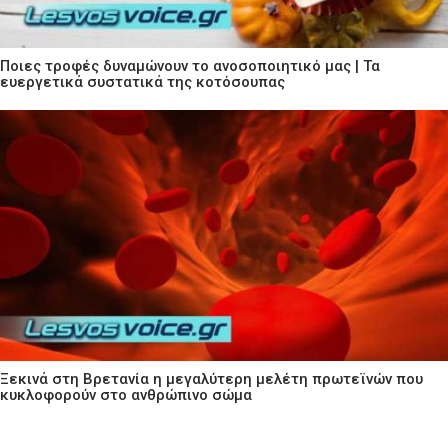
Ποιες τροφές δυναμώνουν το ανοσοποιητικό μας | Τα
ευεργετικά συστατικά της κοτόσουπας
Ξεκινά στη Βρετανία η μεγαλύτερη μελέτη πρωτεϊνών που
κυκλοφορούν στο ανθρώπινο σώμα