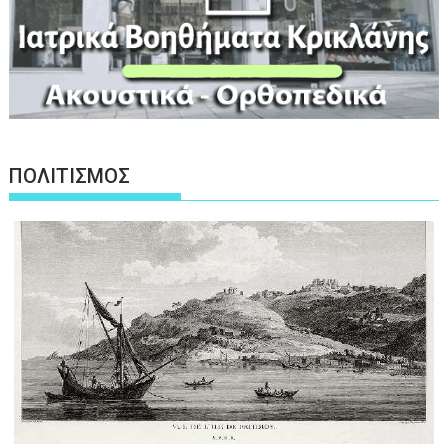
ΠΟΛΙΤΙΣΜΟΣ