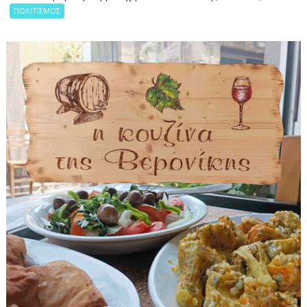
ΠΟΛΙΤΙΣΜΟΣ