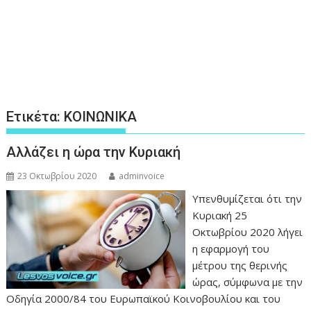
Ετικέτα:
ΚΟΙΝΩΝΙΚΑ
Αλλάζει η ώρα την Κυριακή
23 Οκτωβρίου 2020
adminvoice
Υπενθυμίζεται ότι την
Κυριακή 25
Οκτωβρίου 2020 λήγει
η εφαρμογή του
μέτρου της θερινής
ώρας, σύμφωνα με την
Οδηγία 2000/84 του Ευρωπαϊκού Κοινοβουλίου και του