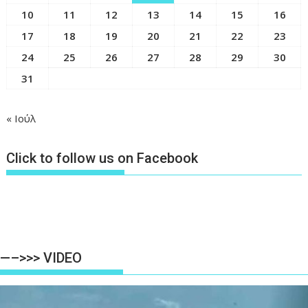
10
11
12
13
14
15
16
17
18
19
20
21
22
23
24
25
26
27
28
29
30
31
« Ιούλ
Click to follow us on Facebook
—–>>> VIDEO