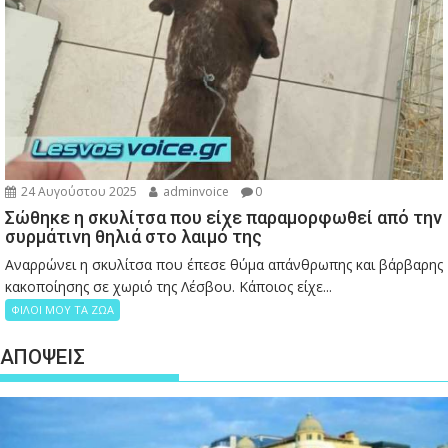
24 Αυγούστου 2025
adminvoice
0
Σώθηκε η σκυλίτσα που είχε παραμορφωθεί από την
συρμάτινη θηλιά στο λαιμό της
Αναρρώνει η σκυλίτσα που έπεσε θύμα απάνθρωπης και βάρβαρης
κακοποίησης σε χωριό της Λέσβου. Κάποιος είχε...
ΦΙΛΟΙ ΜΟΥ ΤΑ ΖΩΑ
ΑΠΟΨΕΙΣ