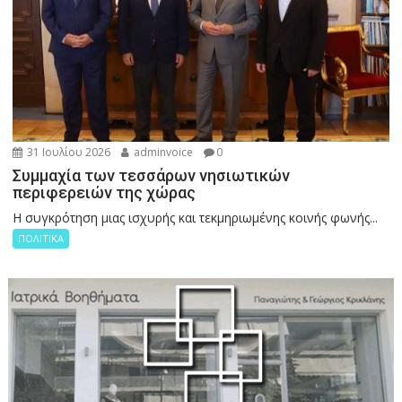
31 Ιουλίου 2026
adminvoice
0
Συμμαχία των τεσσάρων νησιωτικών
περιφερειών της χώρας
Η συγκρότηση μιας ισχυρής και τεκμηριωμένης κοινής φωνής...
ΠΟΛΙΤΙΚΑ