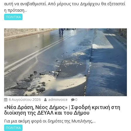
αυτή να αναβαθμιστεί. Από μέρους του Δημάρχου θα εξεταστεί
η πρόταση...
ΠΟΛΙΤΙΚΑ
6 Αυγούστου 2026
adminvoice
0
«Νέα Δράση, Νέος Δήμος» | Σφοδρή κριτική στη
διοίκηση της ΔΕΥΑΛ και του Δήμου
Για μια ακόμη φορά οι δημότες της Μυτιλήνης,...
ΠΟΛΙΤΙΚΑ