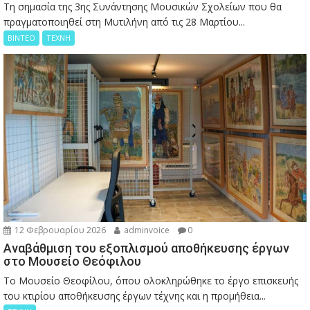
Τη σημασία της 3ης Συνάντησης Μουσικών Σχολείων που θα
πραγματοποιηθεί στη Μυτιλήνη από τις 28 Μαρτίου...
ΒΙΝΤΕΟ
ΤΕΧΝΗ
12 Φεβρουαρίου 2026
adminvoice
0
Αναβάθμιση του εξοπλισμού αποθήκευσης έργων
στο Μουσείο Θεόφιλου
Το Μουσείο Θεοφίλου, όπου ολοκληρώθηκε το έργο επισκευής
του κτιρίου αποθήκευσης έργων τέχνης και η προμήθεια...