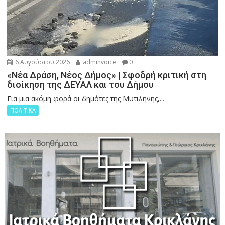
6 Αυγούστου 2026
adminvoice
0
«Νέα Δράση, Νέος Δήμος» | Σφοδρή κριτική στη
διοίκηση της ΔΕΥΑΛ και του Δήμου
Για μια ακόμη φορά οι δημότες της Μυτιλήνης,...
ΠΟΛΙΤΙΚΑ