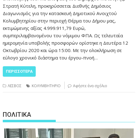
Στρατή Κύτελη, προκηρύσσεται Διεθνής Δημόσιος
Διαγωνισμός για την κατασκευή Δημοτικού Ανοιχτού
Κολυμβητηρίου στην περιοχή Θέρμα του Δήμου μας,
εκτιμώμενης αξίας 4.999.911,79 Ευρώ,
συμπεριλαμβανομένου του νόμιμου ΦΠΑ. Ως τελευταία
ημερομηνία υποβολής προσφορών ορίστηκε η Δευτέρα 12
Οκτωβρίου 2020 και ώρα 15:00. Με την ολοκλήρωση σε
εύλογο χρονικό διάστημα του έργου-πνοή…
ΠΕΡΙΣΣΌΤΕΡΑ
ΛΕΣΒΟΣ
ΚΟΛΥΜΒΗΤΗΡΙΟ
Αφήστε ένα σχόλιο
ΠΟΛΙΤΙΚΑ