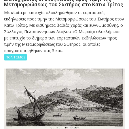
Μεταμορφώσεως του Σωτήρος στο Κάτω Τρίτος
Με ιδιαίτερη επιτυχία ολοκληρώθηκαν οι εορταστικές
εκδηλώσεις προς τιμήν της Μεταμορφώσεως του Σωτήρος στον
Κάτω Τρίτος. Με αισθήματα βαθιάς χαράς και ευγνωμοσύνης, ο
Σύλλογος Πελοποννησίων Λέσβου «Ο Μωριάς» ολοκλήρωσε
με επιτυχία το διήμερο των εορταστικών εκδηλώσεων προς
τιμήν της Μεταμορφώσεως του Σωτήρος, οι οποίες
πραγματοποιήθηκαν στις 5 και...
ΠΟΛΙΤΙΣΜΟΣ