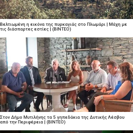
Βελτιωμένη η εικόνα της πυρκαγιάς στο Πλωμάρι | Μάχη με
τις διάσπαρτες εστίες | (ΒΙΝΤΕΟ)
Στον Δήμο Μυτιλήνης τα 5 γηπεδάκια της Δυτικής Λέσβου
από την Περιφέρεια | (ΒΙΝΤΕΟ)