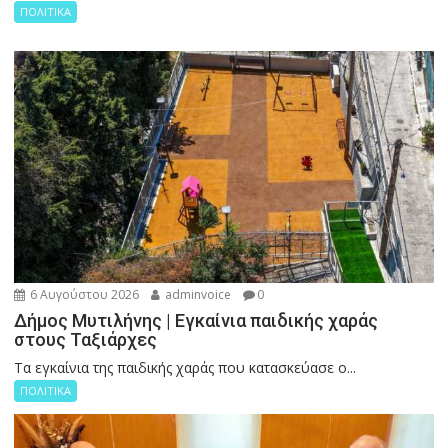
ΠΟΛΙΤΙΚΑ
6 Αυγούστου 2026
adminvoice
0
Δήμος Μυτιλήνης | Εγκαίνια παιδικής χαράς
στους Ταξιάρχες
Tα εγκαίνια της παιδικής χαράς που κατασκεύασε ο...
ΠΟΛΙΤΙΚΑ