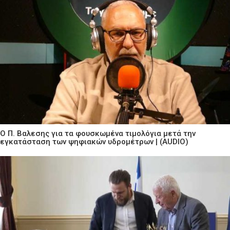
Ο Π. Βαλεσης για τα φουσκωμένα τιμολόγια μετά την
εγκατάσταση των ψηφιακών υδρομέτρων | (AUDIO)