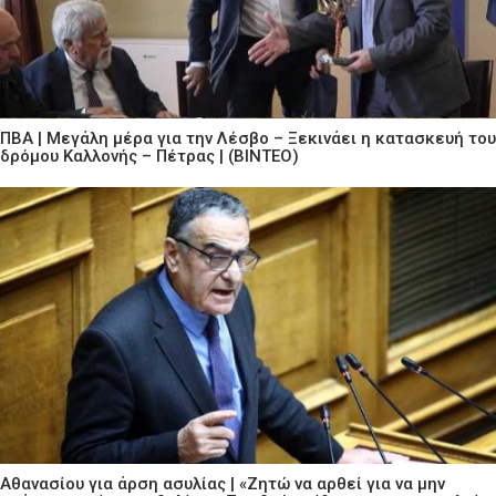
ΠΒΑ | Μεγάλη μέρα για την Λέσβο – Ξεκινάει η κατασκευή του
δρόμου Καλλονής – Πέτρας | (ΒΙΝΤΕΟ)
Αθανασίου για άρση ασυλίας | «Ζητώ να αρθεί για να μην