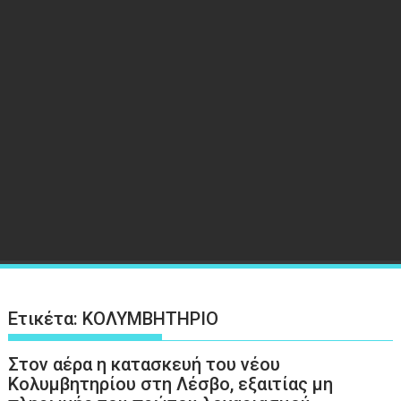
Ετικέτα:
ΚΟΛΥΜΒΗΤΗΡΙΟ
Στον αέρα η κατασκευή του νέου
Κολυμβητηρίου στη Λέσβο, εξαιτίας μη