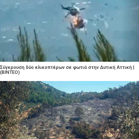
Σύγκρουση δύο ελικοπτέρων σε φωτιά στην Δυτική Αττική |
(ΒΙΝΤΕΟ)