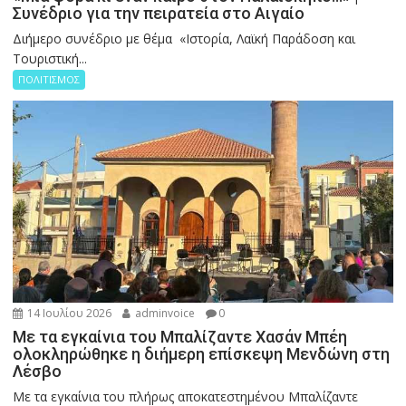
Συνέδριο για την πειρατεία στο Αιγαίο
Διήμερο συνέδριο με θέμα «Ιστορία, Λαϊκή Παράδοση και
Τουριστική...
ΠΟΛΙΤΙΣΜΟΣ
14 Ιουλίου 2026
adminvoice
0
Με τα εγκαίνια του Μπαλίζαντε Χασάν Μπέη
ολοκληρώθηκε η διήμερη επίσκεψη Μενδώνη στη
Λέσβο
Με τα εγκαίνια του πλήρως αποκατεστημένου Μπαλίζαντε