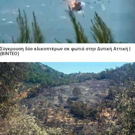
Σύγκρουση δύο ελικοπτέρων σε φωτιά στην Δυτική Αττική |
(ΒΙΝΤΕΟ)