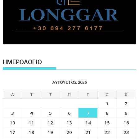
ΗΜΕΡΟΛΟΓΙΟ
ΑΎΓΟΥΣΤΟΣ 2026
Δ
Τ
Τ
Π
Π
Σ
Κ
1
2
3
4
5
6
7
8
9
10
11
12
13
14
15
16
17
18
19
20
21
22
23