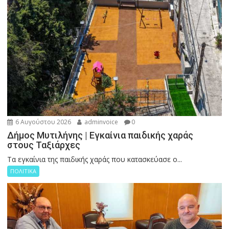
6 Αυγούστου 2026
adminvoice
0
Δήμος Μυτιλήνης | Εγκαίνια παιδικής χαράς
στους Ταξιάρχες
Tα εγκαίνια της παιδικής χαράς που κατασκεύασε ο...
ΠΟΛΙΤΙΚΑ