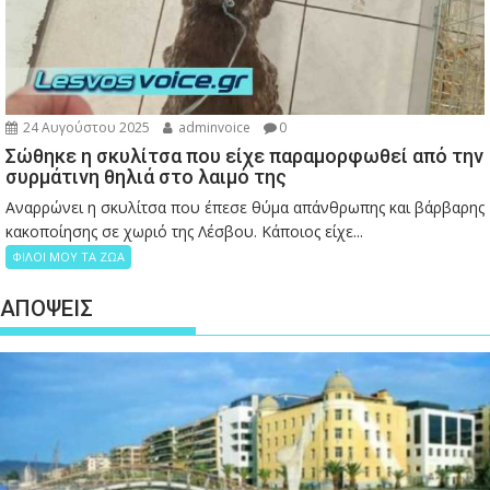
24 Αυγούστου 2025
adminvoice
0
Σώθηκε η σκυλίτσα που είχε παραμορφωθεί από την
συρμάτινη θηλιά στο λαιμό της
Αναρρώνει η σκυλίτσα που έπεσε θύμα απάνθρωπης και βάρβαρης
κακοποίησης σε χωριό της Λέσβου. Κάποιος είχε...
ΦΙΛΟΙ ΜΟΥ ΤΑ ΖΩΑ
ΑΠΟΨΕΙΣ