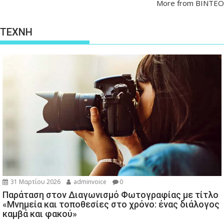
More from ΒΙΝΤΕΟ
ΤΕΧΝΗ
31 Μαρτίου 2026
adminvoice
0
Παράταση στον Διαγωνισμό Φωτογραφίας με τίτλο
«Μνημεία και τοποθεσίες στο χρόνο: ένας διάλογος
καμβά και φακού»