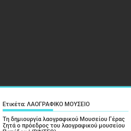
Ετικέτα:
ΛΑΟΓΡΑΦΙΚΟ ΜΟΥΣΕΙΟ
Τη δημιουργία λαογραφικού Μουσείου Γέρας
ζητά ο πρόεδρος του λαογραφικού μουσείου