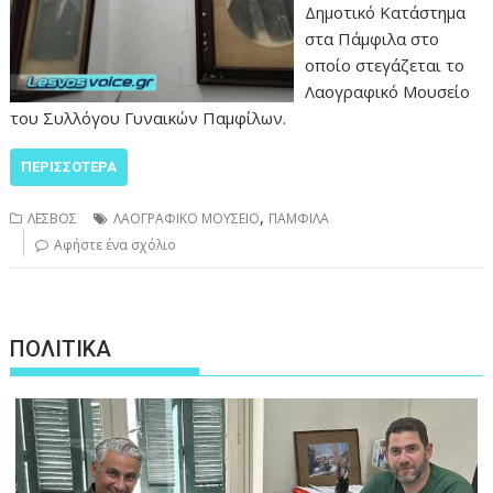
Δημοτικό Κατάστημα
στα Πάμφιλα στο
οποίο στεγάζεται το
Λαογραφικό Μουσείο
του Συλλόγου Γυναικών Παμφίλων.
ΠΕΡΙΣΣΌΤΕΡΑ
,
ΛΕΣΒΟΣ
ΛΑΟΓΡΑΦΙΚΟ ΜΟΥΣΕΙΟ
ΠΑΜΦΙΛΑ
Αφήστε ένα σχόλιο
ΠΟΛΙΤΙΚΑ