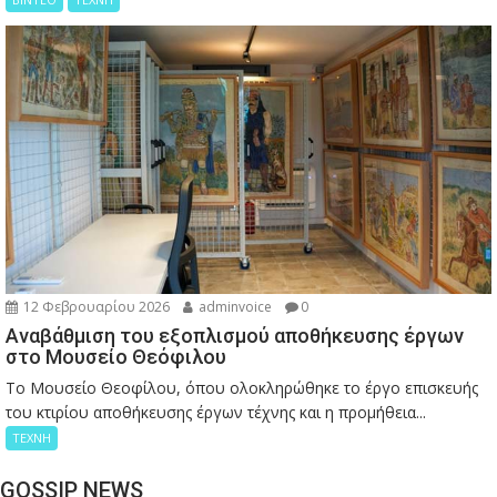
12 Φεβρουαρίου 2026
adminvoice
0
Αναβάθμιση του εξοπλισμού αποθήκευσης έργων
στο Μουσείο Θεόφιλου
Το Μουσείο Θεοφίλου, όπου ολοκληρώθηκε το έργο επισκευής
του κτιρίου αποθήκευσης έργων τέχνης και η προμήθεια...
ΤΕΧΝΗ
GOSSIP NEWS