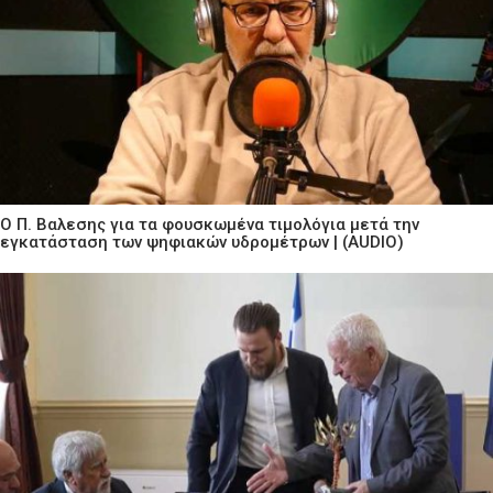
Ο Π. Βαλεσης για τα φουσκωμένα τιμολόγια μετά την
εγκατάσταση των ψηφιακών υδρομέτρων | (AUDIO)