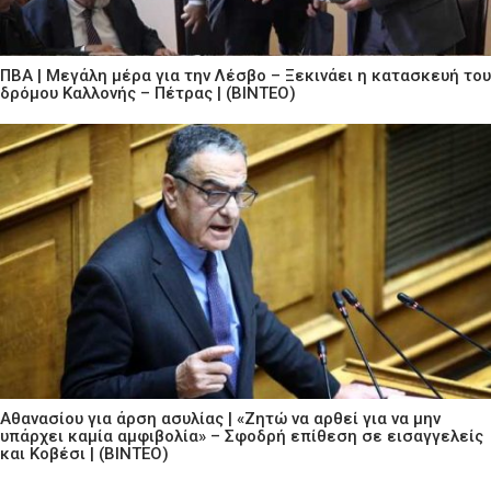
ΠΒΑ | Μεγάλη μέρα για την Λέσβο – Ξεκινάει η κατασκευή του
δρόμου Καλλονής – Πέτρας | (ΒΙΝΤΕΟ)
Αθανασίου για άρση ασυλίας | «Ζητώ να αρθεί για να μην
υπάρχει καμία αμφιβολία» – Σφοδρή επίθεση σε εισαγγελείς
και Κοβέσι | (ΒΙΝΤΕΟ)