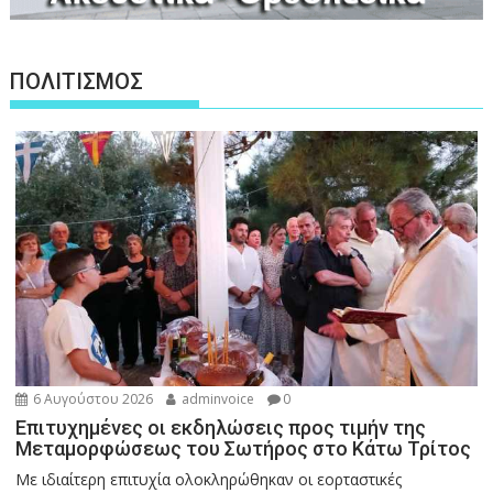
ΠΟΛΙΤΙΣΜΟΣ
6 Αυγούστου 2026
adminvoice
0
Επιτυχημένες οι εκδηλώσεις προς τιμήν της
Μεταμορφώσεως του Σωτήρος στο Κάτω Τρίτος
Με ιδιαίτερη επιτυχία ολοκληρώθηκαν οι εορταστικές