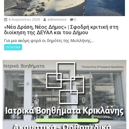
6 Αυγούστου 2026
adminvoice
0
«Νέα Δράση, Νέος Δήμος» | Σφοδρή κριτική στη
διοίκηση της ΔΕΥΑΛ και του Δήμου
Για μια ακόμη φορά οι δημότες της Μυτιλήνης,...
ΠΟΛΙΤΙΚΑ