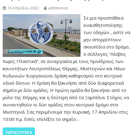
16 Απριλίου 2022
adminvoice
Σε μια προσπάθεια
ευαισθητοποίησης
των οδηγών , ώστε να
μην απορρίπτουν
σκουπίδια στο δρόμο,
ο σύλλογος “Λέσβος
Χωρίς Πλαστικά”, σε συνεργασία με τους προέδρους των
κοινοτήτων Λουτροπόλεως Θέρμης, Μυστεγνών και Νέων
Κυδωνιών διοργανώνει δράση καθαρισμού στο κεντρικό
οδικό δίκτυο. Η δράση θα ξεκινήσει από δύο διαφορετικά
σημεία με δύο ομάδες. Η πρώτη ομάδα θα ξεκινήσει από το
μύλο της Θέρμης και η δεύτερη από τα Ξαμπέλια. Στόχος να
συναντηθούν οι δύο ομάδες στον κεντρικό δρόμο στα
Μυστεγνά. Σας περιμένουμε την Κυριακή, 17 Απριλίου στις
10:00 π.μ. Εσείς επιλέξτε το σημείο…
ΠΕΡΙΣΣΌΤΕΡΑ