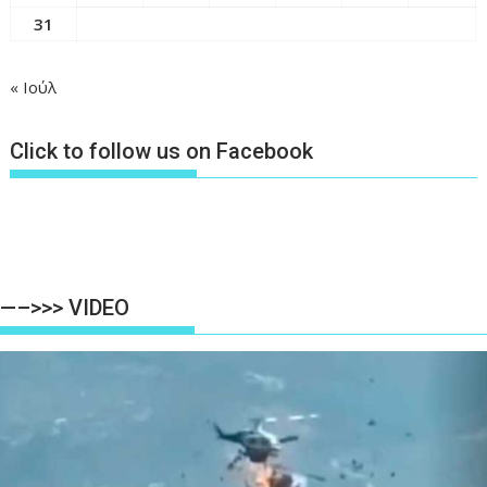
31
« Ιούλ
Click to follow us on Facebook
—–>>> VIDEO