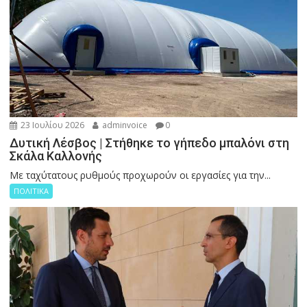
23 Ιουλίου 2026
adminvoice
0
Δυτική Λέσβος | Στήθηκε το γήπεδο μπαλόνι στη
Σκάλα Καλλονής
Με ταχύτατους ρυθμούς προχωρούν οι εργασίες για την...
ΠΟΛΙΤΙΚΑ