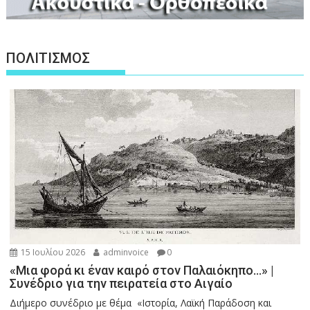
ΠΟΛΙΤΙΣΜΟΣ
15 Ιουλίου 2026
adminvoice
0
«Μια φορά κι έναν καιρό στον Παλαιόκηπο…» |
Συνέδριο για την πειρατεία στο Αιγαίο
Διήμερο συνέδριο με θέμα «Ιστορία, Λαϊκή Παράδοση και