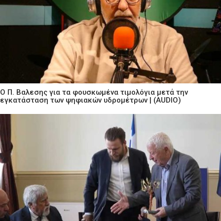
Ο Π. Βαλεσης για τα φουσκωμένα τιμολόγια μετά την
εγκατάσταση των ψηφιακών υδρομέτρων | (AUDIO)