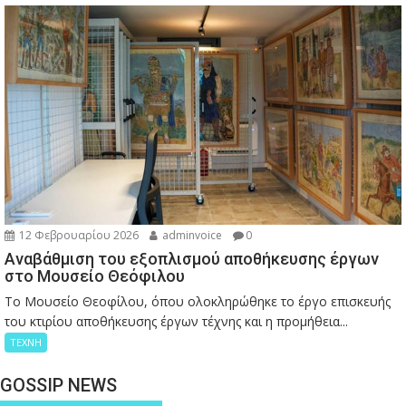
12 Φεβρουαρίου 2026
adminvoice
0
Αναβάθμιση του εξοπλισμού αποθήκευσης έργων
στο Μουσείο Θεόφιλου
Το Μουσείο Θεοφίλου, όπου ολοκληρώθηκε το έργο επισκευής
του κτιρίου αποθήκευσης έργων τέχνης και η προμήθεια...
ΤΕΧΝΗ
GOSSIP NEWS