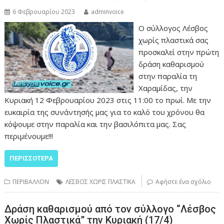
6 Φεβρουαρίου 2023
adminvoice
Ο σύλλογος Λέσβος
χωρίς πλαστικά σας
προσκαλεί στην πρώτη
δράση καθαρισμού
στην παραλία τη
Χαραμίδας, την
Κυριακή 12 Φεβρουαρίου 2023 στις 11:00 το πρωί. Με την
ευκαιρία της συνάντησής μας για το καλό του χρόνου θα
κόψουμε στην παραλία και την βασιλόπιτα μας. Σας
περιμένουμε!!!
ΠΕΡΙΣΣΌΤΕΡΑ
ΠΕΡΙΒΑΛΛΟΝ
ΛΕΣΒΟΣ ΧΩΡΙΣ ΠΛΑΣΤΙΚΑ
Αφήστε ένα σχόλιο
Δράση καθαρισμού από τον σύλλογο “Λέσβος
Χωρίς Πλαστικά” την Κυριακή (17/4)