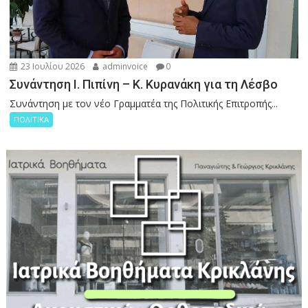
23 Ιουλίου 2026
adminvoice
0
Συνάντηση Ι. Πιπίνη – Κ. Κυρανάκη για τη Λέσβο
Συνάντηση με τον νέο Γραμματέα της Πολιτικής Επιτροπής...
ΠΟΛΙΤΙΚΑ