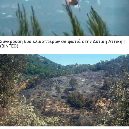
Σύγκρουση δύο ελικοπτέρων σε φωτιά στην Δυτική Αττική |
(ΒΙΝΤΕΟ)