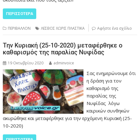
ΠΕΡΙΣΣΌΤΕΡΑ
ΠΕΡΙΒΑΛΛΟΝ
ΛΕΣΒΟΣ ΧΩΡΙΣ ΠΛΑΣΤΙΚΑ
Αφήστε ένα σχόλιο
Την Κυριακή (25-10-2020) μεταφέρθηκε ο
καθαρισμός της παραλίας Νυφίδας
19 Οκτωβρίου 2020
adminvoice
Σας ενημερώνουμε ότι
η δράση για τον
καθαρισμό της
παραλίας της
Νυφίδας λόγω
καιρικών συνθηκών
ακυρώθηκε και μεταφέρθηκε για την ερχόμενη Κυριακή (25-
10-2020)
ΠΕΡΙΣΣΌΤΕΡΑ