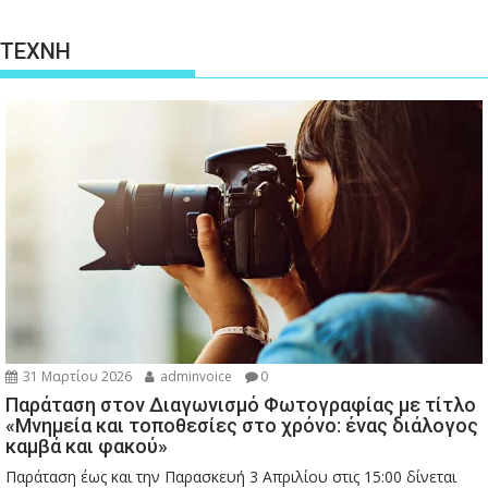
ΤΕΧΝΗ
31 Μαρτίου 2026
adminvoice
0
Παράταση στον Διαγωνισμό Φωτογραφίας με τίτλο
«Μνημεία και τοποθεσίες στο χρόνο: ένας διάλογος
καμβά και φακού»
Παράταση έως και την Παρασκευή 3 Απριλίου στις 15:00 δίνεται