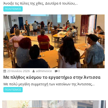
Άνοιξε τις πύλες της χθες, Δευτέρα 6 Ιουλίου,...
ΠΟΛΙΤΙΣΜΟΣ
23 Ιουνίου 2026
adminvoice
0
Με πλήθος κόσμου το εργαστήριο στην Άντισσα
Με πολύ μεγάλη συμμετοχή των κατοίκων της Άντισσας,...
ΠΟΛΙΤΙΣΜΟΣ