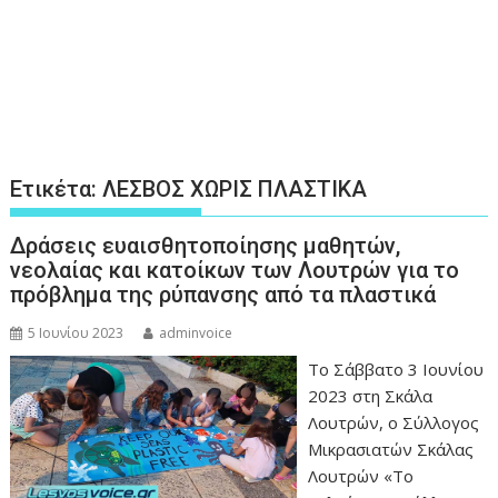
Ετικέτα:
ΛΕΣΒΟΣ ΧΩΡΙΣ ΠΛΑΣΤΙΚΑ
Δράσεις ευαισθητοποίησης μαθητών,
νεολαίας και κατοίκων των Λουτρών για το
πρόβλημα της ρύπανσης από τα πλαστικά
5 Ιουνίου 2023
adminvoice
Το Σάββατο 3 Ιουνίου
2023 στη Σκάλα
Λουτρών, ο Σύλλογος
Μικρασιατών Σκάλας
Λουτρών «Το