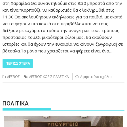
στη Χαραμίδα.Θα συναντηθούμε στις 9:30 μπροστά απο την
καντίνα “Καρπούζι “.Ο καθαρισμός θα ολοκληρωθεί στις
11:30.Θα ακολουθήσουν εκδηλώσεις για τα παιδιά, με σκοπό
να τα φέρουν πιο κοντά στο περιβάλλον και να τους
δείξουν με ευχάριστο τρόπο την ανάγκη και τους τρόπους
προστασίας του.Οι μικρότεροι φίλοι μας, θα ακούσουν
ιστορίες και θα έχουν την ευκαιρία να κάνουν ζωγραφική σε
βότσαλα.Το μόνο που χρειάζεται να φέρετε είναι ένα…
ΠΕΡΙΣΣΌΤΕΡΑ
ΛΕΣΒΟΣ
ΛΕΣΒΟΣ ΧΩΡΙΣ ΠΛΑΣΤΙΚΑ
Αφήστε ένα σχόλιο
ΠΟΛΙΤΙΚΑ