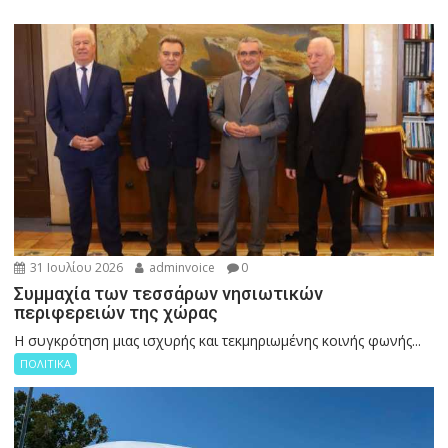
31 Ιουλίου 2026
adminvoice
0
Συμμαχία των τεσσάρων νησιωτικών
περιφερειών της χώρας
Η συγκρότηση μιας ισχυρής και τεκμηριωμένης κοινής φωνής...
ΠΟΛΙΤΙΚΑ