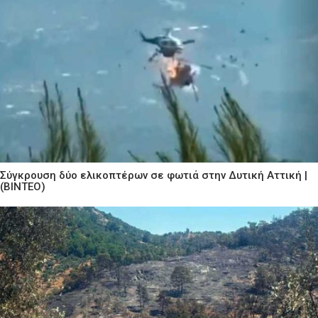
Σύγκρουση δύο ελικοπτέρων σε φωτιά στην Δυτική Αττική |
(ΒΙΝΤΕΟ)