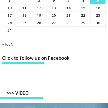
3
4
5
6
7
8
9
10
11
12
13
14
15
16
17
18
19
20
21
22
23
24
25
26
27
28
29
30
31
« Ιούλ
Click to follow us on Facebook
—–>>> VIDEO