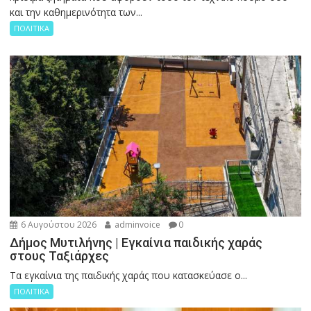
και την καθημερινότητα των...
ΠΟΛΙΤΙΚΑ
6 Αυγούστου 2026
adminvoice
0
Δήμος Μυτιλήνης | Εγκαίνια παιδικής χαράς
στους Ταξιάρχες
Tα εγκαίνια της παιδικής χαράς που κατασκεύασε ο...
ΠΟΛΙΤΙΚΑ