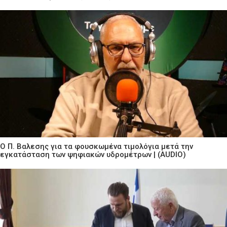
Ο Π. Βαλεσης για τα φουσκωμένα τιμολόγια μετά την
εγκατάσταση των ψηφιακών υδρομέτρων | (AUDIO)