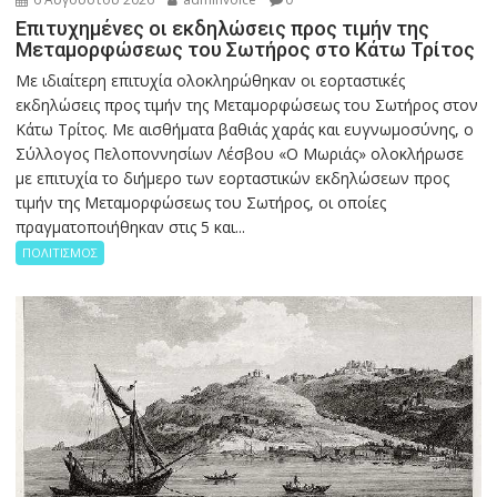
Επιτυχημένες οι εκδηλώσεις προς τιμήν της
Μεταμορφώσεως του Σωτήρος στο Κάτω Τρίτος
Με ιδιαίτερη επιτυχία ολοκληρώθηκαν οι εορταστικές
εκδηλώσεις προς τιμήν της Μεταμορφώσεως του Σωτήρος στον
Κάτω Τρίτος. Με αισθήματα βαθιάς χαράς και ευγνωμοσύνης, ο
Σύλλογος Πελοποννησίων Λέσβου «Ο Μωριάς» ολοκλήρωσε
με επιτυχία το διήμερο των εορταστικών εκδηλώσεων προς
τιμήν της Μεταμορφώσεως του Σωτήρος, οι οποίες
πραγματοποιήθηκαν στις 5 και...
ΠΟΛΙΤΙΣΜΟΣ