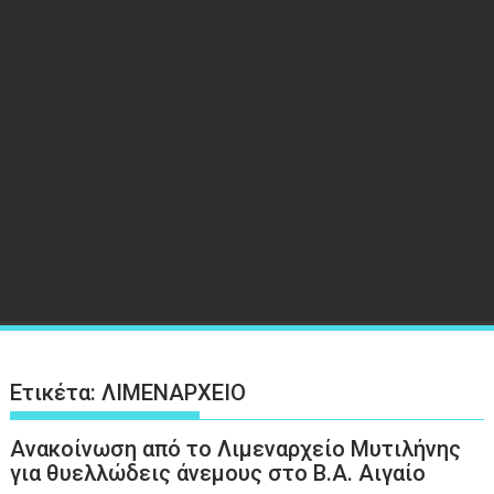
Ετικέτα:
ΛΙΜΕΝΑΡΧΕΙΟ
Ανακοίνωση από το Λιμεναρχείο Μυτιλήνης
για θυελλώδεις άνεμους στο Β.Α. Αιγαίο