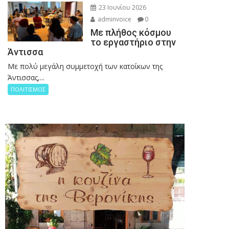
23 Ιουνίου 2026
adminvoice
0
Με πλήθος κόσμου
το εργαστήριο στην
Άντισσα
Με πολύ μεγάλη συμμετοχή των κατοίκων της
Άντισσας,...
ΠΟΛΙΤΙΣΜΟΣ