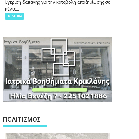
Έγκριση δαπάνης για την καταβολή αποζημίωσης σε
πέντε...
ΠΟΛΙΤΙΚΑ
ΠΟΛΙΤΙΣΜΟΣ