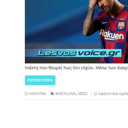
παίκτη που θεωρεί πως δεν ισχύει. Μέσω των δικ
ΠΕΡΙΣΣΌΤΕΡΑ
,
ΑΘΛΗΤΙΚΑ
BARCELONA
ΜΕΣΣΙ
Αφήστε ένα σχόλ