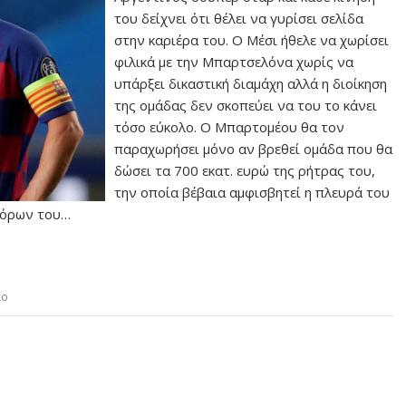
του δείχνει ότι θέλει να γυρίσει σελίδα
στην καριέρα του. Ο Μέσι ήθελε να χωρίσει
φιλικά με την Μπαρτσελόνα χωρίς να
υπάρξει δικαστική διαμάχη αλλά η διοίκηση
της ομάδας δεν σκοπεύει να του το κάνει
τόσο εύκολο. Ο Μπαρτομέου θα τον
παραχωρήσει μόνο αν βρεθεί ομάδα που θα
δώσει τα 700 εκατ. ευρώ της ρήτρας του,
την οποία βέβαια αμφισβητεί η πλευρά του
ηγόρων του…
ιο