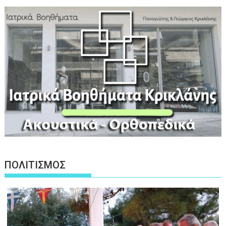
ΠΟΛΙΤΙΣΜΟΣ