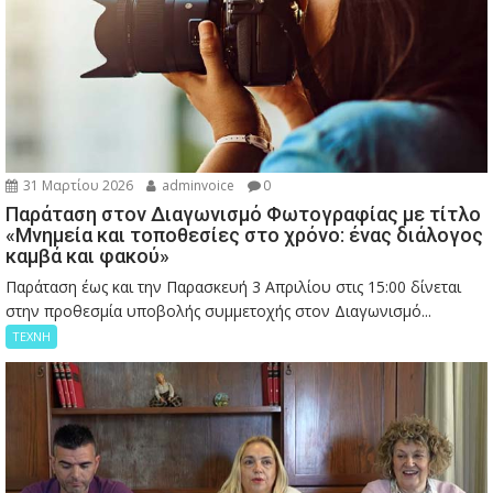
31 Μαρτίου 2026
adminvoice
0
Παράταση στον Διαγωνισμό Φωτογραφίας με τίτλο
«Μνημεία και τοποθεσίες στο χρόνο: ένας διάλογος
καμβά και φακού»
Παράταση έως και την Παρασκευή 3 Απριλίου στις 15:00 δίνεται
στην προθεσμία υποβολής συμμετοχής στον Διαγωνισμό...
ΤΕΧΝΗ