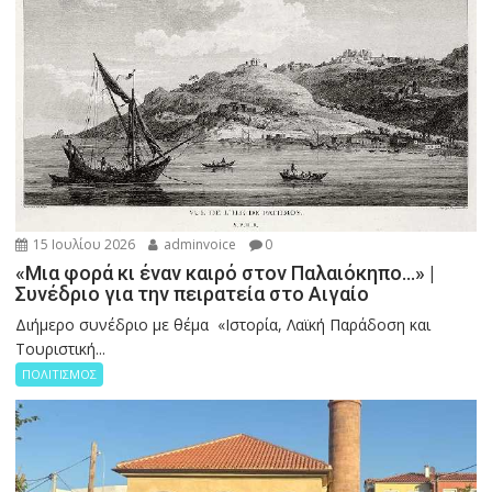
15 Ιουλίου 2026
adminvoice
0
«Μια φορά κι έναν καιρό στον Παλαιόκηπο…» |
Συνέδριο για την πειρατεία στο Αιγαίο
Διήμερο συνέδριο με θέμα «Ιστορία, Λαϊκή Παράδοση και
Τουριστική...
ΠΟΛΙΤΙΣΜΟΣ