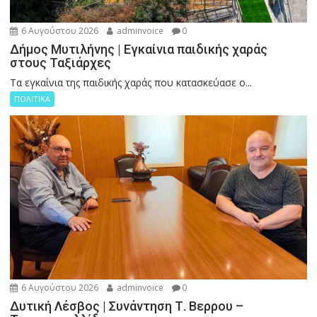
6 Αυγούστου 2026
adminvoice
0
Δήμος Μυτιλήνης | Εγκαίνια παιδικής χαράς
στους Ταξιάρχες
Tα εγκαίνια της παιδικής χαράς που κατασκεύασε ο...
ΠΟΛΙΤΙΚΑ
6 Αυγούστου 2026
adminvoice
0
Δυτική Λέσβος | Συνάντηση Τ. Βερρου –