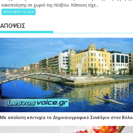
κακοποίησης σε χωριό της Λέσβου. Κάποιος είχε...
ΦΙΛΟΙ ΜΟΥ ΤΑ ΖΩΑ
ΑΠΟΨΕΙΣ
Με απόλυτη επιτυχία το Δημοσιογραφικό Συνέδριο στον Βόλο