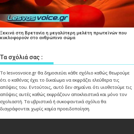
Ξεκινά στη Βρετανία η μεγαλύτερη μελέτη πρωτεϊνών που
κυκλοφορούν στο ανθρώπινο σώμα
Τα σχόλιά σας :
Το lesvosvoice.gr θα δημοσιεύει κάθε σχόλιο καθώς θεωρούμε
ότι ο καθένας έχει το δικαίωμα να εκφράζει ελεύθερα τις
απόψεις του. Εντούτοις, αυτό δεν σημαίνει ότι υιοθετούμε τις
απόψεις αυτές καθώς εκφράζουν αποκλειστικά και μόνο τον
σχολιαστή. Τα υβριστικά ή συκοφαντικά σχόλια θα
διαγράφονται χωρίς καμία προειδοποίηση.