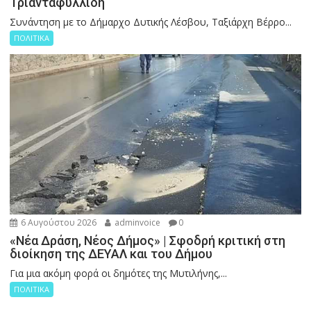
Τριανταφυλλίδη
Συνάντηση με το Δήμαρχο Δυτικής Λέσβου, Ταξιάρχη Βέρρο...
ΠΟΛΙΤΙΚΑ
6 Αυγούστου 2026
adminvoice
0
«Νέα Δράση, Νέος Δήμος» | Σφοδρή κριτική στη
διοίκηση της ΔΕΥΑΛ και του Δήμου
Για μια ακόμη φορά οι δημότες της Μυτιλήνης,...
ΠΟΛΙΤΙΚΑ