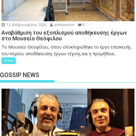
12 Φεβρουαρίου 2026
adminvoice
0
Αναβάθμιση του εξοπλισμού αποθήκευσης έργων
στο Μουσείο Θεόφιλου
Το Μουσείο Θεοφίλου, όπου ολοκληρώθηκε το έργο επισκευής
του κτιρίου αποθήκευσης έργων τέχνης και η προμήθεια...
ΤΕΧΝΗ
GOSSIP NEWS