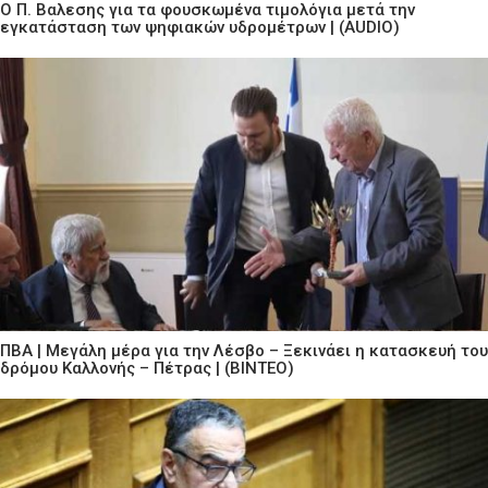
Ο Π. Βαλεσης για τα φουσκωμένα τιμολόγια μετά την
εγκατάσταση των ψηφιακών υδρομέτρων | (AUDIO)
ΠΒΑ | Μεγάλη μέρα για την Λέσβο – Ξεκινάει η κατασκευή του
δρόμου Καλλονής – Πέτρας | (ΒΙΝΤΕΟ)