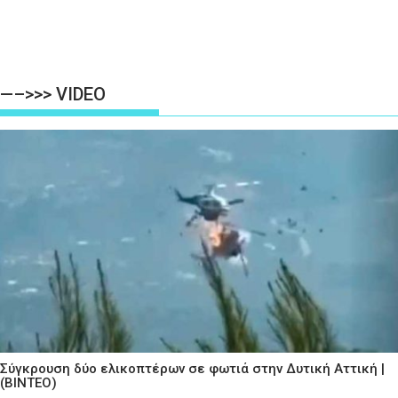
—–>>> VIDEO
Σύγκρουση δύο ελικοπτέρων σε φωτιά στην Δυτική Αττική |
(ΒΙΝΤΕΟ)