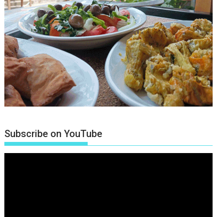
Subscribe on YouTube
Πρόγραμμα
Αναπαραγωγής
Βίντεο