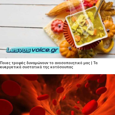
Ποιες τροφές δυναμώνουν το ανοσοποιητικό μας | Τα
ευεργετικά συστατικά της κοτόσουπας