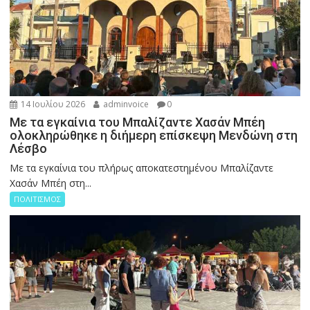
14 Ιουλίου 2026
adminvoice
0
Με τα εγκαίνια του Μπαλίζαντε Χασάν Μπέη
ολοκληρώθηκε η διήμερη επίσκεψη Μενδώνη στη
Λέσβο
Με τα εγκαίνια του πλήρως αποκατεστημένου Μπαλίζαντε
Χασάν Μπέη στη...
ΠΟΛΙΤΙΣΜΟΣ