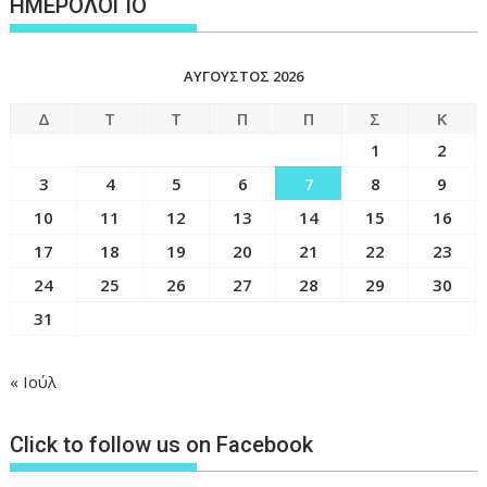
ΗΜΕΡΟΛΟΓΙΟ
ΑΎΓΟΥΣΤΟΣ 2026
Δ
Τ
Τ
Π
Π
Σ
Κ
1
2
3
4
5
6
7
8
9
10
11
12
13
14
15
16
17
18
19
20
21
22
23
24
25
26
27
28
29
30
31
« Ιούλ
Click to follow us on Facebook