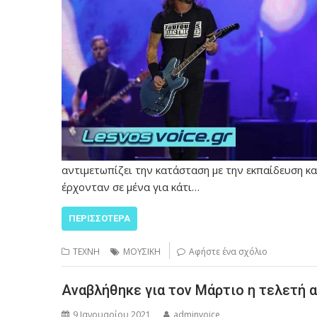
αντιμετωπίζει την κατάσταση με την εκπαίδευση κατ
έρχονταν σε μένα για κάτι…
ΠΕΡΙΣΣΌΤΕΡΑ
ΤΕΧΝΗ
ΜΟΥΣΙΚΗ
Αφήστε ένα σχόλιο
Αναβλήθηκε για τον Μάρτιο η τελετή
9 Ιανουαρίου 2021
adminvoice