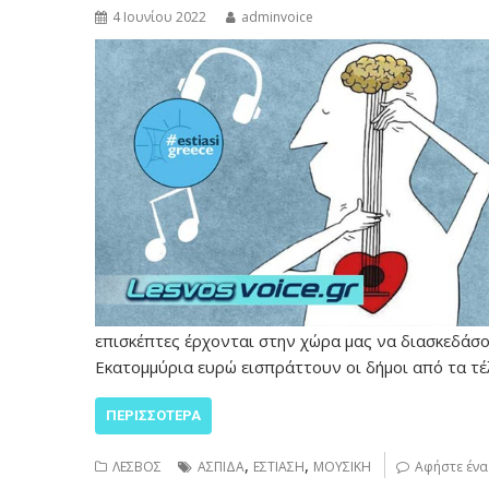
4 Ιουνίου 2022
adminvoice
επισκέπτες έρχονται στην χώρα μας να διασκεδάσο
Εκατομμύρια ευρώ εισπράττουν οι δήμοι από τα τ
ΠΕΡΙΣΣΌΤΕΡΑ
,
,
ΛΕΣΒΟΣ
ΑΣΠΙΔΑ
ΕΣΤΙΑΣΗ
ΜΟΥΣΙΚΗ
Αφήστε ένα