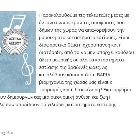
Παρακολουθούμε τις τελευταίες μέρες με
έντονο ενδιαφέρον τις αποφάσεις δυο
δήμων της χώρας να απαγορέψουν την
μουσική στα καταστήματα εστίασης. Είναι
διαφορετικό θέμα η ηχορύπανση και η
διατάραξη, από το να μην υπάρχει καθόλου
άδεια μουσικής σε όλα τα καταστήματα
εστίασης τις βραδινές ώρες. Ας
καταλάβουν κάποιοι ότι η ΒΑΡΙΑ
βιομηχανία της χώρας μας είναι ο
τουρισμός και η διασκέδαση ! Εκατομμύρια
υν δημιουργώντας μια οικονομική άνθιση και ζωή !
έλη που αποδίδουν τα χιλιάδες καταστήματα εστίασης…
 σχόλιο