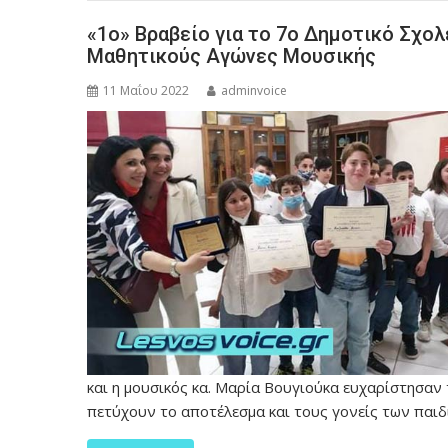
«1ο» Βραβείο για το 7ο Δημοτικό Σχο
Μαθητικούς Αγώνες Μουσικής
11 Μαΐου 2022
adminvoice
και η μουσικός κα. Μαρία Βουγιούκα ευχαρίστησαν 
πετύχουν το αποτέλεσμα και τους γονείς των παι