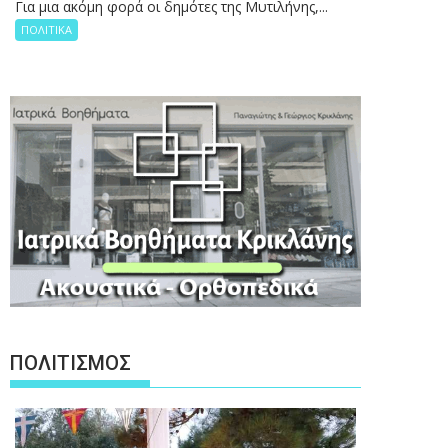
Για μια ακόμη φορά οι δημότες της Μυτιλήνης,...
ΠΟΛΙΤΙΚΑ
ΠΟΛΙΤΙΣΜΟΣ