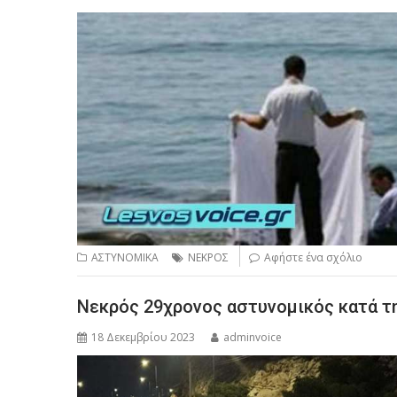
ΑΣΤΥΝΟΜΙΚΑ
ΝΕΚΡΟΣ
Αφήστε ένα σχόλιο
Νεκρός 29χρονος αστυνομικός κατά τ
18 Δεκεμβρίου 2023
adminvoice