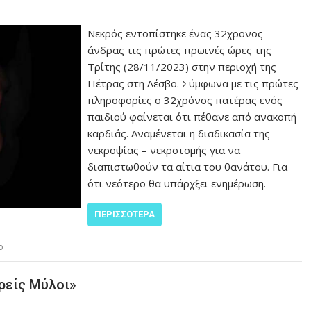
Νεκρός εντοπίστηκε ένας 32χρονος
άνδρας τις πρώτες πρωινές ώρες της
Τρίτης (28/11/2023) στην περιοχή της
Πέτρας στη Λέσβο. Σύμφωνα με τις πρώτες
πληροφορίες ο 32χρόνος πατέρας ενός
παιδιού φαίνεται ότι πέθανε από ανακοπή
καρδιάς. Αναμένεται η διαδικασία της
νεκροψίας – νεκροτομής για να
διαπιστωθούν τα αίτια του θανάτου. Για
ότι νεότερο θα υπάρχξει ενημέρωση.
ΠΕΡΙΣΣΌΤΕΡΑ
ο
ρείς Μύλοι»