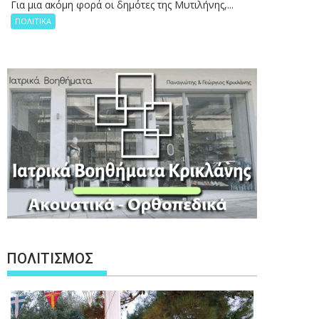
Για μια ακόμη φορά οι δημότες της Μυτιλήνης,...
ΠΟΛΙΤΙΚΑ
ΠΟΛΙΤΙΣΜΟΣ