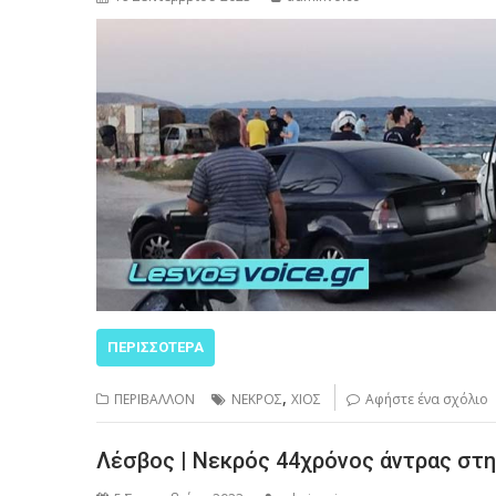
ΠΕΡΙΣΣΌΤΕΡΑ
,
ΠΕΡΙΒΑΛΛΟΝ
ΝΕΚΡΟΣ
ΧΙΟΣ
Αφήστε ένα σχόλιο
Λέσβος | Νεκρός 44χρόνος άντρας στη