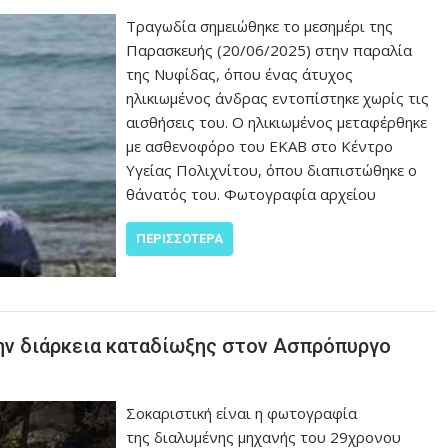
Τραγωδία σημειώθηκε το μεσημέρι της
Παρασκευής (20/06/2025) στην παραλία
της Νυφίδας, όπου ένας άτυχος
ηλικιωμένος άνδρας εντοπίστηκε χωρίς τις
αισθήσεις του. Ο ηλικιωμένος μεταφέρθηκε
με ασθενοφόρο του ΕΚΑΒ στο Κέντρο
Υγείας Πολιχνίτου, όπου διαπιστώθηκε ο
θάνατός του. Φωτογραφία αρχείου
ΠΕΡΙΣΣΌΤΕΡΑ
ην διάρκεια καταδίωξης στον Ασπρόπυργο
Σοκαριστική είναι η φωτογραφία
της διαλυμένης μηχανής του 29χρονου