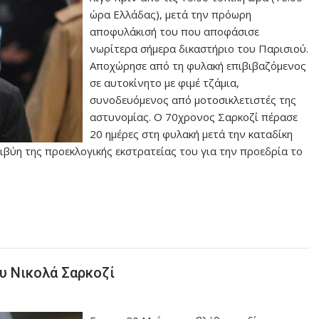
ώρα Ελλάδας), μετά την πρόωρη
αποφυλάκισή του που αποφάσισε
νωρίτερα σήμερα δικαστήριο του Παρισιού.
Αποχώρησε από τη φυλακή επιβιβαζόμενος
σε αυτοκίνητο με φιμέ τζάμια,
συνοδευόμενος από μοτοσικλετιστές της
αστυνομίας. Ο 70χρονος Σαρκοζί πέρασε
20 ημέρες στη φυλακή μετά την καταδίκη
ιβύη της προεκλογικής εκστρατείας του για την προεδρία το
ου Νικολά Σαρκοζί