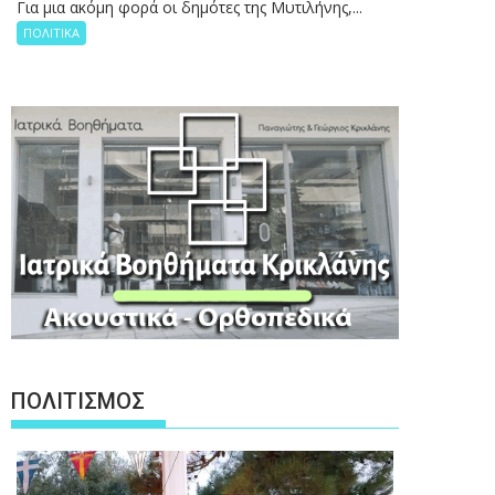
Για μια ακόμη φορά οι δημότες της Μυτιλήνης,...
ΠΟΛΙΤΙΚΑ
ΠΟΛΙΤΙΣΜΟΣ