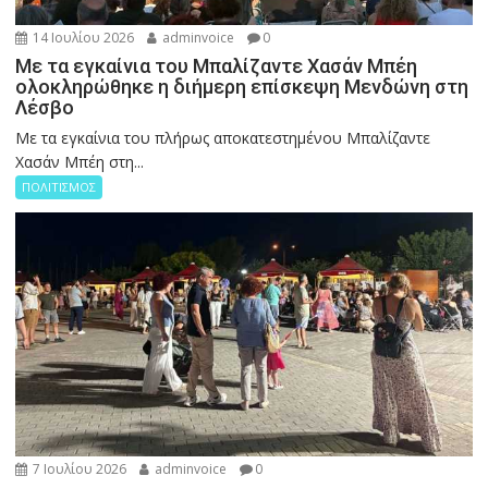
14 Ιουλίου 2026
adminvoice
0
Με τα εγκαίνια του Μπαλίζαντε Χασάν Μπέη
ολοκληρώθηκε η διήμερη επίσκεψη Μενδώνη στη
Λέσβο
Με τα εγκαίνια του πλήρως αποκατεστημένου Μπαλίζαντε
Χασάν Μπέη στη...
ΠΟΛΙΤΙΣΜΟΣ
7 Ιουλίου 2026
adminvoice
0