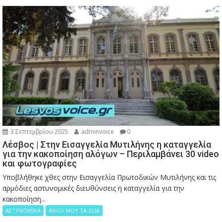
3 Σεπτεμβρίου 2025
adminvoice
0
Λέσβος | Στην Εισαγγελία Μυτιλήνης η καταγγελία
για την κακοποίηση αλόγων – Περιλαμβάνει 30 video
και φωτογραφίες
Υποβλήθηκε χθες στην Εισαγγελία Πρωτοδικών Μυτιλήνης και τις
αρμόδιες αστυνομικές διευθύνσεις η καταγγελία για την
κακοποίηση...
ΑΣΤΥΝΟΜΙΚΑ
ΦΙΛΟΙ ΜΟΥ ΤΑ ΖΩΑ