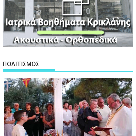
ΠΟΛΙΤΙΣΜΟΣ