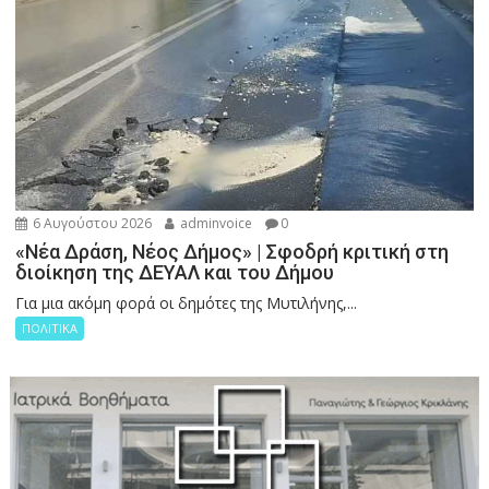
6 Αυγούστου 2026
adminvoice
0
«Νέα Δράση, Νέος Δήμος» | Σφοδρή κριτική στη
διοίκηση της ΔΕΥΑΛ και του Δήμου
Για μια ακόμη φορά οι δημότες της Μυτιλήνης,...
ΠΟΛΙΤΙΚΑ