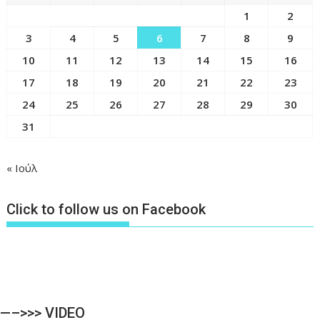
1
2
3
4
5
6
7
8
9
10
11
12
13
14
15
16
17
18
19
20
21
22
23
24
25
26
27
28
29
30
31
« Ιούλ
Click to follow us on Facebook
—–>>> VIDEO