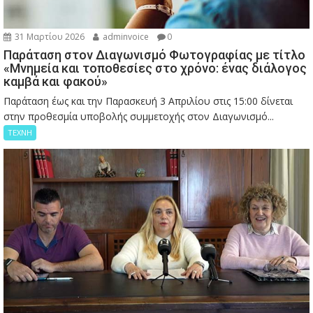
31 Μαρτίου 2026
adminvoice
0
Παράταση στον Διαγωνισμό Φωτογραφίας με τίτλο
«Μνημεία και τοποθεσίες στο χρόνο: ένας διάλογος
καμβά και φακού»
Παράταση έως και την Παρασκευή 3 Απριλίου στις 15:00 δίνεται
στην προθεσμία υποβολής συμμετοχής στον Διαγωνισμό...
ΤΕΧΝΗ