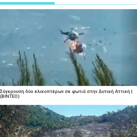
Σύγκρουση δύο ελικοπτέρων σε φωτιά στην Δυτική Αττική |
(ΒΙΝΤΕΟ)