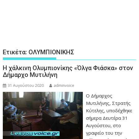
Ετικέτα:
ΟΛΥΜΠΙΟΝΙΚΗΣ
Η χάλκινη Ολυμπιονίκης «Όλγα Φιάσκα» στον
Δήμαρχο Μυτιλήνη
31 Αυγούστου 2020
adminvoice
Ο Δήμαρχος
Μυτιλήνης, Στρατής
Κύτελης, υποδέχθηκε
σήμερα Δευτέρα 31
Αυγούστου, στο
γραφείο του την