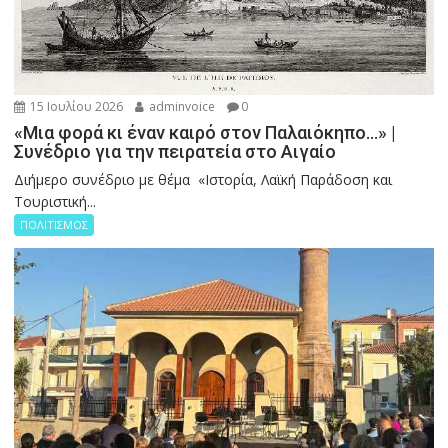
15 Ιουλίου 2026
adminvoice
0
«Μια φορά κι έναν καιρό στον Παλαιόκηπο…» |
Συνέδριο για την πειρατεία στο Αιγαίο
Διήμερο συνέδριο με θέμα «Ιστορία, Λαϊκή Παράδοση και
Τουριστική...
ΠΟΛΙΤΙΣΜΟΣ