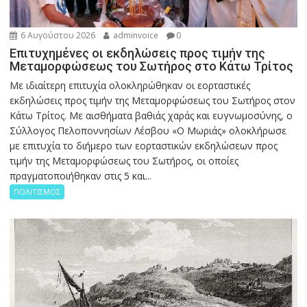
6 Αυγούστου 2026
adminvoice
0
Επιτυχημένες οι εκδηλώσεις προς τιμήν της
Μεταμορφώσεως του Σωτήρος στο Κάτω Τρίτος
Με ιδιαίτερη επιτυχία ολοκληρώθηκαν οι εορταστικές
εκδηλώσεις προς τιμήν της Μεταμορφώσεως του Σωτήρος στον
Κάτω Τρίτος. Με αισθήματα βαθιάς χαράς και ευγνωμοσύνης, ο
Σύλλογος Πελοποννησίων Λέσβου «Ο Μωριάς» ολοκλήρωσε
με επιτυχία το διήμερο των εορταστικών εκδηλώσεων προς
τιμήν της Μεταμορφώσεως του Σωτήρος, οι οποίες
πραγματοποιήθηκαν στις 5 και...
ΠΟΛΙΤΙΣΜΟΣ