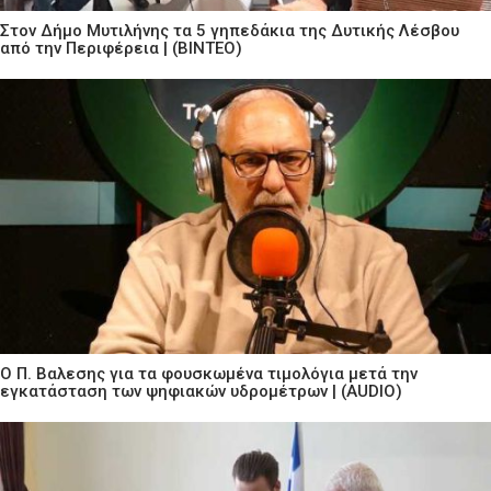
Στον Δήμο Μυτιλήνης τα 5 γηπεδάκια της Δυτικής Λέσβου
από την Περιφέρεια | (ΒΙΝΤΕΟ)
Ο Π. Βαλεσης για τα φουσκωμένα τιμολόγια μετά την
εγκατάσταση των ψηφιακών υδρομέτρων | (AUDIO)