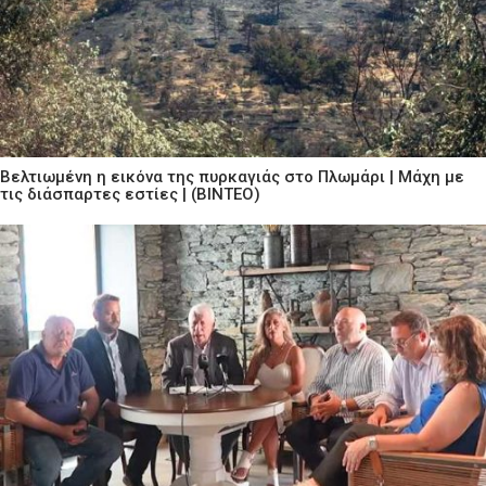
Βελτιωμένη η εικόνα της πυρκαγιάς στο Πλωμάρι | Μάχη με
τις διάσπαρτες εστίες | (ΒΙΝΤΕΟ)