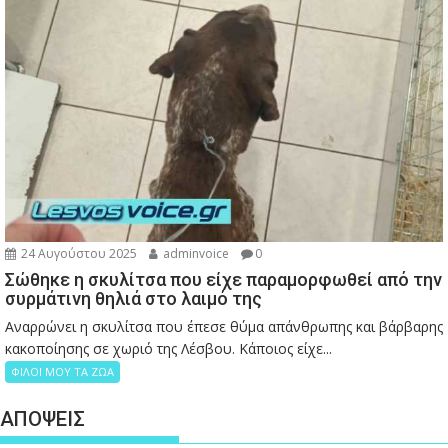
24 Αυγούστου 2025
adminvoice
0
Σώθηκε η σκυλίτσα που είχε παραμορφωθεί από την
συρμάτινη θηλιά στο λαιμό της
Αναρρώνει η σκυλίτσα που έπεσε θύμα απάνθρωπης και βάρβαρης
κακοποίησης σε χωριό της Λέσβου. Κάποιος είχε...
ΦΙΛΟΙ ΜΟΥ ΤΑ ΖΩΑ
ΑΠΟΨΕΙΣ