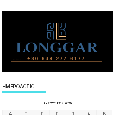
ΗΜΕΡΟΛΟΓΙΟ
ΑΎΓΟΥΣΤΟΣ 2026
Δ
Τ
Τ
Π
Π
Σ
Κ