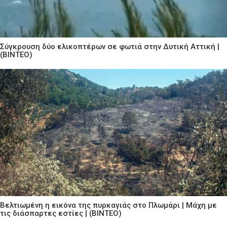
Σύγκρουση δύο ελικοπτέρων σε φωτιά στην Δυτική Αττική |
(ΒΙΝΤΕΟ)
Βελτιωμένη η εικόνα της πυρκαγιάς στο Πλωμάρι | Μάχη με
τις διάσπαρτες εστίες | (ΒΙΝΤΕΟ)