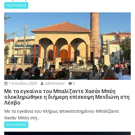
ΠΟΛΙΤΙΣΜΟΣ
14 Ιουλίου 2026
adminvoice
0
Με τα εγκαίνια του Μπαλίζαντε Χασάν Μπέη
ολοκληρώθηκε η διήμερη επίσκεψη Μενδώνη στη
Λέσβο
Με τα εγκαίνια του πλήρως αποκατεστημένου Μπαλίζαντε
Χασάν Μπέη στη...
ΠΟΛΙΤΙΣΜΟΣ