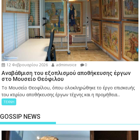
12 Φεβρουαρίου 2026
adminvoice
0
Αναβάθμιση του εξοπλισμού αποθήκευσης έργων
στο Μουσείο Θεόφιλου
Το Μουσείο Θεοφίλου, όπου ολοκληρώθηκε το έργο επισκευής
του κτιρίου αποθήκευσης έργων τέχνης και η προμήθεια...
ΤΕΧΝΗ
GOSSIP NEWS