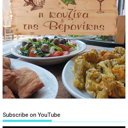
Subscribe on YouTube