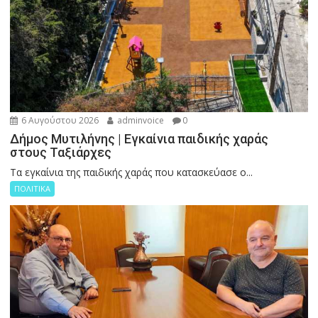
6 Αυγούστου 2026
adminvoice
0
Δήμος Μυτιλήνης | Εγκαίνια παιδικής χαράς
στους Ταξιάρχες
Tα εγκαίνια της παιδικής χαράς που κατασκεύασε ο...
ΠΟΛΙΤΙΚΑ