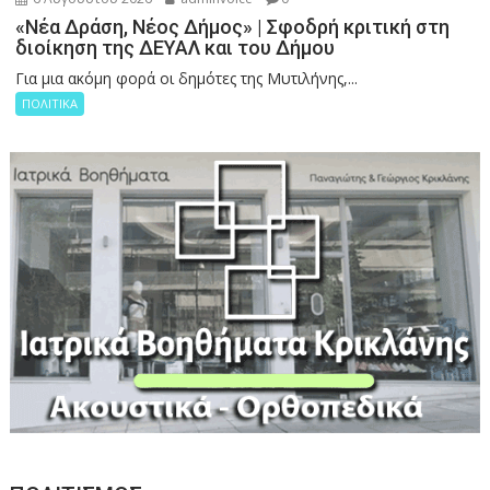
«Νέα Δράση, Νέος Δήμος» | Σφοδρή κριτική στη
διοίκηση της ΔΕΥΑΛ και του Δήμου
Για μια ακόμη φορά οι δημότες της Μυτιλήνης,...
ΠΟΛΙΤΙΚΑ