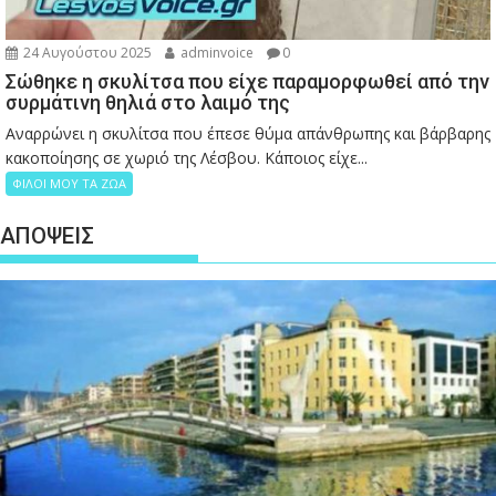
24 Αυγούστου 2025
adminvoice
0
Σώθηκε η σκυλίτσα που είχε παραμορφωθεί από την
συρμάτινη θηλιά στο λαιμό της
Αναρρώνει η σκυλίτσα που έπεσε θύμα απάνθρωπης και βάρβαρης
κακοποίησης σε χωριό της Λέσβου. Κάποιος είχε...
ΦΙΛΟΙ ΜΟΥ ΤΑ ΖΩΑ
ΑΠΟΨΕΙΣ