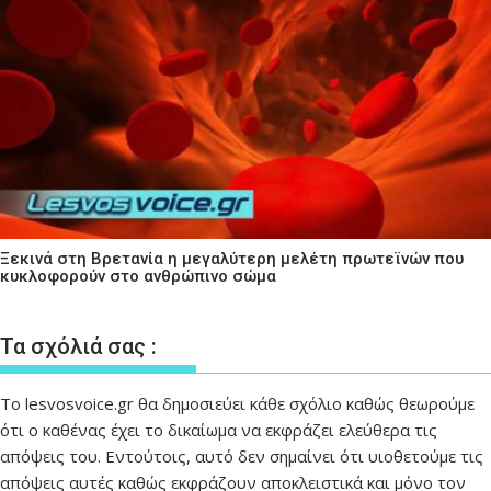
Ξεκινά στη Βρετανία η μεγαλύτερη μελέτη πρωτεϊνών που
κυκλοφορούν στο ανθρώπινο σώμα
Τα σχόλιά σας :
Το lesvosvoice.gr θα δημοσιεύει κάθε σχόλιο καθώς θεωρούμε
ότι ο καθένας έχει το δικαίωμα να εκφράζει ελεύθερα τις
απόψεις του. Εντούτοις, αυτό δεν σημαίνει ότι υιοθετούμε τις
απόψεις αυτές καθώς εκφράζουν αποκλειστικά και μόνο τον