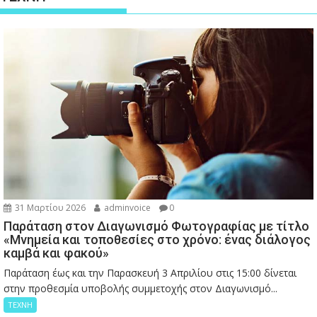
31 Μαρτίου 2026
adminvoice
0
Παράταση στον Διαγωνισμό Φωτογραφίας με τίτλο
«Μνημεία και τοποθεσίες στο χρόνο: ένας διάλογος
καμβά και φακού»
Παράταση έως και την Παρασκευή 3 Απριλίου στις 15:00 δίνεται
στην προθεσμία υποβολής συμμετοχής στον Διαγωνισμό...
ΤΕΧΝΗ