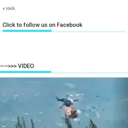
« Ιούλ
Click to follow us on Facebook
—–>>> VIDEO