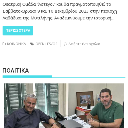
Θεατρική Ομάδα “Άστεγοι” και θα πραγματοποιηθεί το
Σαββατοκύριακο 9 και 10 Δεκεμβρίου 2023 στην περιοχή
Λαδάδικα της Μυτιλήνης. Αναδεικνύουμε την ιστορική…
ΠΕΡΙΣΣΌΤΕΡΑ
ΚΟΙΝΩΝΙΚΑ
OPEN LESVOS
Αφήστε ένα σχόλιο
ΠΟΛΙΤΙΚΑ