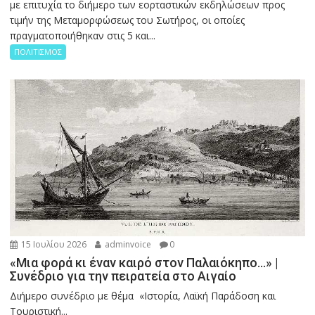
με επιτυχία το διήμερο των εορταστικών εκδηλώσεων προς
τιμήν της Μεταμορφώσεως του Σωτήρος, οι οποίες
πραγματοποιήθηκαν στις 5 και...
ΠΟΛΙΤΙΣΜΟΣ
15 Ιουλίου 2026
adminvoice
0
«Μια φορά κι έναν καιρό στον Παλαιόκηπο…» |
Συνέδριο για την πειρατεία στο Αιγαίο
Διήμερο συνέδριο με θέμα «Ιστορία, Λαϊκή Παράδοση και
Τουριστική...