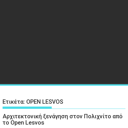
Ετικέτα:
OPEN LESVOS
Αρχιτεκτονική ξενάγηση στον Πολιχνίτο από
το Open Lesvos