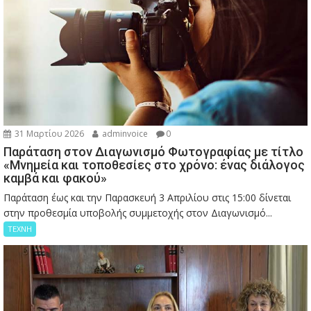
31 Μαρτίου 2026
adminvoice
0
Παράταση στον Διαγωνισμό Φωτογραφίας με τίτλο
«Μνημεία και τοποθεσίες στο χρόνο: ένας διάλογος
καμβά και φακού»
Παράταση έως και την Παρασκευή 3 Απριλίου στις 15:00 δίνεται
στην προθεσμία υποβολής συμμετοχής στον Διαγωνισμό...
ΤΕΧΝΗ