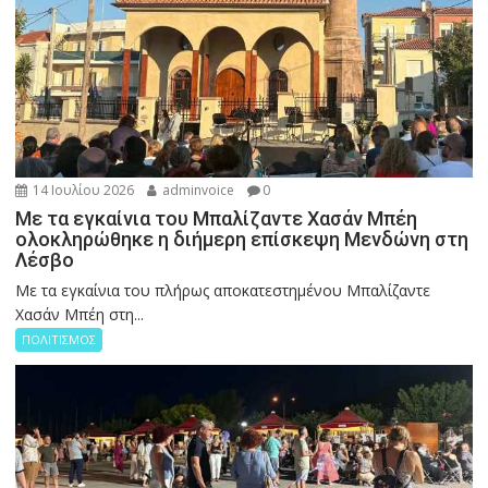
14 Ιουλίου 2026
adminvoice
0
Με τα εγκαίνια του Μπαλίζαντε Χασάν Μπέη
ολοκληρώθηκε η διήμερη επίσκεψη Μενδώνη στη
Λέσβο
Με τα εγκαίνια του πλήρως αποκατεστημένου Μπαλίζαντε
Χασάν Μπέη στη...
ΠΟΛΙΤΙΣΜΟΣ