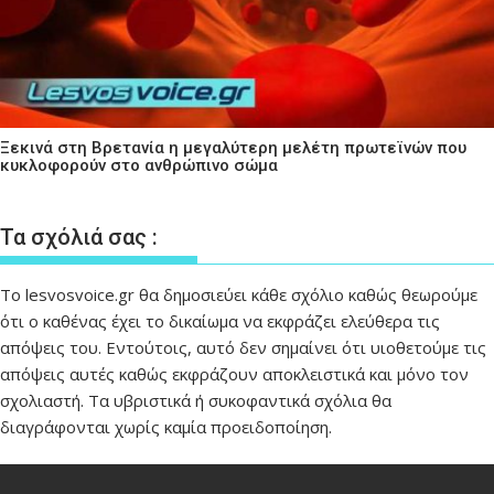
Ξεκινά στη Βρετανία η μεγαλύτερη μελέτη πρωτεϊνών που
κυκλοφορούν στο ανθρώπινο σώμα
Τα σχόλιά σας :
Το lesvosvoice.gr θα δημοσιεύει κάθε σχόλιο καθώς θεωρούμε
ότι ο καθένας έχει το δικαίωμα να εκφράζει ελεύθερα τις
απόψεις του. Εντούτοις, αυτό δεν σημαίνει ότι υιοθετούμε τις
απόψεις αυτές καθώς εκφράζουν αποκλειστικά και μόνο τον
σχολιαστή. Τα υβριστικά ή συκοφαντικά σχόλια θα
διαγράφονται χωρίς καμία προειδοποίηση.