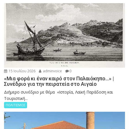
15 Ιουλίου 2026
adminvoice
0
«Μια φορά κι έναν καιρό στον Παλαιόκηπο…» |
Συνέδριο για την πειρατεία στο Αιγαίο
Διήμερο συνέδριο με θέμα «Ιστορία, Λαϊκή Παράδοση και
Τουριστική...
ΠΟΛΙΤΙΣΜΟΣ