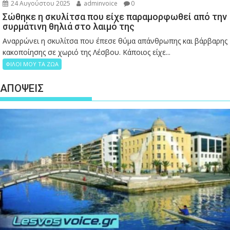
24 Αυγούστου 2025
adminvoice
0
Σώθηκε η σκυλίτσα που είχε παραμορφωθεί από την
συρμάτινη θηλιά στο λαιμό της
Αναρρώνει η σκυλίτσα που έπεσε θύμα απάνθρωπης και βάρβαρης
κακοποίησης σε χωριό της Λέσβου. Κάποιος είχε...
ΦΙΛΟΙ ΜΟΥ ΤΑ ΖΩΑ
ΑΠΟΨΕΙΣ