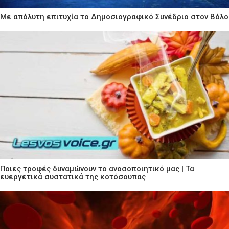
Με απόλυτη επιτυχία το Δημοσιογραφικό Συνέδριο στον Βόλο
Ποιες τροφές δυναμώνουν το ανοσοποιητικό μας | Τα
ευεργετικά συστατικά της κοτόσουπας