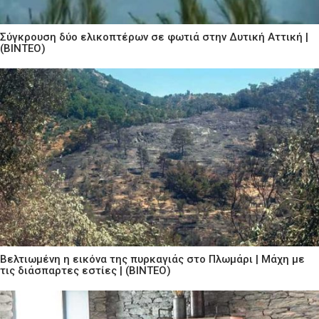
Σύγκρουση δύο ελικοπτέρων σε φωτιά στην Δυτική Αττική |
(ΒΙΝΤΕΟ)
Βελτιωμένη η εικόνα της πυρκαγιάς στο Πλωμάρι | Μάχη με
τις διάσπαρτες εστίες | (ΒΙΝΤΕΟ)