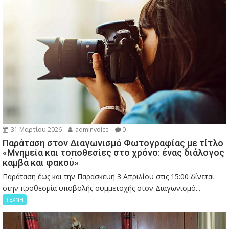
31 Μαρτίου 2026
adminvoice
0
Παράταση στον Διαγωνισμό Φωτογραφίας με τίτλο
«Μνημεία και τοποθεσίες στο χρόνο: ένας διάλογος
καμβά και φακού»
Παράταση έως και την Παρασκευή 3 Απριλίου στις 15:00 δίνεται
στην προθεσμία υποβολής συμμετοχής στον Διαγωνισμό...
ΤΕΧΝΗ