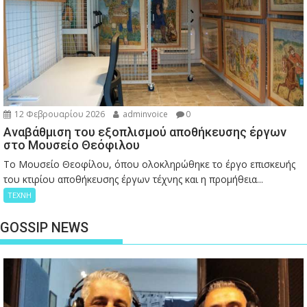
12 Φεβρουαρίου 2026
adminvoice
0
Αναβάθμιση του εξοπλισμού αποθήκευσης έργων
στο Μουσείο Θεόφιλου
Το Μουσείο Θεοφίλου, όπου ολοκληρώθηκε το έργο επισκευής
του κτιρίου αποθήκευσης έργων τέχνης και η προμήθεια...
ΤΕΧΝΗ
GOSSIP NEWS