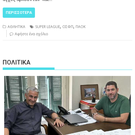
ΠΕΡΙΣΣΌΤΕΡΑ
,
,
ΑΘΛΗΤΙΚΑ
SUPER LEAGUE
ΟΣΦΠ
ΠΑΟΚ
Αφήστε ένα σχόλιο
ΠΟΛΙΤΙΚΑ