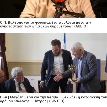
Ο Π. Βαλεσης για τα φουσκωμένα τιμολόγια μετά την
εγκατάσταση των ψηφιακών υδρομέτρων | (AUDIO)
ΠΒΑ | Μεγάλη μέρα για την Λέσβο – Ξεκινάει η κατασκευή του
δρόμου Καλλονής – Πέτρας | (ΒΙΝΤΕΟ)