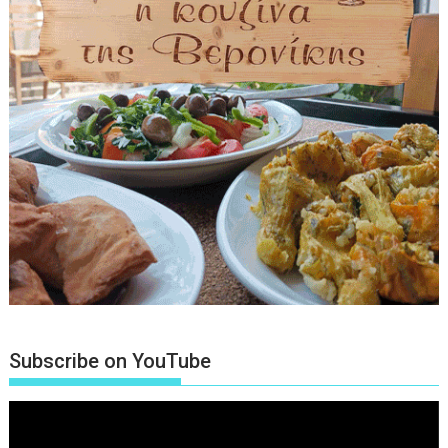
Subscribe on YouTube
Πρόγραμμα
Αναπαραγωγής