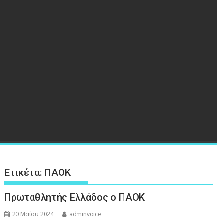
Ετικέτα:
ΠΑΟΚ
Πρωταθλητής Ελλάδος ο ΠΑΟΚ
20 Μαΐου 2024
adminvoice