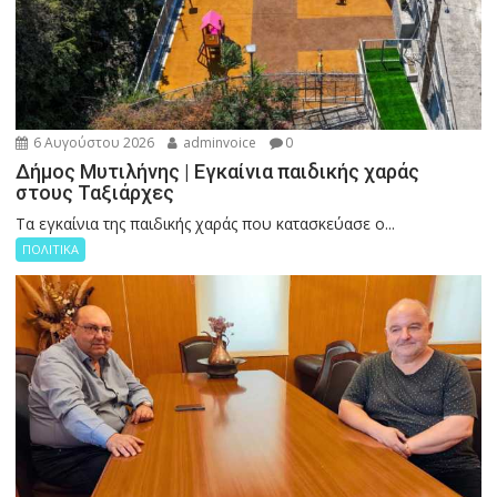
6 Αυγούστου 2026
adminvoice
0
Δήμος Μυτιλήνης | Εγκαίνια παιδικής χαράς
στους Ταξιάρχες
Tα εγκαίνια της παιδικής χαράς που κατασκεύασε ο...
ΠΟΛΙΤΙΚΑ