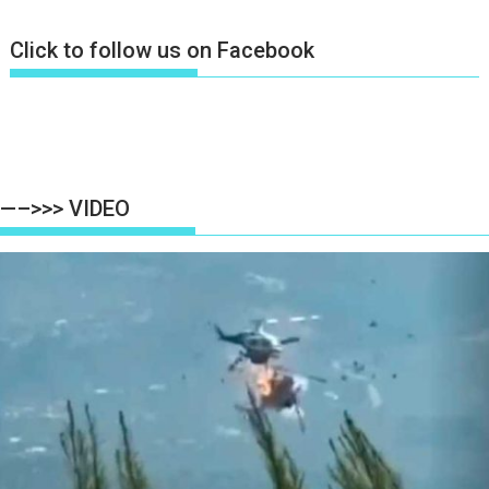
Click to follow us on Facebook
—–>>> VIDEO