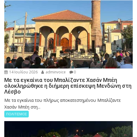
14 Ιουλίου 2026
adminvoice
0
Με τα εγκαίνια του Μπαλίζαντε Χασάν Μπέη
ολοκληρώθηκε η διήμερη επίσκεψη Μενδώνη στη
Λέσβο
Με τα εγκαίνια του πλήρως αποκατεστημένου Μπαλίζαντε
Χασάν Μπέη στη...
ΠΟΛΙΤΙΣΜΟΣ