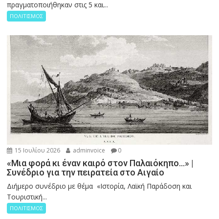
πραγματοποιήθηκαν στις 5 και...
ΠΟΛΙΤΙΣΜΟΣ
15 Ιουλίου 2026
adminvoice
0
«Μια φορά κι έναν καιρό στον Παλαιόκηπο…» |
Συνέδριο για την πειρατεία στο Αιγαίο
Διήμερο συνέδριο με θέμα «Ιστορία, Λαϊκή Παράδοση και
Τουριστική...
ΠΟΛΙΤΙΣΜΟΣ