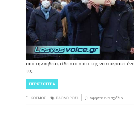
από την κηδεία, είδε στο σπίτι της να επικρατεί έ
τις…
ΠΕΡΙΣΣΌΤΕΡΑ
ΚΟΣΜΟΣ
ΠΑΟΛΟ ΡΟΣΙ
Αφήστε ένα σχόλιο