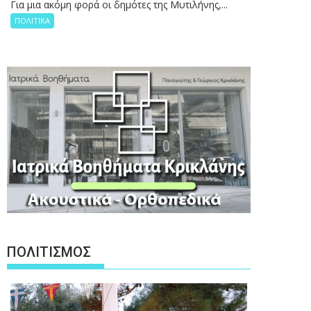
Για μια ακόμη φορά οι δημότες της Μυτιλήνης,...
ΠΟΛΙΤΙΚΑ
ΠΟΛΙΤΙΣΜΟΣ