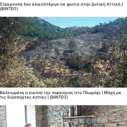
Σύγκρουση δύο ελικοπτέρων σε φωτιά στην Δυτική Αττική |
(ΒΙΝΤΕΟ)
Βελτιωμένη η εικόνα της πυρκαγιάς στο Πλωμάρι | Μάχη με
τις διάσπαρτες εστίες | (ΒΙΝΤΕΟ)