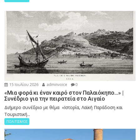
15 Ιουλίου 2026
adminvoice
0
«Μια φορά κι έναν καιρό στον Παλαιόκηπο…» |
Συνέδριο για την πειρατεία στο Αιγαίο
Διήμερο συνέδριο με θέμα «Ιστορία, Λαϊκή Παράδοση και
Τουριστική...
ΠΟΛΙΤΙΣΜΟΣ