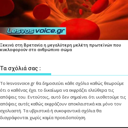
Ξεκινά στη Βρετανία η μεγαλύτερη μελέτη πρωτεϊνών που
κυκλοφορούν στο ανθρώπινο σώμα
Τα σχόλιά σας :
Το lesvosvoice.gr θα δημοσιεύει κάθε σχόλιο καθώς θεωρούμε
ότι ο καθένας έχει το δικαίωμα να εκφράζει ελεύθερα τις
απόψεις του. Εντούτοις, αυτό δεν σημαίνει ότι υιοθετούμε τις
απόψεις αυτές καθώς εκφράζουν αποκλειστικά και μόνο τον
σχολιαστή. Τα υβριστικά ή συκοφαντικά σχόλια θα
διαγράφονται χωρίς καμία προειδοποίηση.