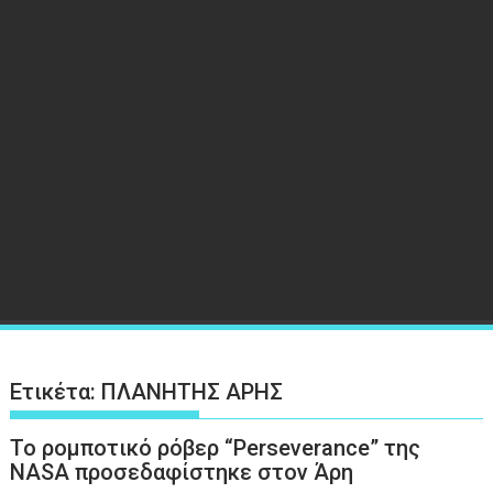
Ετικέτα:
ΠΛΑΝΗΤΗΣ ΑΡΗΣ
Το ρομποτικό ρόβερ “Perseverance” της
NASA προσεδαφίστηκε στον Άρη