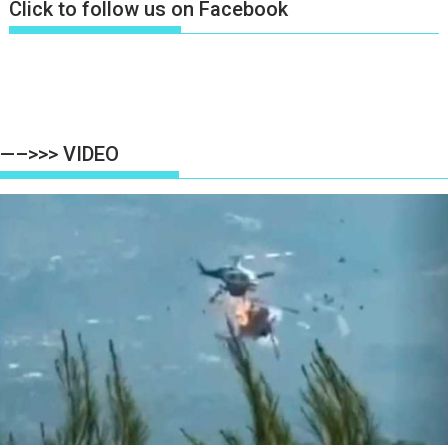
Click to follow us on Facebook
—–>>> VIDEO