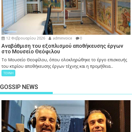
12 Φεβρουαρίου 2026
adminvoice
0
Αναβάθμιση του εξοπλισμού αποθήκευσης έργων
στο Μουσείο Θεόφιλου
Το Μουσείο Θεοφίλου, όπου ολοκληρώθηκε το έργο επισκευής
του κτιρίου αποθήκευσης έργων τέχνης και η προμήθεια...
ΤΕΧΝΗ
GOSSIP NEWS