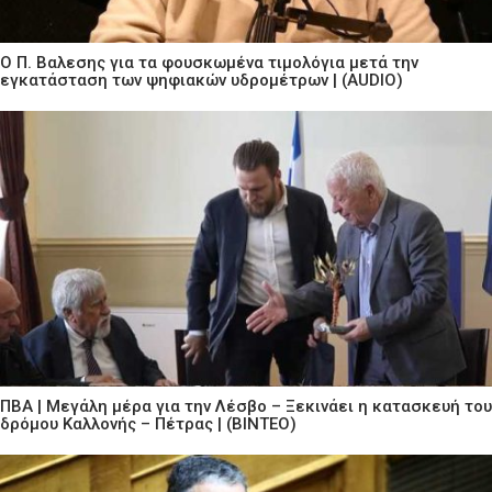
Ο Π. Βαλεσης για τα φουσκωμένα τιμολόγια μετά την
εγκατάσταση των ψηφιακών υδρομέτρων | (AUDIO)
ΠΒΑ | Μεγάλη μέρα για την Λέσβο – Ξεκινάει η κατασκευή του
δρόμου Καλλονής – Πέτρας | (ΒΙΝΤΕΟ)