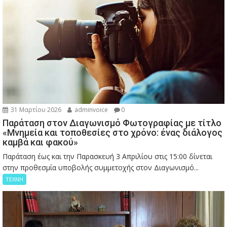
31 Μαρτίου 2026
adminvoice
0
Παράταση στον Διαγωνισμό Φωτογραφίας με τίτλο
«Μνημεία και τοποθεσίες στο χρόνο: ένας διάλογος
καμβά και φακού»
Παράταση έως και την Παρασκευή 3 Απριλίου στις 15:00 δίνεται
στην προθεσμία υποβολής συμμετοχής στον Διαγωνισμό...
ΤΕΧΝΗ