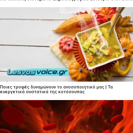
Ποιες τροφές δυναμώνουν το ανοσοποιητικό μας | Τα
ευεργετικά συστατικά της κοτόσουπας