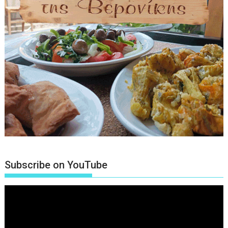
Subscribe on YouTube
Πρόγραμμα
Αναπαραγωγής
Βίντεο