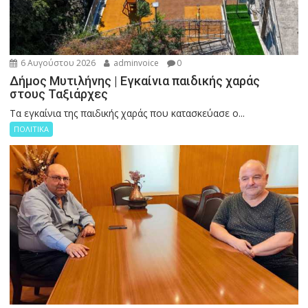
6 Αυγούστου 2026
adminvoice
0
Δήμος Μυτιλήνης | Εγκαίνια παιδικής χαράς
στους Ταξιάρχες
Tα εγκαίνια της παιδικής χαράς που κατασκεύασε ο...
ΠΟΛΙΤΙΚΑ