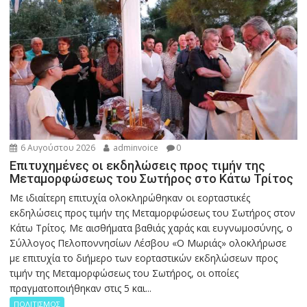
6 Αυγούστου 2026
adminvoice
0
Επιτυχημένες οι εκδηλώσεις προς τιμήν της
Μεταμορφώσεως του Σωτήρος στο Κάτω Τρίτος
Με ιδιαίτερη επιτυχία ολοκληρώθηκαν οι εορταστικές
εκδηλώσεις προς τιμήν της Μεταμορφώσεως του Σωτήρος στον
Κάτω Τρίτος. Με αισθήματα βαθιάς χαράς και ευγνωμοσύνης, ο
Σύλλογος Πελοποννησίων Λέσβου «Ο Μωριάς» ολοκλήρωσε
με επιτυχία το διήμερο των εορταστικών εκδηλώσεων προς
τιμήν της Μεταμορφώσεως του Σωτήρος, οι οποίες
πραγματοποιήθηκαν στις 5 και...
ΠΟΛΙΤΙΣΜΟΣ