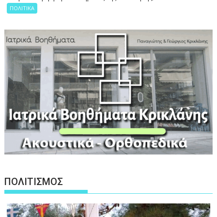
ΠΟΛΙΤΙΚΑ
ΠΟΛΙΤΙΣΜΟΣ