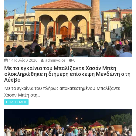
14 Ιουλίου 2026
adminvoice
0
Με τα εγκαίνια του Μπαλίζαντε Χασάν Μπέη
ολοκληρώθηκε η διήμερη επίσκεψη Μενδώνη στη
Λέσβο
Με τα εγκαίνια του πλήρως αποκατεστημένου Μπαλίζαντε
Χασάν Μπέη στη...
ΠΟΛΙΤΙΣΜΟΣ