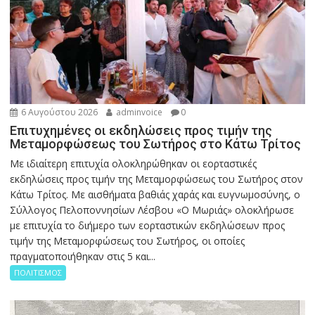
6 Αυγούστου 2026
adminvoice
0
Επιτυχημένες οι εκδηλώσεις προς τιμήν της
Μεταμορφώσεως του Σωτήρος στο Κάτω Τρίτος
Με ιδιαίτερη επιτυχία ολοκληρώθηκαν οι εορταστικές
εκδηλώσεις προς τιμήν της Μεταμορφώσεως του Σωτήρος στον
Κάτω Τρίτος. Με αισθήματα βαθιάς χαράς και ευγνωμοσύνης, ο
Σύλλογος Πελοποννησίων Λέσβου «Ο Μωριάς» ολοκλήρωσε
με επιτυχία το διήμερο των εορταστικών εκδηλώσεων προς
τιμήν της Μεταμορφώσεως του Σωτήρος, οι οποίες
πραγματοποιήθηκαν στις 5 και...
ΠΟΛΙΤΙΣΜΟΣ