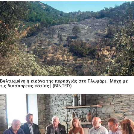
Βελτιωμένη η εικόνα της πυρκαγιάς στο Πλωμάρι | Μάχη με
τις διάσπαρτες εστίες | (ΒΙΝΤΕΟ)