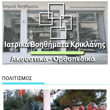
ΠΟΛΙΤΙΣΜΟΣ