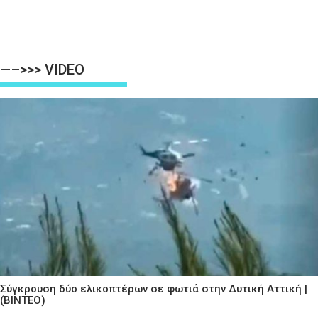
—–>>> VIDEO
Σύγκρουση δύο ελικοπτέρων σε φωτιά στην Δυτική Αττική |
(ΒΙΝΤΕΟ)