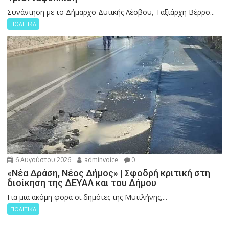
Συνάντηση με το Δήμαρχο Δυτικής Λέσβου, Ταξιάρχη Βέρρο...
ΠΟΛΙΤΙΚΑ
6 Αυγούστου 2026
adminvoice
0
«Νέα Δράση, Νέος Δήμος» | Σφοδρή κριτική στη
διοίκηση της ΔΕΥΑΛ και του Δήμου
Για μια ακόμη φορά οι δημότες της Μυτιλήνης,...
ΠΟΛΙΤΙΚΑ