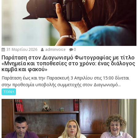
31 Μαρτίου 2026
adminvoice
0
Παράταση στον Διαγωνισμό Φωτογραφίας με τίτλο
«Μνημεία και τοποθεσίες στο χρόνο: ένας διάλογος
καμβά και φακού»
Παράταση έως και την Παρασκευή 3 Απριλίου στις 15:00 δίνεται
στην προθεσμία υποβολής συμμετοχής στον Διαγωνισμό...
ΤΕΧΝΗ