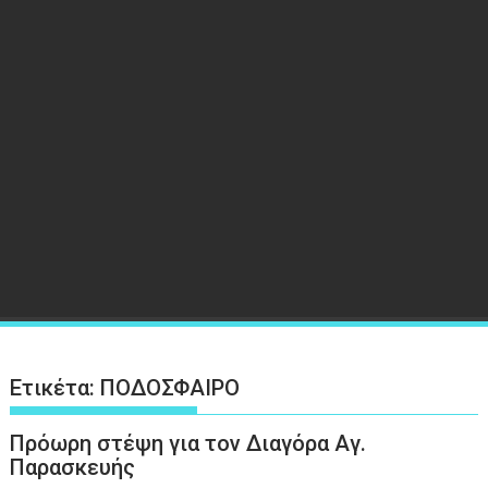
Ετικέτα:
ΠΟΔΟΣΦΑΙΡΟ
Πρόωρη στέψη για τον Διαγόρα Αγ.
Παρασκευής