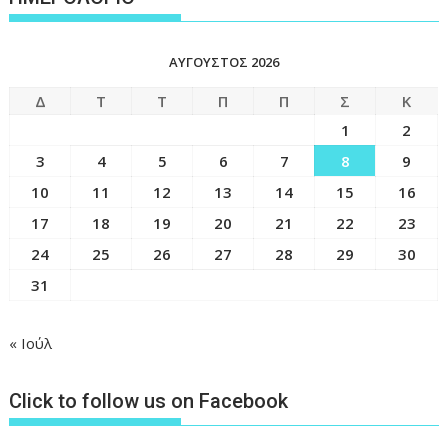
ΑΎΓΟΥΣΤΟΣ 2026
Δ
Τ
Τ
Π
Π
Σ
Κ
1
2
3
4
5
6
7
8
9
10
11
12
13
14
15
16
17
18
19
20
21
22
23
24
25
26
27
28
29
30
31
« Ιούλ
Click to follow us on Facebook