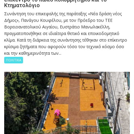
Κτηματολόγιο
Συνάντηση του επικεφαλής της παράταξης «Νέα δράση νέος
Δήμος», Πανάγου Κουφέλου, με τον Πρόεδρο του ΤΕΕ
Βορειοανατολικού Αιγαίου, Ευστράτιο Μανωλακέλλη,
πραγματοποιήθηκε σε ιδιαίτερα θετικό και εποικοδομητικό
κλίμα. Κατά τη διάρκεια της συνάντησης τέθηκαν στο επίκεντρο
κρίσιμα ζητήματα που αφορούν τόσο τον τεχνικό κόσμο όσο
και την καθημερινότητα των...
ΠΟΛΙΤΙΚΑ