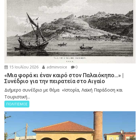
15 Ιουλίου 2026
adminvoice
0
«Μια φορά κι έναν καιρό στον Παλαιόκηπο…» |
Συνέδριο για την πειρατεία στο Αιγαίο
Διήμερο συνέδριο με θέμα «Ιστορία, Λαϊκή Παράδοση και
Τουριστική...
ΠΟΛΙΤΙΣΜΟΣ