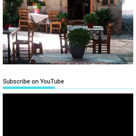
Subscribe on YouTube
Πρόγραμμα
Αναπαραγωγής
Βίντεο