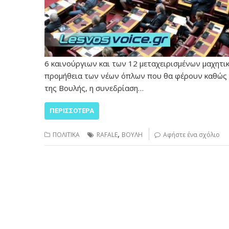
6 καινούργιων και των 12 μεταχειρισμένων μαχητικ
προμήθεια των νέων όπλων που θα φέρουν καθώς 
της Βουλής, η συνεδρίαση…
ΠΕΡΙΣΣΌΤΕΡΑ
,
ΠΟΛΙΤΙΚΑ
RAFALE
ΒΟΥΛΗ
Αφήστε ένα σχόλιο