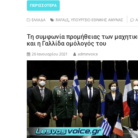
ΠΕΡΙΣΣΌΤΕΡΑ
,
ΕΛΛΑΔΑ
RAFALE
ΥΠΟΥΡΓΕΙΟ ΕΘΝΙΚΗΣ ΑΜΥΝΑΣ
Α
Τη συμφωνία προμήθειας των μαχητικ
και η Γαλλίδα ομόλογός του
26 Ιανουαρίου 2021
adminvoice