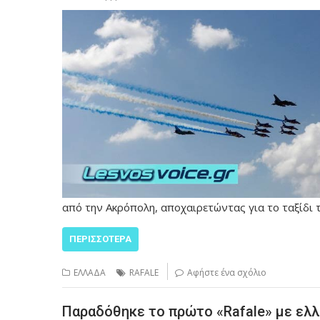
από την Ακρόπολη, αποχαιρετώντας για το ταξίδι 
ΠΕΡΙΣΣΌΤΕΡΑ
ΕΛΛΑΔΑ
RAFALE
Αφήστε ένα σχόλιο
Παραδόθηκε το πρώτο «Rafale» με ελ