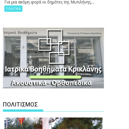
Για μια ακόμη φορά οι δημότες της Μυτιλήνης,...
ΠΟΛΙΤΙΚΑ
ΠΟΛΙΤΙΣΜΟΣ