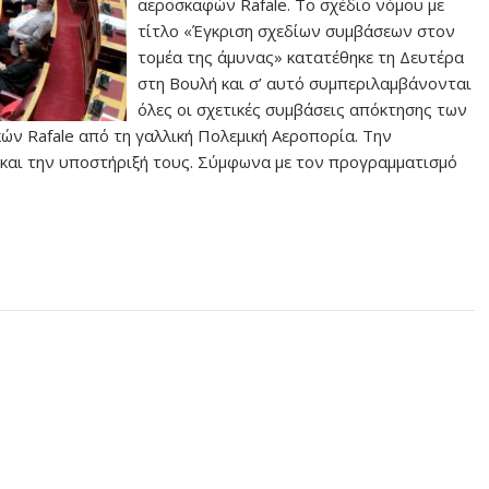
αεροσκαφών Rafale. Το σχέδιο νόμου με
τίτλο «Έγκριση σχεδίων συμβάσεων στον
τομέα της άμυνας» κατατέθηκε τη Δευτέρα
στη Βουλή και σ’ αυτό συμπεριλαμβάνονται
όλες οι σχετικές συμβάσεις απόκτησης των
ών Rafale από τη γαλλική Πολεμική Αεροπορία. Την
και την υποστήριξή τους. Σύμφωνα με τον προγραμματισμό