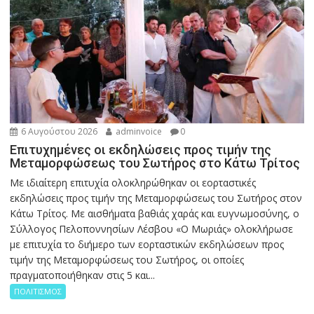
6 Αυγούστου 2026
adminvoice
0
Επιτυχημένες οι εκδηλώσεις προς τιμήν της
Μεταμορφώσεως του Σωτήρος στο Κάτω Τρίτος
Με ιδιαίτερη επιτυχία ολοκληρώθηκαν οι εορταστικές
εκδηλώσεις προς τιμήν της Μεταμορφώσεως του Σωτήρος στον
Κάτω Τρίτος. Με αισθήματα βαθιάς χαράς και ευγνωμοσύνης, ο
Σύλλογος Πελοποννησίων Λέσβου «Ο Μωριάς» ολοκλήρωσε
με επιτυχία το διήμερο των εορταστικών εκδηλώσεων προς
τιμήν της Μεταμορφώσεως του Σωτήρος, οι οποίες
πραγματοποιήθηκαν στις 5 και...
ΠΟΛΙΤΙΣΜΟΣ