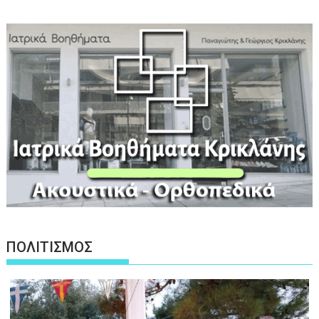
ΠΟΛΙΤΙΣΜΟΣ