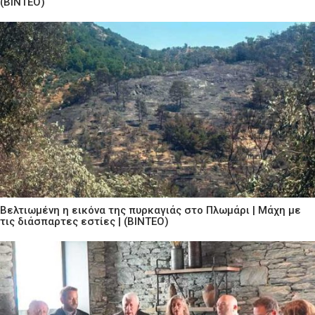
(ΒΙΝΤΕΟ)
Βελτιωμένη η εικόνα της πυρκαγιάς στο Πλωμάρι | Μάχη με
τις διάσπαρτες εστίες | (ΒΙΝΤΕΟ)