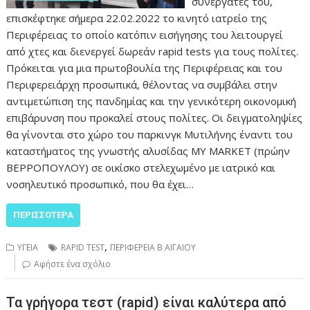
συνεργάτες του,
επισκέφτηκε σήμερα 22.02.2022 το κινητό ιατρείο της
Περιφέρειας το οποίο κατόπιν εισήγησης του λειτουργεί
από χτες και διενεργεί δωρεάν rapid tests για τους πολίτες.
Πρόκειται για μια πρωτοβουλία της Περιφέρειας και του
Περιφερειάρχη προσωπικά, θέλοντας να συμβάλει στην
αντιμετώπιση της πανδημίας και την γενικότερη οικονομική
επιβάρυνση που προκαλεί στους πολίτες. Οι δειγματοληψίες
θα γίνονται στο χώρο του παρκινγκ Μυτιλήνης έναντι του
καταστήματος της γνωστής αλυσίδας MY MARKET (πρώην
ΒΕΡΡΟΠΟΥΛΟΥ) σε οικίσκο στελεχωμένο με ιατρικό και
νοσηλευτικό προσωπικό, που θα έχει…
ΠΕΡΙΣΣΌΤΕΡΑ
,
ΥΓΕΙΑ
RAPID TEST
ΠΕΡΙΦΕΡΕΙΑ Β ΑΙΓΑΙΟΥ
Αφήστε ένα σχόλιο
Τα γρήγορα τεστ (rapid) είναι καλύτερα από