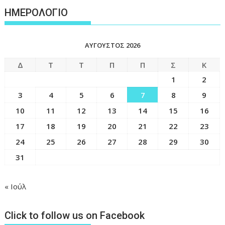
ΗΜΕΡΟΛΟΓΙΟ
ΑΎΓΟΥΣΤΟΣ 2026
Δ
Τ
Τ
Π
Π
Σ
Κ
1
2
3
4
5
6
7
8
9
10
11
12
13
14
15
16
17
18
19
20
21
22
23
24
25
26
27
28
29
30
31
« Ιούλ
Click to follow us on Facebook