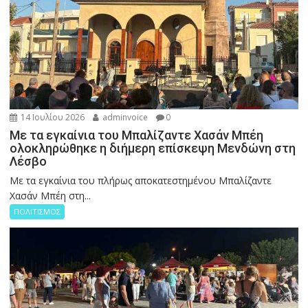
14 Ιουλίου 2026
adminvoice
0
Με τα εγκαίνια του Μπαλίζαντε Χασάν Μπέη
ολοκληρώθηκε η διήμερη επίσκεψη Μενδώνη στη
Λέσβο
Με τα εγκαίνια του πλήρως αποκατεστημένου Μπαλίζαντε
Χασάν Μπέη στη...
ΠΟΛΙΤΙΣΜΟΣ