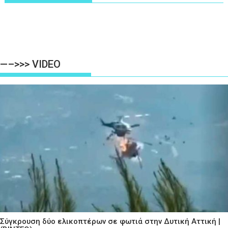
—–>>> VIDEO
Σύγκρουση δύο ελικοπτέρων σε φωτιά στην Δυτική Αττική |