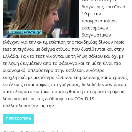
διάγνωσης του Covid
19 με την
πραγματοποίηση
εκτεταμένων
διαγνωστικών
ελέγχων για την αντιμετώπιση της πανδημίας δίνουν rapid
test αντιγόνου με δείγμα σάλιου που διατίθενται και στην
Ελλάδα. Τα νέα τεστ γίνονται με τη λήψη σάλιου και όχι με
τη λήψη δειγμάτων από το φάρυγγα και τη μύτη είναι πιο
οικονομικά, απλούστερα στην εκτέλεση, λιγότερο
ενοχλητικά, με μικρότερο κίνδυνο επιμόλυνσης και ο χρόνος
εκτέλεσης είναι σαφώς πιο γρήγορος, δηλαδή δίνουν άμεσα
αποτελέσματα και ίσως αποδειχθούν η πιο δραστική άμεση
λύση για μείωση της διάδοσης του COVID 19,
πολλαπλασιάζοντας την…
ΠΕΡΙΣΣΌΤΕΡΑ