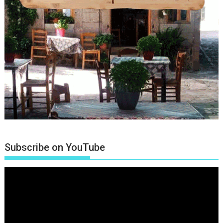
Subscribe on YouTube
Πρόγραμμα
Αναπαραγωγής
Βίντεο