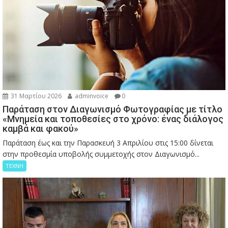
31 Μαρτίου 2026
adminvoice
0
Παράταση στον Διαγωνισμό Φωτογραφίας με τίτλο
«Μνημεία και τοποθεσίες στο χρόνο: ένας διάλογος
καμβά και φακού»
Παράταση έως και την Παρασκευή 3 Απριλίου στις 15:00 δίνεται
στην προθεσμία υποβολής συμμετοχής στον Διαγωνισμό...
ΤΕΧΝΗ