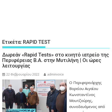
Ετικέτα:
RAPID TEST
Δωρεάν «Rapid Tests» στο κινητό ιατρείο της
Περιφέρειας Β.Α. στην Μυτιλήνη | Οι ώρες
λειτουργίας
22 Φεβρουαρίου 2022
adminvoice
Ο Περιφερειάρχης
Βορείου Αιγαίου
Κωνσταντίνος
Μουτζούρης,
συνοδευόμενος από