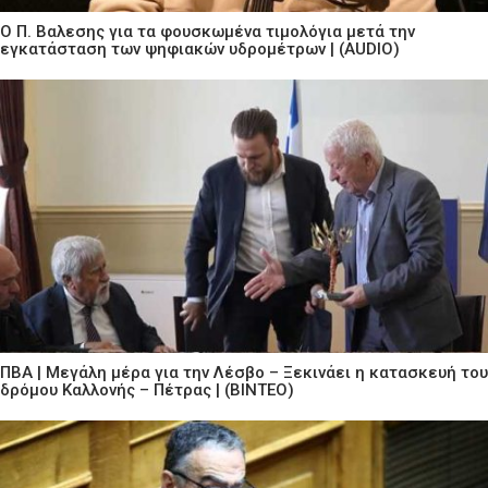
Ο Π. Βαλεσης για τα φουσκωμένα τιμολόγια μετά την
εγκατάσταση των ψηφιακών υδρομέτρων | (AUDIO)
ΠΒΑ | Μεγάλη μέρα για την Λέσβο – Ξεκινάει η κατασκευή του
δρόμου Καλλονής – Πέτρας | (ΒΙΝΤΕΟ)