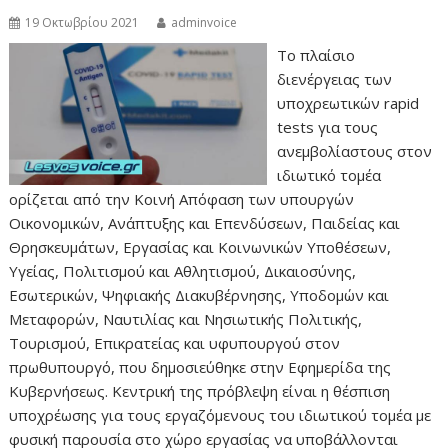
19 Οκτωβρίου 2021
adminvoice
Το πλαίσιο
διενέργειας των
υποχρεωτικών rapid
tests για τους
ανεμβολίαστους στον
ιδιωτικό τομέα
ορίζεται από την Κοινή Απόφαση των υπουργών
Οικονομικών, Ανάπτυξης και Επενδύσεων, Παιδείας και
Θρησκευμάτων, Εργασίας και Κοινωνικών Υποθέσεων,
Υγείας, Πολιτισμού και Αθλητισμού, Δικαιοσύνης,
Εσωτερικών, Ψηφιακής Διακυβέρνησης, Υποδομών και
Μεταφορών, Ναυτιλίας και Νησιωτικής Πολιτικής,
Τουρισμού, Επικρατείας και υφυπουργού στον
πρωθυπουργό, που δημοσιεύθηκε στην Εφημερίδα της
Κυβερνήσεως. Κεντρική της πρόβλεψη είναι η θέσπιση
υποχρέωσης για τους εργαζόμενους του ιδιωτικού τομέα με
φυσική παρουσία στο χώρο εργασίας να υποβάλλονται