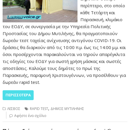
περίπτερο, στο οποίο
κάθε Τετάρτη και
Παρασκευή, κλιμάκιο
του ΕΟΔΥ, σε συνεργασία με την Υπηρεσία Πολιτικής
Προστασίας του Δήμου Μυτιλήνης, θα πραγματοποιούν
δωρεάν τεστ ταχείας ανίχνευσης αντιγόνου COVID-19. Οι
δράσεις θα διαρκούν από τις 10:00 π.μ. έως τις 14:00 μ.μ. και
όσοι προσέρχονται παρακαλούνται να τηρούν απαρέγκλιτα
τις οδηγίες του ΕΟΔΥ για σωστή χρήση μάσκας και σωστές
αποστάσεις. Καλούμε τους δημότες το πρωί της
Παρασκευής, παραμονή Χριστουγέννων, να προσέλθουν για
δωρεάν rapid test.
ΠΕΡΙΣΣΌΤΕΡΑ
,
ΛΕΣΒΟΣ
RAPID TEST
ΔΗΜΟΣ ΜΥΤΙΛΗΝΗΣ
Αφήστε ένα σχόλιο