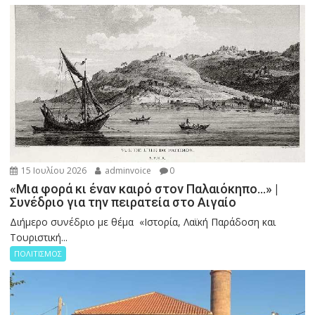
15 Ιουλίου 2026
adminvoice
0
«Μια φορά κι έναν καιρό στον Παλαιόκηπο…» |
Συνέδριο για την πειρατεία στο Αιγαίο
Διήμερο συνέδριο με θέμα «Ιστορία, Λαϊκή Παράδοση και
Τουριστική...
ΠΟΛΙΤΙΣΜΟΣ