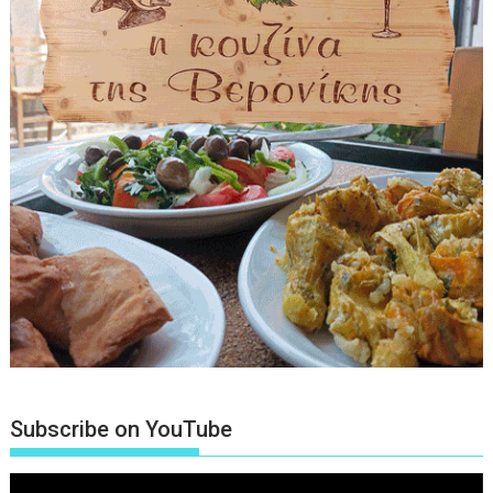
Subscribe on YouTube
Πρόγραμμα