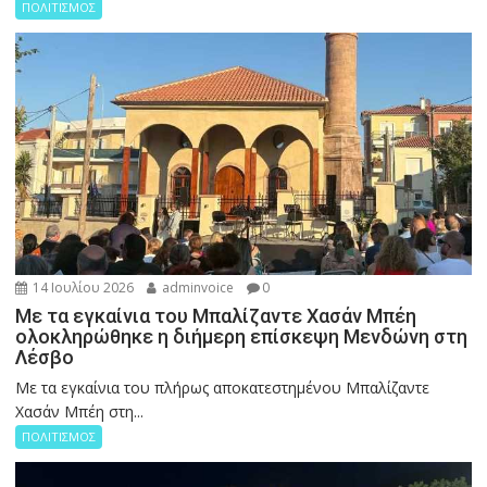
ΠΟΛΙΤΙΣΜΟΣ
14 Ιουλίου 2026
adminvoice
0
Με τα εγκαίνια του Μπαλίζαντε Χασάν Μπέη
ολοκληρώθηκε η διήμερη επίσκεψη Μενδώνη στη
Λέσβο
Με τα εγκαίνια του πλήρως αποκατεστημένου Μπαλίζαντε
Χασάν Μπέη στη...
ΠΟΛΙΤΙΣΜΟΣ