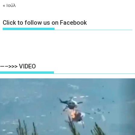
« Ιούλ
Click to follow us on Facebook
—–>>> VIDEO