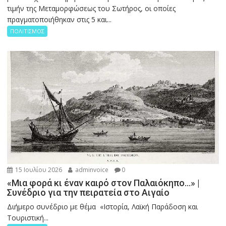
τιμήν της Μεταμορφώσεως του Σωτήρος, οι οποίες
πραγματοποιήθηκαν στις 5 και...
ΠΟΛΙΤΙΣΜΟΣ
15 Ιουλίου 2026
adminvoice
0
«Μια φορά κι έναν καιρό στον Παλαιόκηπο…» |
Συνέδριο για την πειρατεία στο Αιγαίο
Διήμερο συνέδριο με θέμα «Ιστορία, Λαϊκή Παράδοση και
Τουριστική...