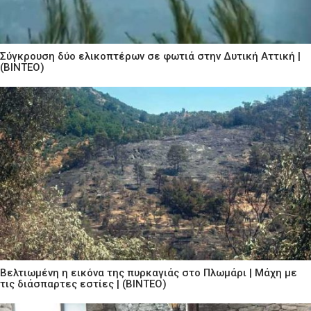
Σύγκρουση δύο ελικοπτέρων σε φωτιά στην Δυτική Αττική |
(ΒΙΝΤΕΟ)
Βελτιωμένη η εικόνα της πυρκαγιάς στο Πλωμάρι | Μάχη με
τις διάσπαρτες εστίες | (ΒΙΝΤΕΟ)