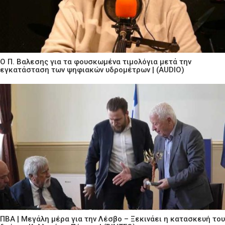
Ο Π. Βαλεσης για τα φουσκωμένα τιμολόγια μετά την
εγκατάσταση των ψηφιακών υδρομέτρων | (AUDIO)
ΠΒΑ | Μεγάλη μέρα για την Λέσβο – Ξεκινάει η κατασκευή του