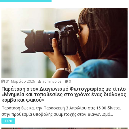
31 Μαρτίου 2026
adminvoice
0
Παράταση στον Διαγωνισμό Φωτογραφίας με τίτλο
«Μνημεία και τοποθεσίες στο χρόνο: ένας διάλογος
καμβά και φακού»
Παράταση έως και την Παρασκευή 3 Απριλίου στις 15:00 δίνεται
στην προθεσμία υποβολής συμμετοχής στον Διαγωνισμό...
ΤΕΧΝΗ