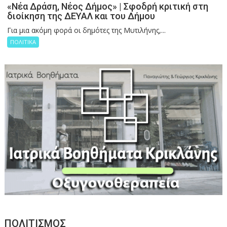
«Νέα Δράση, Νέος Δήμος» | Σφοδρή κριτική στη
διοίκηση της ΔΕΥΑΛ και του Δήμου
Για μια ακόμη φορά οι δημότες της Μυτιλήνης,...
ΠΟΛΙΤΙΚΑ
ΠΟΛΙΤΙΣΜΟΣ