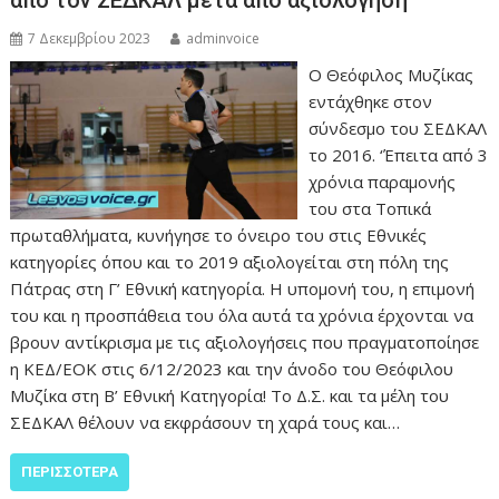
7 Δεκεμβρίου 2023
adminvoice
Ο Θεόφιλος Μυζίκας
εντάχθηκε στον
σύνδεσμο του ΣΕΔΚΑΛ
το 2016. ‘Έπειτα από 3
χρόνια παραμονής
του στα Τοπικά
πρωταθλήματα, κυνήγησε το όνειρο του στις Εθνικές
κατηγορίες όπου και το 2019 αξιολογείται στη πόλη της
Πάτρας στη Γ’ Εθνική κατηγορία. Η υπομονή του, η επιμονή
του και η προσπάθεια του όλα αυτά τα χρόνια έρχονται να
βρουν αντίκρισμα με τις αξιολογήσεις που πραγματοποίησε
η ΚΕΔ/ΕΟΚ στις 6/12/2023 και την άνοδο του Θεόφιλου
Μυζίκα στη Β’ Εθνική Κατηγορία! Το Δ.Σ. και τα μέλη του
ΣΕΔΚΑΛ θέλουν να εκφράσουν τη χαρά τους και…
ΠΕΡΙΣΣΌΤΕΡΑ