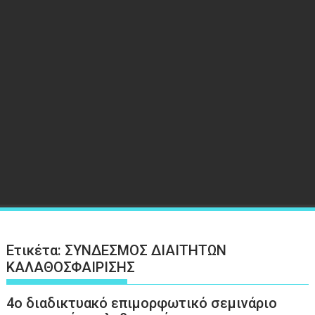
Ετικέτα:
ΣΥΝΔΕΣΜΟΣ ΔΙΑΙΤΗΤΩΝ
ΚΑΛΑΘΟΣΦΑΙΡΙΣΗΣ
4ο διαδικτυακό επιμορφωτικό σεμινάριο