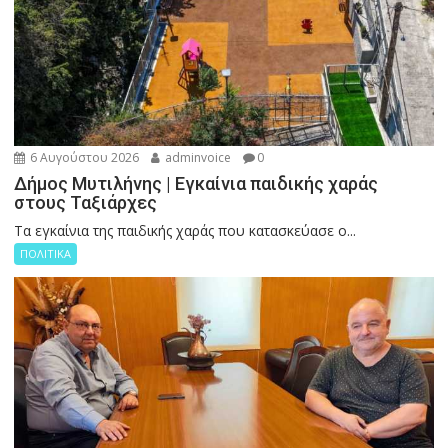
6 Αυγούστου 2026
adminvoice
0
Δήμος Μυτιλήνης | Εγκαίνια παιδικής χαράς
στους Ταξιάρχες
Tα εγκαίνια της παιδικής χαράς που κατασκεύασε ο...
ΠΟΛΙΤΙΚΑ