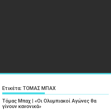
Ετικέτα:
ΤΟΜΑΣ ΜΠΑΧ
Τόμας Μπαχ | «Οι Ολυμπιακοί Αγώνες θα
γίνουν κανονικά»