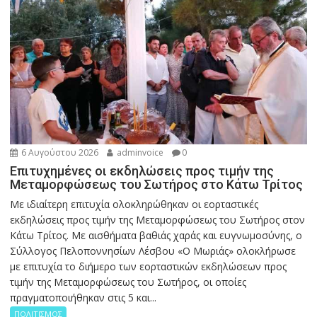
6 Αυγούστου 2026
adminvoice
0
Επιτυχημένες οι εκδηλώσεις προς τιμήν της
Μεταμορφώσεως του Σωτήρος στο Κάτω Τρίτος
Με ιδιαίτερη επιτυχία ολοκληρώθηκαν οι εορταστικές
εκδηλώσεις προς τιμήν της Μεταμορφώσεως του Σωτήρος στον
Κάτω Τρίτος. Με αισθήματα βαθιάς χαράς και ευγνωμοσύνης, ο
Σύλλογος Πελοποννησίων Λέσβου «Ο Μωριάς» ολοκλήρωσε
με επιτυχία το διήμερο των εορταστικών εκδηλώσεων προς
τιμήν της Μεταμορφώσεως του Σωτήρος, οι οποίες
πραγματοποιήθηκαν στις 5 και...
ΠΟΛΙΤΙΣΜΟΣ