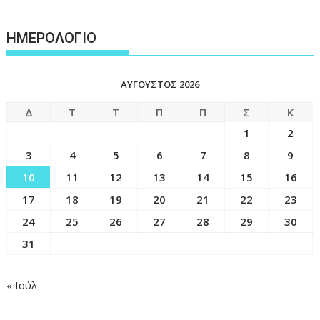
ΗΜΕΡΟΛΟΓΙΟ
ΑΎΓΟΥΣΤΟΣ 2026
Δ
Τ
Τ
Π
Π
Σ
Κ
1
2
3
4
5
6
7
8
9
10
11
12
13
14
15
16
17
18
19
20
21
22
23
24
25
26
27
28
29
30
31
« Ιούλ