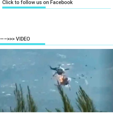
Click to follow us on Facebook
—–>>> VIDEO