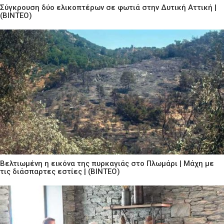
Σύγκρουση δύο ελικοπτέρων σε φωτιά στην Δυτική Αττική |
(ΒΙΝΤΕΟ)
Βελτιωμένη η εικόνα της πυρκαγιάς στο Πλωμάρι | Μάχη με
τις διάσπαρτες εστίες | (ΒΙΝΤΕΟ)