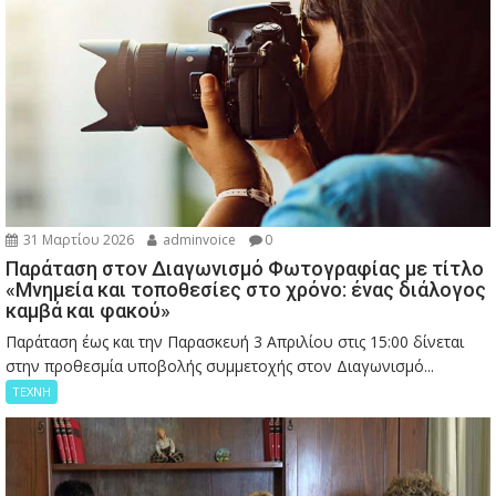
31 Μαρτίου 2026
adminvoice
0
Παράταση στον Διαγωνισμό Φωτογραφίας με τίτλο
«Μνημεία και τοποθεσίες στο χρόνο: ένας διάλογος
καμβά και φακού»
Παράταση έως και την Παρασκευή 3 Απριλίου στις 15:00 δίνεται
στην προθεσμία υποβολής συμμετοχής στον Διαγωνισμό...
ΤΕΧΝΗ