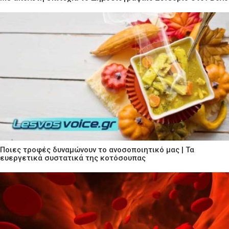
Ποιες τροφές δυναμώνουν το ανοσοποιητικό μας | Τα
ευεργετικά συστατικά της κοτόσουπας