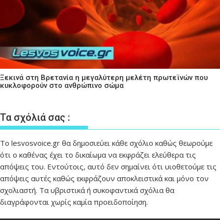
Ξεκινά στη Βρετανία η μεγαλύτερη μελέτη πρωτεϊνών που
κυκλοφορούν στο ανθρώπινο σώμα
Τα σχόλιά σας :
Το lesvosvoice.gr θα δημοσιεύει κάθε σχόλιο καθώς θεωρούμε
ότι ο καθένας έχει το δικαίωμα να εκφράζει ελεύθερα τις
απόψεις του. Εντούτοις, αυτό δεν σημαίνει ότι υιοθετούμε τις
απόψεις αυτές καθώς εκφράζουν αποκλειστικά και μόνο τον
σχολιαστή. Τα υβριστικά ή συκοφαντικά σχόλια θα
διαγράφονται χωρίς καμία προειδοποίηση.