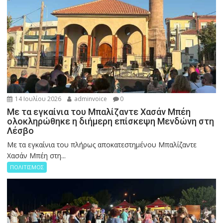
14 Ιουλίου 2026
adminvoice
0
Με τα εγκαίνια του Μπαλίζαντε Χασάν Μπέη
ολοκληρώθηκε η διήμερη επίσκεψη Μενδώνη στη
Λέσβο
Με τα εγκαίνια του πλήρως αποκατεστημένου Μπαλίζαντε
Χασάν Μπέη στη...
ΠΟΛΙΤΙΣΜΟΣ