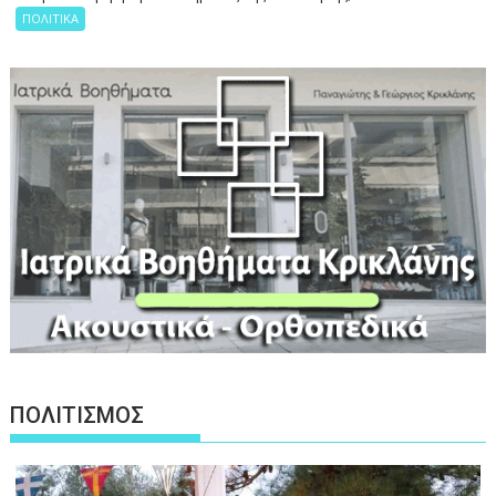
ΠΟΛΙΤΙΚΑ
ΠΟΛΙΤΙΣΜΟΣ