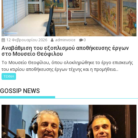
12 Φεβρουαρίου 2026
adminvoice
0
Αναβάθμιση του εξοπλισμού αποθήκευσης έργων
στο Μουσείο Θεόφιλου
Το Μουσείο Θεοφίλου, όπου ολοκληρώθηκε το έργο επισκευής
του κτιρίου αποθήκευσης έργων τέχνης και η προμήθεια...
ΤΕΧΝΗ
GOSSIP NEWS