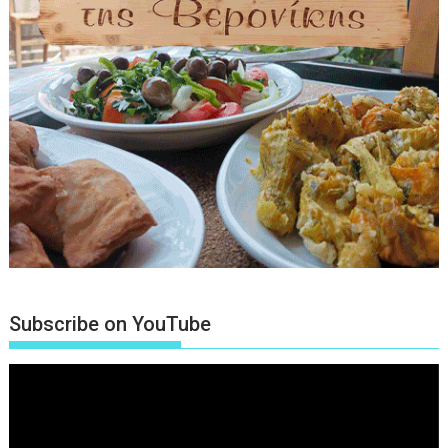
Subscribe on YouTube
Πρόγραμμα
Αναπαραγωγής
Βίντεο