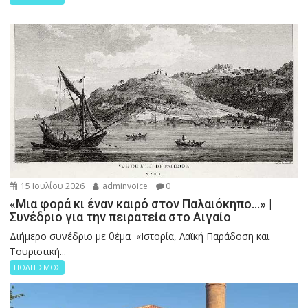
15 Ιουλίου 2026
adminvoice
0
«Μια φορά κι έναν καιρό στον Παλαιόκηπο…» |
Συνέδριο για την πειρατεία στο Αιγαίο
Διήμερο συνέδριο με θέμα «Ιστορία, Λαϊκή Παράδοση και
Τουριστική...
ΠΟΛΙΤΙΣΜΟΣ