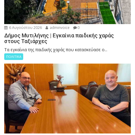
6 Αυγούστου 2026
adminvoice
0
Δήμος Μυτιλήνης | Εγκαίνια παιδικής χαράς
στους Ταξιάρχες
Tα εγκαίνια της παιδικής χαράς που κατασκεύασε ο...
ΠΟΛΙΤΙΚΑ