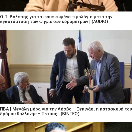
Ο Π. Βαλεσης για τα φουσκωμένα τιμολόγια μετά την
εγκατάσταση των ψηφιακών υδρομέτρων | (AUDIO)
ΠΒΑ | Μεγάλη μέρα για την Λέσβο – Ξεκινάει η κατασκευή του
δρόμου Καλλονής – Πέτρας | (ΒΙΝΤΕΟ)