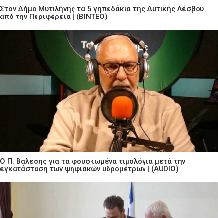
Στον Δήμο Μυτιλήνης τα 5 γηπεδάκια της Δυτικής Λέσβου
από την Περιφέρεια | (ΒΙΝΤΕΟ)
Ο Π. Βαλεσης για τα φουσκωμένα τιμολόγια μετά την
εγκατάσταση των ψηφιακών υδρομέτρων | (AUDIO)