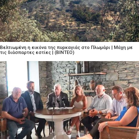
Βελτιωμένη η εικόνα της πυρκαγιάς στο Πλωμάρι | Μάχη με
τις διάσπαρτες εστίες | (ΒΙΝΤΕΟ)