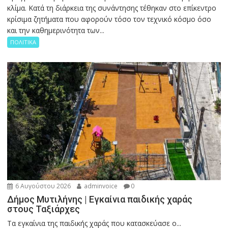
κλίμα. Κατά τη διάρκεια της συνάντησης τέθηκαν στο επίκεντρο
κρίσιμα ζητήματα που αφορούν τόσο τον τεχνικό κόσμο όσο
και την καθημερινότητα των...
ΠΟΛΙΤΙΚΑ
6 Αυγούστου 2026
adminvoice
0
Δήμος Μυτιλήνης | Εγκαίνια παιδικής χαράς
στους Ταξιάρχες
Tα εγκαίνια της παιδικής χαράς που κατασκεύασε ο...