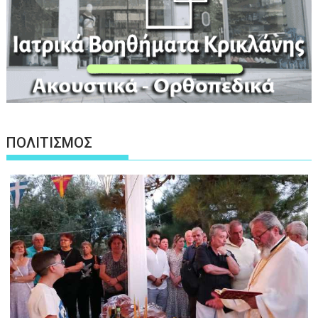
ΠΟΛΙΤΙΣΜΟΣ