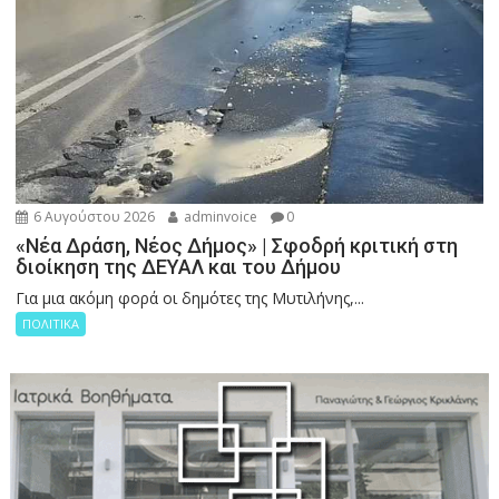
6 Αυγούστου 2026
adminvoice
0
«Νέα Δράση, Νέος Δήμος» | Σφοδρή κριτική στη
διοίκηση της ΔΕΥΑΛ και του Δήμου
Για μια ακόμη φορά οι δημότες της Μυτιλήνης,...
ΠΟΛΙΤΙΚΑ