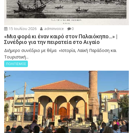
15 Ιουλίου 2026
adminvoice
0
«Μια φορά κι έναν καιρό στον Παλαιόκηπο…» |
Συνέδριο για την πειρατεία στο Αιγαίο
Διήμερο συνέδριο με θέμα «Ιστορία, Λαϊκή Παράδοση και
Τουριστική...
ΠΟΛΙΤΙΣΜΟΣ