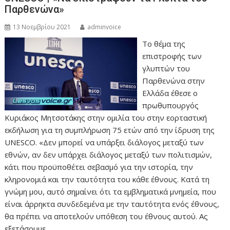
Παρθενώνα»
13 Νοεμβρίου 2021
adminvoice
Το θέμα της
επιστροφής των
γλυπτών του
Παρθενώνα στην
Ελλάδα έθεσε ο
πρωθυπουργός
Κυριάκος Μητσοτάκης στην ομιλία του στην εορταστική
εκδήλωση για τη συμπλήρωση 75 ετών από την ίδρυση της
UNESCO. «Δεν μπορεί να υπάρξει διάλογος μεταξύ των
εθνών, αν δεν υπάρχει διάλογος μεταξύ των πολιτισμών,
κάτι που προϋποθέτει σεβασμό για την ιστορία, την
κληρονομιά και την ταυτότητα του κάθε έθνους. Κατά τη
γνώμη μου, αυτό σημαίνει ότι τα εμβληματικά μνημεία, που
είναι άρρηκτα συνδεδεμένα με την ταυτότητα ενός έθνους,
θα πρέπει να αποτελούν υπόθεση του έθνους αυτού. Ας
εξετάσουμε…