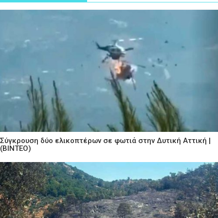
Σύγκρουση δύο ελικοπτέρων σε φωτιά στην Δυτική Αττική |
(ΒΙΝΤΕΟ)