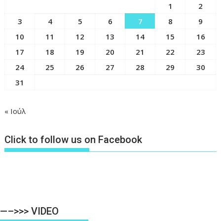
1
2
3
4
5
6
7
8
9
10
11
12
13
14
15
16
17
18
19
20
21
22
23
24
25
26
27
28
29
30
31
« Ιούλ
Click to follow us on Facebook
—–>>> VIDEO