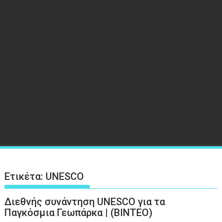
Ετικέτα:
UNESCO
Διεθνής συνάντηση UNESCO για τα
Παγκόσμια Γεωπάρκα | (ΒΙΝΤΕΟ)