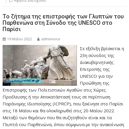
Αφήστε ένα σχόλιο
Το ζήτημα της επιστροφής των Γλυπτών του
Παρθενώνα στη Σύνοδο της UNESCO στο
Παρίσι
19 Μαΐου 2022
adminvoice
Σε εξέλιξη βρίσκεται η
23η σύνοδος της
Διακυβερνητικής
Επιτροπής της
UNESCO για την
Προώθηση της
Επιστροφής των Πολιτιστικών Αγαθών στις Χώρες
Προέλευσης ή την Αποκατάστασή τους σε περίπτωση
Παράνομης Ιδιοποίησης (ICPRCP), που ξεκίνησε στο Παρίσι
στις 18 Μαΐου και θα ολοκληρωθεί στις 20 Μαΐου 2022.
Μεταξύ των θεμάτων που θα συζητηθούν είναι και τα
Γλυπτά του Παρθενώνα, όπου σύμφωνα με την ανακοίνωση