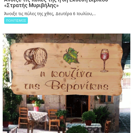
«Στρατής Μυριβήλης»
Άνοιξε τις πύλες της χθες, Δευτέρα 6 Ιουλίου,...
ΠΟΛΙΤΙΣΜΟΣ