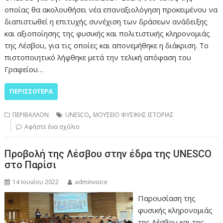
οποίας θα ακολουθήσει νέα επαναξιολόγηση προκειμένου να
διαπιστωθεί η επιτυχής συνέχιση των δράσεων ανάδειξης
και αξιοποίησης της φυσικής και πολιτιστικής κληρονομιάς
της Λέσβου, για τις οποίες και απονεμήθηκε η διάκριση. Το
πιστοποιητικό λήφθηκε μετά την τελική απόφαση του
Γραφείου…
ΠΕΡΙΣΣΌΤΕΡΑ
,
ΠΕΡΙΒΑΛΛΟΝ
UNESCO
ΜΟΥΣΕΙΟ ΦΥΣΙΚΗΣ ΙΣΤΟΡΙΑΣ
Αφήστε ένα σχόλιο
Προβολή της Λέσβου στην έδρα της UNESCO
στο Παρίσι
14 Ιουνίου 2022
adminvoice
Παρουσίαση της
φυσικής κληρονομιάς
της Λέσβου και της