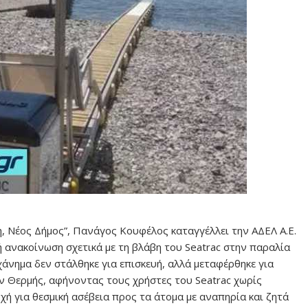
, Νέος Δήμος”, Πανάγος Κουφέλος καταγγέλλει την ΑΔΕΛ Α.Ε.
ή ανακοίνωση σχετικά με τη βλάβη του Seatrac στην παραλία
άνημα δεν στάλθηκε για επισκευή, αλλά μεταφέρθηκε για
 Θερμής, αφήνοντας τους χρήστες του Seatrac χωρίς
χή για θεσμική ασέβεια προς τα άτομα με αναπηρία και ζητά