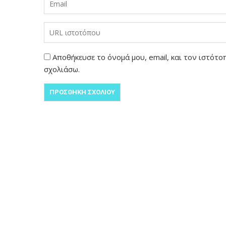
Αποθήκευσε το όνομά μου, email, και τον ιστότ
σχολιάσω.