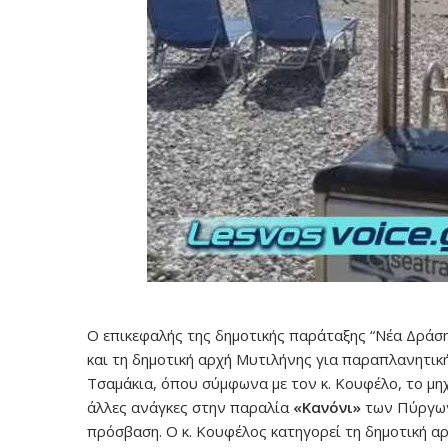
Ο επικεφαλής της δημοτικής παράταξης “Νέα Δράση
και τη δημοτική αρχή Μυτιλήνης για παραπλανητικ
Τσαμάκια, όπου σύμφωνα με τον κ. Κουφέλο, το μηχ
άλλες ανάγκες στην παραλία
«Κανόνι»
των Πύργων
πρόσβαση. Ο κ. Κουφέλος κατηγορεί τη δημοτική αρ