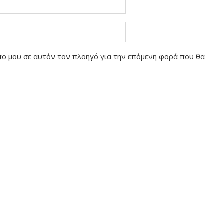
οπο μου σε αυτόν τον πλοηγό για την επόμενη φορά που θα