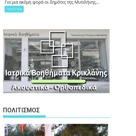
Για μια ακόμη φορά οι δημότες της Μυτιλήνης,...
ΠΟΛΙΤΙΚΑ
ΠΟΛΙΤΙΣΜΟΣ