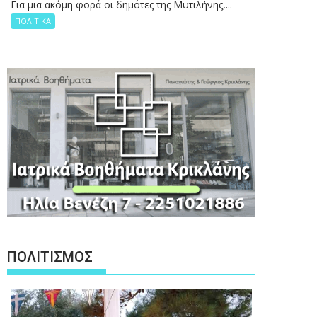
Για μια ακόμη φορά οι δημότες της Μυτιλήνης,...
ΠΟΛΙΤΙΚΑ
ΠΟΛΙΤΙΣΜΟΣ