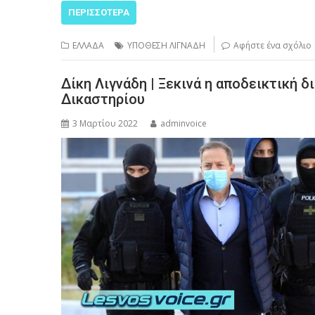
ΠΕΡΙΣΣΌΤΕΡΑ
ΕΛΛΑΔΑ
ΥΠΟΘΕΣΗ ΛΙΓΝΑΔΗ
Αφήστε ένα σχόλιο
Δίκη Λιγνάδη | Ξεκινά η αποδεικτική 
Δικαστηρίου
3 Μαρτίου 2022
adminvoice