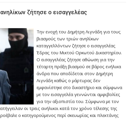
ν ανηλίκων ζήτησε ο εισαγγελέας
Την ενοχή του Δημήτρη Λιγνάδη για τους
βιασμούς των τριών ανηλίκων
καταγγελλόντων ζήτησε ο εισαγγελέας
Έδρας του Μικτού Ορκωτού Δικαστηρίου.
Ο εισαγγελέας ζήτησε αθώωση για την
τέταρτη πράξη βιασμού σε βάρος ενήλικα
άνδρα που αποδίδεται στον Δημήτρη
Λιγνάδη καθώς ο μάρτυρας δεν
εμφανίστηκε στο δικαστήριο και σύμφωνα
με τον εισαγγελέα γεννώνται αμφιβολίες
για την αξιοπιστία του. Σύμφωνα με τον
τήγγειλαν οι τρεις ανήλικοι κατά τον χρόνο τέλεσης της
προέβαλε ο κατηγορούμενος περί σκευωρίας και πλεκτάνης