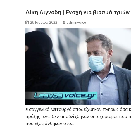
Δίκη Λιγνάδη | Ενοχή για βιασμό τριώ
29 Ιουνίου 2022
adminvoice
εισαγγελικό λειτουργό αποδείχθηκαν πλήρως όσα κα
πράξης, ενώ δεν αποδείχθηκαν οι ισχυρισμοί που 
που εξυφάνθηκαν στο…