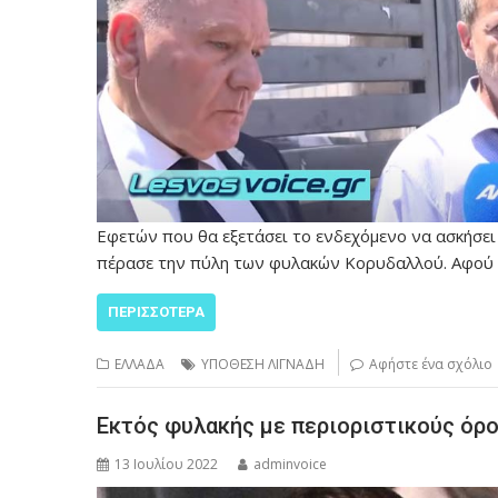
Εφετών που θα εξετάσει το ενδεχόμενο να ασκήσει
πέρασε την πύλη των φυλακών Κορυδαλλού. Αφού
ΠΕΡΙΣΣΌΤΕΡΑ
ΕΛΛΑΔΑ
ΥΠΟΘΕΣΗ ΛΙΓΝΑΔΗ
Αφήστε ένα σχόλιο
Εκτός φυλακής με περιοριστικούς όρ
13 Ιουλίου 2022
adminvoice