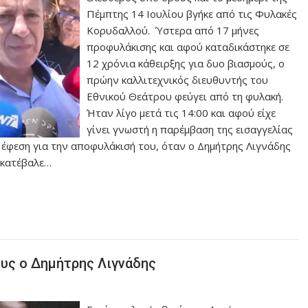
Πέμπτης 14 Ιουλίου βγήκε από τις Φυλακές
Κορυδαλλού. Ύστερα από 17 μήνες
προφυλάκισης και αφού καταδικάστηκε σε
12 χρόνια κάθειρξης για δυο βιασμούς, ο
πρώην καλλιτεχνικός διευθυντής του
Εθνικού Θεάτρου φεύγει από τη φυλακή.
Ήταν λίγο μετά τις 14:00 και αφού είχε
γίνει γνωστή η παρέμβαση της εισαγγελίας
 έφεση για την αποφυλάκισή του, όταν ο Δημήτρης Λιγνάδης
 κατέβαλε…
ους ο Δημήτρης Λιγνάδης