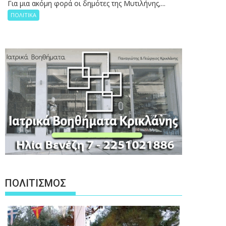
Για μια ακόμη φορά οι δημότες της Μυτιλήνης,...
ΠΟΛΙΤΙΚΑ
ΠΟΛΙΤΙΣΜΟΣ