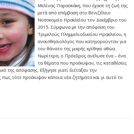
Μελίνας Παρασκάκη, που έχασε τη ζωή της
μετά από επέμβαση στο Βενιζέλειο
Νοσοκομείο Ηρακλείου τον Δεκέμβριο του
2015. Σύμφωνα με την απόφαση του
Τριμελούς Πλημμελιοδικείου Ηρακλείου, η
αναισθησιολόγος που κατηγορούνταν για
τον θάνατο της μικρής κρίθηκε αθώα.
Νωρίτερα, ο Πρόεδρος ανέλυσε ένα – ένα
τα θέματα που προέκυψαν, τις καταθέσεις
τικό της απόφασης. Εξήγησε γιατί διέταξαν την
 πως τότε προέκυψαν κάποια νέα ζητήματα και γι αυτό το