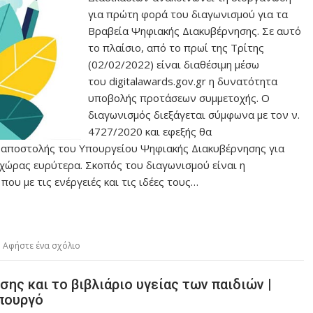
για πρώτη φορά του διαγωνισμού για τα
Βραβεία Ψηφιακής Διακυβέρνησης. Σε αυτό
το πλαίσιο, από το πρωί της Τρίτης
(02/02/2022) είναι διαθέσιμη μέσω
του digitalawards.gov.gr η δυνατότητα
υποβολής προτάσεων συμμετοχής. Ο
διαγωνισμός διεξάγεται σύμφωνα με τον ν.
4727/2020 και εφεξής θα
ς αποστολής του Υπουργείου Ψηφιακής Διακυβέρνησης για
χώρας ευρύτερα. Σκοπός του διαγωνισμού είναι η
υ με τις ενέργειές και τις ιδέες τους…
Αφήστε ένα σχόλιο
σης και το βιβλιάριο υγείας των παιδιών |
πουργό