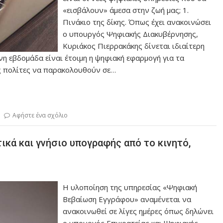
«εισβάλουν» άμεσα στην ζωή μας; 1.
Πινάκιο της δίκης. Όπως έχει ανακοινώσει
ο υπουργός Ψηφιακής Διακυβέρνησης,
Κυριάκος Πιερρακάκης δίνεται ιδιαίτερη
νη εβδομάδα είναι έτοιμη η ψηφιακή εφαρμογή για τα
υς πολίτες να παρακολουθούν σε…
Αφήστε ένα σχόλιο
ικά και γνήσιο υπογραφής από το κινητό,
Η υλοποίηση της υπηρεσίας «Ψηφιακή
Βεβαίωση Εγγράφου» αναμένεται να
ανακοινωθεί σε λίγες ημέρες όπως δηλώνει
ο υπουργός Επικρατείας και Ψηφιακής