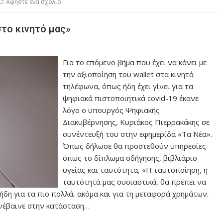
Αφήστε ένα σχόλιο
στο κινητό μας»
Για το επόμενο βήμα που έχει να κάνει με
την αξιοποίηση του wallet στα κινητά
τηλέφωνα, όπως ήδη έχει γίνει για τα
ψηφιακά πιστοποιητικά covid-19 έκανε
λόγο ο υπουργός Ψηφιακής
Διακυβέρνησης, Κυριάκος Πιερρακάκης σε
συνέντευξή του στην εφημερίδα «Τα Νέα».
Όπως δήλωσε θα προστεθούν υπηρεσίες
όπως το δίπλωμα οδήγησης, βιβλιάριο
υγείας και ταυτότητα, «Η ταυτοποίηση, η
ταυτότητά μας ουσιαστικά, θα πρέπει να
ήδη για τα πιο πολλά, ακόμα και για τη μεταφορά χρημάτων.
υνέβαινε στην κατάσταση…