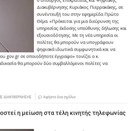
Διακυβέρνησης Κυριάκος Πιερρακάκης, σε
συνέντευξή του στην εφημερίδα Πρώτο
Θέμα. «Πρόκειται για μια διεύρυνση της
υπηρεσίας έκδοσης υπεύθυνης δήλωσης και
εξουσιοδότησης. Με τη νέα υπηρεσία οι
πολίτες θα μπορούν να υπογράφουν
ψηφιακά ιδιωτικά συμφωνητικά και να
υ gov.gr σε οποιοδήποτε έγγραφο» τονίζει ο κ.
αδικασία θα μπορούν δύο συμβαλλόμενοι πολίτες να
Σ ΔΙΑΚΥΒΕΡΝΗΣΗΣ
Αφήστε ένα σχόλιο
οστεί η μείωση στα τέλη κινητής τηλεφωνίας