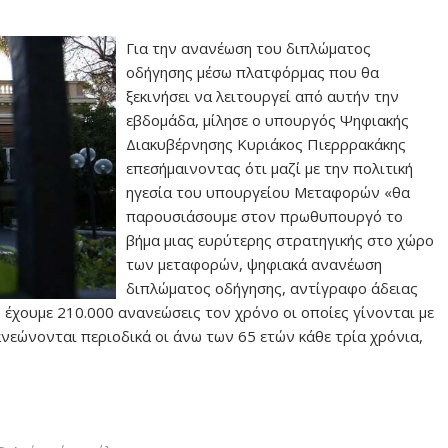
Για την ανανέωση του διπλώματος
οδήγησης μέσω πλατφόρμας που θα
ξεκινήσει να λειτουργεί από αυτήν την
εβδομάδα, μίλησε ο υπουργός Ψηφιακής
Διακυβέρνησης Κυριάκος Πιερρρακάκης
επεσήμαινοντας ότι μαζί με την πολιτική
ηγεσία του υπουργείου Μεταφορών «θα
παρουσιάσουμε στον πρωθυπουργό το
βήμα μιας ευρύτερης στρατηγικής στο χώρο
των μεταφορών, ψηφιακά ανανέωση
διπλώματος οδήγησης, αντίγραφο άδειας
έχουμε 210.000 ανανεώσεις τον χρόνο οι οποίες γίνονται με
ανεώνονται περιοδικά οι άνω των 65 ετών κάθε τρία χρόνια,