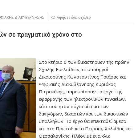
ΦΙΑΚΗΣ ΔΙΑΚΥΒΕΡΝΗΣΗΣ
Αφήστε ένα σχόλιο
ών σε πραγματικό χρόνο στο
Στο κτήριο 6 των δικαστηρίων της πρώην
Σχολής Ευελπίδων, οι υπουργοί
Δικαιοσύνης Κωνσταντίνος Τσιάρας και
Ψηφιακής Διακυβέρνησης Κυριάκος
Πιερακάκης, παρουσίασαν το έργο της
εφαρμογής των ηλεκτρονικών πινακίων,
κάτι που ήταν πάγιο αίτημα των
δικηγόρων, δικαστών και των δικαστικών
υπαλλήλων. Το έργο θα επεκταθεί άμεσα
και στα Πρωτοδικεία Πειραιά, Χαλκίδας και
Θεσσαλονίκης. Πλέον με ένα κλικ