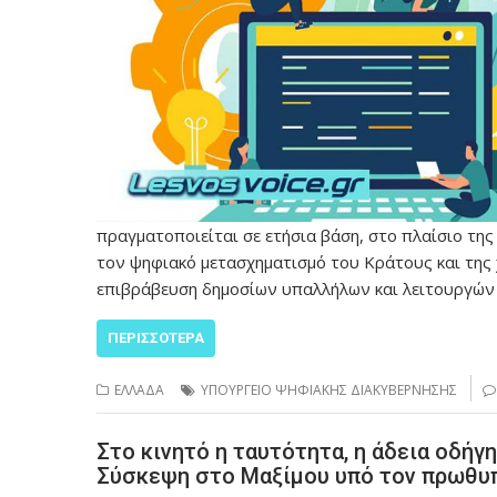
πραγματοποιείται σε ετήσια βάση, στο πλαίσιο τη
τον ψηφιακό μετασχηματισμό του Κράτους και της 
επιβράβευση δημοσίων υπαλλήλων και λειτουργών πο
ΠΕΡΙΣΣΌΤΕΡΑ
ΕΛΛΑΔΑ
ΥΠΟΥΡΓΕΙΟ ΨΗΦΙΑΚΗΣ ΔΙΑΚΥΒΕΡΝΗΣΗΣ
Στο κινητό η ταυτότητα, η άδεια οδήγη
Σύσκεψη στο Μαξίμου υπό τον πρωθυ