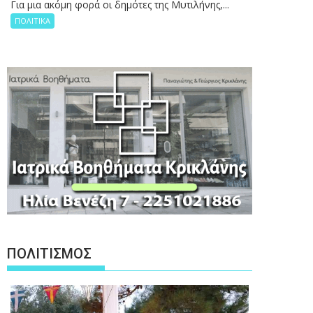
Για μια ακόμη φορά οι δημότες της Μυτιλήνης,...
ΠΟΛΙΤΙΚΑ
ΠΟΛΙΤΙΣΜΟΣ