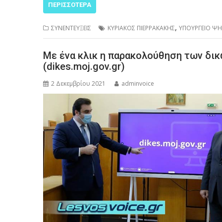
ΠΕΡΙΣΣΌΤΕΡΑ
,
ΣΥΝΕΝΤΕΥΞΕΙΣ
ΚΥΡΙΑΚΟΣ ΠΙΕΡΡΑΚΑΚΗΣ
ΥΠΟΥΡΓΕΙΟ ΨΗ
Με ένα κλικ η παρακολούθηση των δικ
(dikes.moj.gov.gr)
2 Δεκεμβρίου 2021
adminvoice