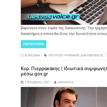
βαρύτητα στον τομέα της δικαιοσύνης. Την ερχόμε
δικαστήρια η οποία θα δίνει την δυνατότητα στο
ΠΕΡΙΣΣΌΤΕΡΑ
ΚΟΙΝΩΝΙΚΑ
ΥΠΟΥΡΓΕΙΟ ΨΗΦΙΑΚΗΣ ΔΙΑΚΥΒΕΡΝΗΣΗΣ
Κυρ. Πιερρακάκης | Ιδιωτικά συμφωνητ
μέσω gov.gr
7 Νοεμβρίου 2021
adminvoice