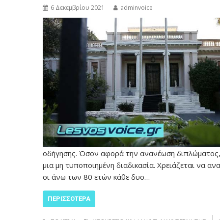
6 Δεκεμβρίου 2021
adminvoice
οδήγησης. Όσον αφορά την ανανέωση διπλώματος, 
μια μη τυποποιημένη διαδικασία. Χρειάζεται να αν
οι άνω των 80 ετών κάθε δυο…
ΠΕΡΙΣΣΌΤΕΡΑ