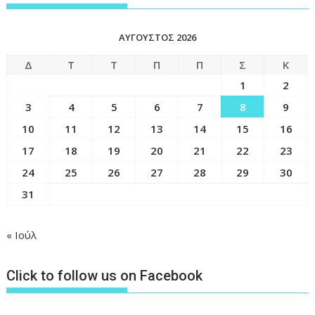
ΑΎΓΟΥΣΤΟΣ 2026
Δ
Τ
Τ
Π
Π
Σ
Κ
1
2
3
4
5
6
7
8
9
10
11
12
13
14
15
16
17
18
19
20
21
22
23
24
25
26
27
28
29
30
31
« Ιούλ
Click to follow us on Facebook