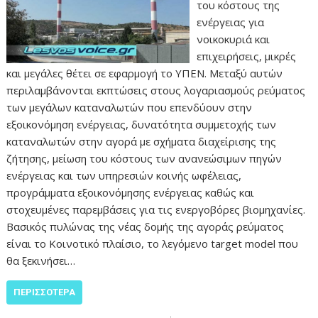
του κόστους της
ενέργειας για
νοικοκυριά και
επιχειρήσεις, μικρές
και μεγάλες θέτει σε εφαρμογή το ΥΠΕΝ. Μεταξύ αυτών
περιλαμβάνονται εκπτώσεις στους λογαριασμούς ρεύματος
των μεγάλων καταναλωτών που επενδύουν στην
εξοικονόμηση ενέργειας, δυνατότητα συμμετοχής των
καταναλωτών στην αγορά με σχήματα διαχείρισης της
ζήτησης, μείωση του κόστους των ανανεώσιμων πηγών
ενέργειας και των υπηρεσιών κοινής ωφέλειας,
προγράμματα εξοικονόμησης ενέργειας καθώς και
στοχευμένες παρεμβάσεις για τις ενεργοβόρες βιομηχανίες.
Βασικός πυλώνας της νέας δομής της αγοράς ρεύματος
είναι το Κοινοτικό πλαίσιο, το λεγόμενο target model που
θα ξεκινήσει…
ΠΕΡΙΣΣΌΤΕΡΑ