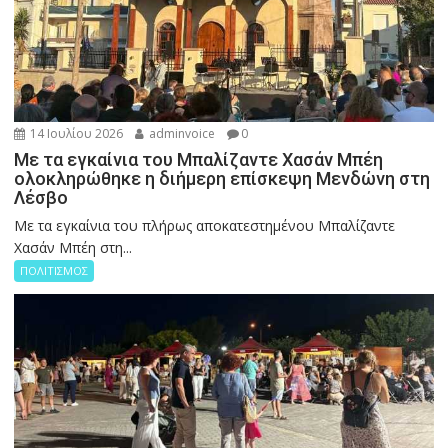
14 Ιουλίου 2026
adminvoice
0
Με τα εγκαίνια του Μπαλίζαντε Χασάν Μπέη
ολοκληρώθηκε η διήμερη επίσκεψη Μενδώνη στη
Λέσβο
Με τα εγκαίνια του πλήρως αποκατεστημένου Μπαλίζαντε
Χασάν Μπέη στη...
ΠΟΛΙΤΙΣΜΟΣ