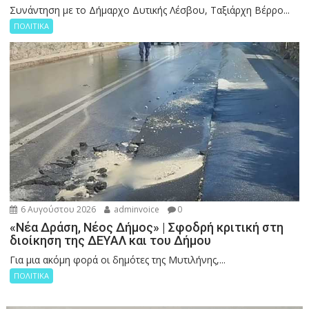
Συνάντηση με το Δήμαρχο Δυτικής Λέσβου, Ταξιάρχη Βέρρο...
ΠΟΛΙΤΙΚΑ
6 Αυγούστου 2026
adminvoice
0
«Νέα Δράση, Νέος Δήμος» | Σφοδρή κριτική στη
διοίκηση της ΔΕΥΑΛ και του Δήμου
Για μια ακόμη φορά οι δημότες της Μυτιλήνης,...
ΠΟΛΙΤΙΚΑ