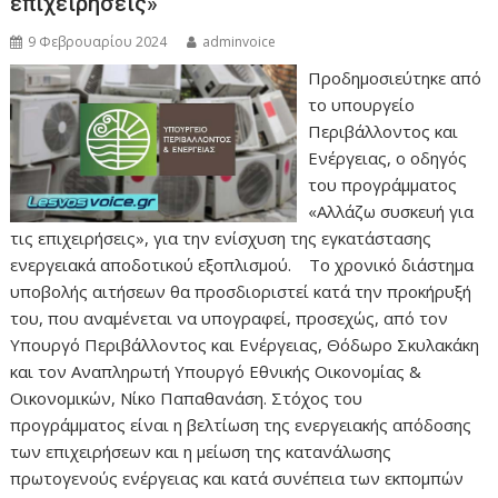
επιχειρήσεις»
9 Φεβρουαρίου 2024
adminvoice
Προδημοσιεύτηκε από
το υπουργείο
Περιβάλλοντος και
Ενέργειας, ο οδηγός
του προγράμματος
«Αλλάζω συσκευή για
τις επιχειρήσεις», για την ενίσχυση της εγκατάστασης
ενεργειακά αποδοτικού εξοπλισμού. Το χρονικό διάστημα
υποβολής αιτήσεων θα προσδιοριστεί κατά την προκήρυξή
του, που αναμένεται να υπογραφεί, προσεχώς, από τον
Υπουργό Περιβάλλοντος και Ενέργειας, Θόδωρο Σκυλακάκη
και τον Αναπληρωτή Υπουργό Εθνικής Οικονομίας &
Οικονομικών, Νίκο Παπαθανάση. Στόχος του
προγράμματος είναι η βελτίωση της ενεργειακής απόδοσης
των επιχειρήσεων και η μείωση της κατανάλωσης
πρωτογενούς ενέργειας και κατά συνέπεια των εκπομπών