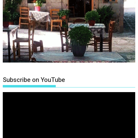
Subscribe on YouTube
Πρόγραμμα
Αναπαραγωγής
Βίντεο