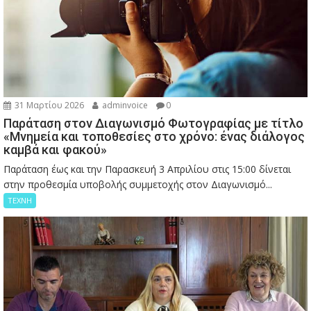
31 Μαρτίου 2026
adminvoice
0
Παράταση στον Διαγωνισμό Φωτογραφίας με τίτλο
«Μνημεία και τοποθεσίες στο χρόνο: ένας διάλογος
καμβά και φακού»
Παράταση έως και την Παρασκευή 3 Απριλίου στις 15:00 δίνεται
στην προθεσμία υποβολής συμμετοχής στον Διαγωνισμό...
ΤΕΧΝΗ