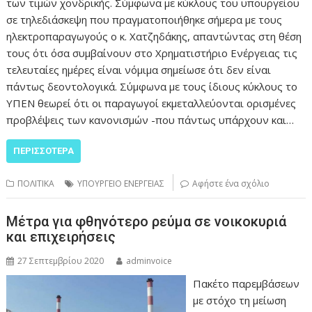
των τιμών χονδρικής. Σύμφωνα με κύκλους του υπουργείου
σε τηλεδιάσκεψη που πραγματοποιήθηκε σήμερα με τους
ηλεκτροπαραγωγούς ο κ. Χατζηδάκης, απαντώντας στη θέση
τους ότι όσα συμβαίνουν στο Χρηματιστήριο Ενέργειας τις
τελευταίες ημέρες είναι νόμιμα σημείωσε ότι δεν είναι
πάντως δεοντολογικά. Σύμφωνα με τους ίδιους κύκλους το
ΥΠΕΝ θεωρεί ότι οι παραγωγοί εκμεταλλεύονται ορισμένες
προβλέψεις των κανονισμών -που πάντως υπάρχουν και…
ΠΕΡΙΣΣΌΤΕΡΑ
ΠΟΛΙΤΙΚΑ
ΥΠΟΥΡΓΕΙΟ ΕΝΕΡΓΕΙΑΣ
Αφήστε ένα σχόλιο
Μέτρα για φθηνότερο ρεύμα σε νοικοκυριά
και επιχειρήσεις
27 Σεπτεμβρίου 2020
adminvoice
Πακέτο παρεμβάσεων
με στόχο τη μείωση