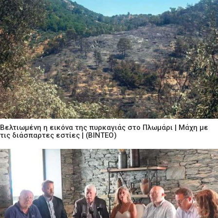
Βελτιωμένη η εικόνα της πυρκαγιάς στο Πλωμάρι | Μάχη με
τις διάσπαρτες εστίες | (ΒΙΝΤΕΟ)