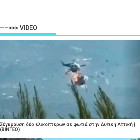
—–>>> VIDEO
Σύγκρουση δύο ελικοπτέρων σε φωτιά στην Δυτική Αττική |
(ΒΙΝΤΕΟ)