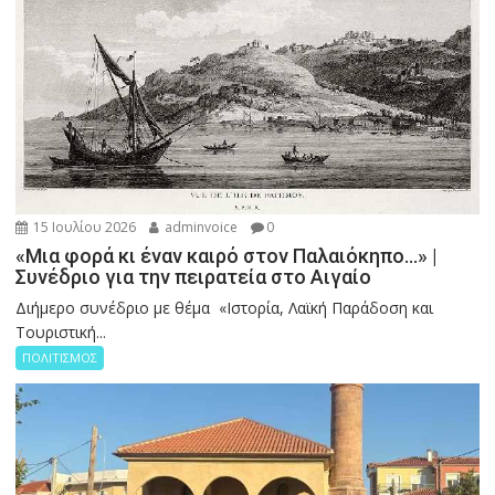
15 Ιουλίου 2026
adminvoice
0
«Μια φορά κι έναν καιρό στον Παλαιόκηπο…» |
Συνέδριο για την πειρατεία στο Αιγαίο
Διήμερο συνέδριο με θέμα «Ιστορία, Λαϊκή Παράδοση και
Τουριστική...
ΠΟΛΙΤΙΣΜΟΣ