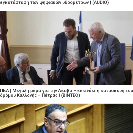
εγκατάσταση των ψηφιακών υδρομέτρων | (AUDIO)
ΠΒΑ | Μεγάλη μέρα για την Λέσβο – Ξεκινάει η κατασκευή του
δρόμου Καλλονής – Πέτρας | (ΒΙΝΤΕΟ)