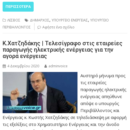
ΠΕΡΙΣΣΌΤΕΡΑ
,
,
ΛΕΣΒΟΣ
ΔΗΜΑΡΧΟΣ
ΥΠΟΥΡΓΕΙΟ ΕΝΕΡΓΕΙΑΣ
ΥΠΟΥΡΓΕΙΟ
ΠΕΡΙΒΑΛΛΟΝΤΟΣ
Αφήστε ένα σχόλιο
Κ.Χατζηδάκης | Τελεσίγραφο στις εταιρείες
παραγωγής ηλεκτρικής ενέργειας για την
αγορά ενέργειας
4 Δεκεμβρίου 2020
adminvoice
Αυστηρό μήνυμα προς
τις εταιρείες
παραγωγής ηλεκτρικής
ενέργειας απηύθυνε
απόψε ο υπουργός
Περιβάλλοντος και
Ενέργειας κ. Κωστής Χατζηδάκης σε τηλεδιάσκεψη με αφορμή
τις εξελίξεις στο Χρηματιστήριο Ενέργειας και την άνοδο