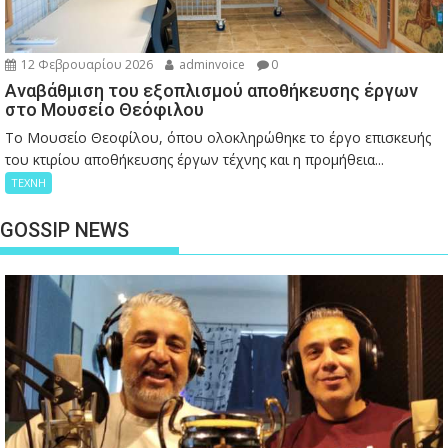
12 Φεβρουαρίου 2026
adminvoice
0
Αναβάθμιση του εξοπλισμού αποθήκευσης έργων
στο Μουσείο Θεόφιλου
Το Μουσείο Θεοφίλου, όπου ολοκληρώθηκε το έργο επισκευής
του κτιρίου αποθήκευσης έργων τέχνης και η προμήθεια...
ΤΕΧΝΗ
GOSSIP NEWS