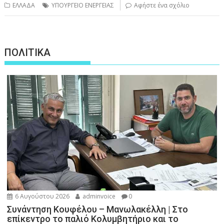
ΕΛΛΑΔΑ
ΥΠΟΥΡΓΕΙΟ ΕΝΕΡΓΕΙΑΣ
Αφήστε ένα σχόλιο
ΠΟΛΙΤΙΚΑ
6 Αυγούστου 2026
adminvoice
0
Συνάντηση Κουφέλου – Μανωλακέλλη | Στο
επίκεντρο το παλιό Κολυμβητήριο και το