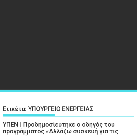
Ετικέτα:
ΥΠΟΥΡΓΕΙΟ ΕΝΕΡΓΕΙΑΣ
ΥΠΕΝ | Προδημοσίευτηκε ο οδηγός του
προγράμματος «Αλλάζω συσκευή για τις