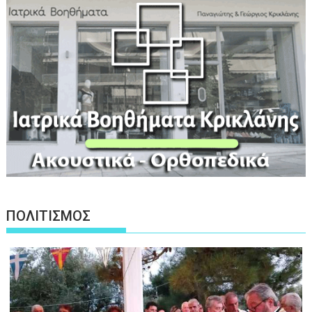
ΠΟΛΙΤΙΣΜΟΣ