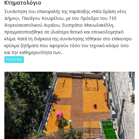
Κτηματολόγιο
Συνάντηση του επικεφαλής της παράταξης «Νέα δράση νέος
Δήμος», Πανάγου Κουφέλου, με τον Πρόεδρο του ΤΕΕ
Βορειοανατολικού Αιγαίου, Ευστράτιο Μανωλακέλλη,
πραγματοποιήθηκε σε ιδιαίτερα θετικό και εποικοδομητικό
κλίμα. Κατά τη διάρκεια της συνάντησης τέθηκαν στο επίκεντρο
κρίσιμα ζητήματα που αφορούν τόσο τον τεχνικό κόσμο όσο
και την καθημερινότητα των...
ΠΟΛΙΤΙΚΑ