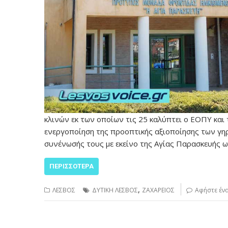
κλινών εκ των οποίων τις 25 καλύπτει ο ΕΟΠΥ και 
ενεργοποίηση της προοπτικής αξιοποίησης των γηρ
συνένωσής τους με εκείνο της Αγίας Παρασκευής 
ΠΕΡΙΣΣΌΤΕΡΑ
,
ΛΕΣΒΟΣ
ΔΥΤΙΚΗ ΛΕΣΒΟΣ
ΖΑΧΑΡΕΙΟΣ
Αφήστε έν