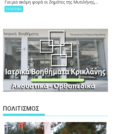
Για μια ακόμη φορά οι δημότες της Μυτιλήνης,...
ΠΟΛΙΤΙΚΑ
ΠΟΛΙΤΙΣΜΟΣ