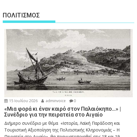
ΠΟΛΙΤΙΣΜΟΣ
15 Ιουλίου 2026
adminvoice
0
«Μια φορά κι έναν καιρό στον Παλαιόκηπο…» |
Συνέδριο για την πειρατεία στο Αιγαίο
Διήμερο συνέδριο με θέμα «Ιστορία, Λαϊκή Παράδοση και
Τουριστική Αξιοποίηση της Πολιτιστικής Κληρονομιάς – Η
Πειρατεία στο Αιγαίο», θα πραγματοποιηθεί στις 18 και 19