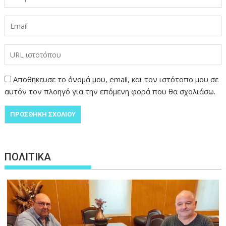
Αποθήκευσε το όνομά μου, email, και τον ιστότοπο μου σε
αυτόν τον πλοηγό για την επόμενη φορά που θα σχολιάσω.
ΠΟΛΙΤΙΚΑ