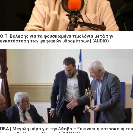
Ο Π. Βαλεσης για τα φουσκωμένα τιμολόγια μετά την
εγκατάσταση των ψηφιακών υδρομέτρων | (AUDIO)
ΠΒΑ | Μεγάλη μέρα για την Λέσβο – Ξεκινάει η κατασκευή του