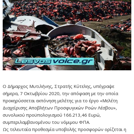
Ο Δήμαρχος Μυτιλήνης, Στρατής Κύτελης, υπέγραψε
σήμερα, 7 Οκτωβρίου 2020, την απόφαση με την οποία
προκηρύσσεται εκπόνηση μελέτης για το έργο «Μελέτη
Διαχείρισης Αποβλήτων Προσφυγικών Ροών Λέσβου»,
συνολικού προϋπολογισμού 166.213,46 Ευρώ,
συμπεριλαμβανομένου του νόμιμου ΦΠΑ.
Ως τελευταία προθεσμία υποβολής προσφορών ορίζεται η