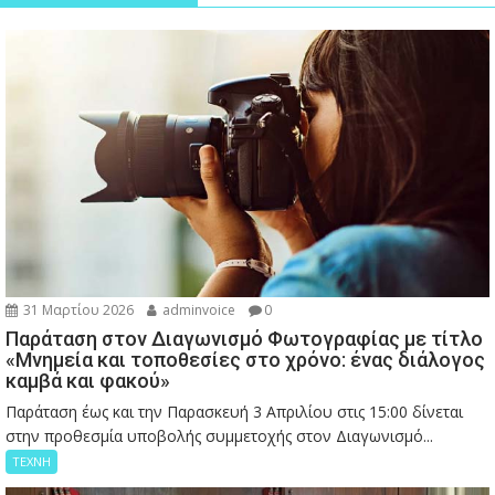
31 Μαρτίου 2026
adminvoice
0
Παράταση στον Διαγωνισμό Φωτογραφίας με τίτλο
«Μνημεία και τοποθεσίες στο χρόνο: ένας διάλογος
καμβά και φακού»
Παράταση έως και την Παρασκευή 3 Απριλίου στις 15:00 δίνεται
στην προθεσμία υποβολής συμμετοχής στον Διαγωνισμό...
ΤΕΧΝΗ