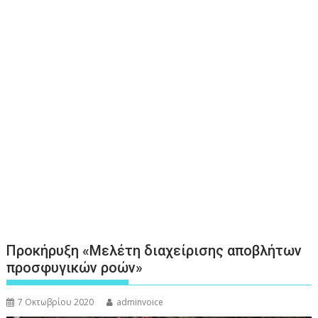
Προκήρυξη «Μελέτη διαχείρισης αποβλήτων
προσφυγικών ροών»
7 Οκτωβρίου 2020
adminvoice