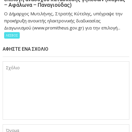
– Αφάλωνα – Παναγιούδας)
Ο Δήμαρχος Μυτιλήνης, Στρατής Κύτελης, υπέγραψε την
προκήρυξη ανοικτής ηλεκτρονικής διαδικασίας
Διαγωνισμού (www.promitheus.gov.gr) για την επιλογή...
ΛΕΣΒΟΣ
ΑΦΉΣΤΕ ΈΝΑ ΣΧΌΛΙΟ