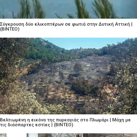
Σύγκρουση δύο ελικοπτέρων σε φωτιά στην Δυτική Αττική |
(ΒΙΝΤΕΟ)
Βελτιωμένη η εικόνα της πυρκαγιάς στο Πλωμάρι | Μάχη με
τις διάσπαρτες εστίες | (ΒΙΝΤΕΟ)