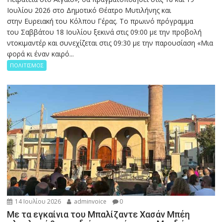
Ιουλίου 2026 στο Δημοτικό Θέατρο Μυτιλήνης και
στην Ευρειακή του Κόλπου Γέρας. Το πρωινό πρόγραμμα
του Σαββάτου 18 Ιουλίου ξεκινά στις 09:00 με την προβολή
ντοκιμαντέρ και συνεχίζεται στις 09:30 με την παρουσίαση «Μια
φορά κι έναν καιρό...
ΠΟΛΙΤΙΣΜΟΣ
14 Ιουλίου 2026
adminvoice
0
Με τα εγκαίνια του Μπαλίζαντε Χασάν Μπέη