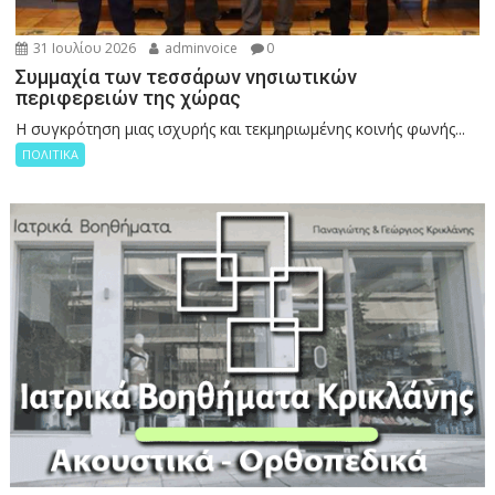
31 Ιουλίου 2026
adminvoice
0
Συμμαχία των τεσσάρων νησιωτικών
περιφερειών της χώρας
Η συγκρότηση μιας ισχυρής και τεκμηριωμένης κοινής φωνής...
ΠΟΛΙΤΙΚΑ