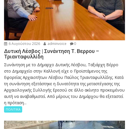
6 Αυγούστου 2026
adminvoice
0
Δυτική Λέσβος | Συνάντηση Τ. Βερρου –
Τριανταφυλλίδη
Συνάντηση με το Δήμαρχο Δυτικής Λέσβου, Ταξιάρχη Βέρρο
στο Δημαρχείο στην Καλλονή είχε ο Προϊστάμενος της
Εφορείας Αρχαιοτήτων Λέσβου Παύλος Τριανταφυλλίδης. Κατά
τη συνάντηση εξετάστηκε η δυνατότητα της μεταστέγασης της
Αρχαιολογικής Συλλογής Ερεσού σε άλλο ακίνητο προκειμένου
αυτή να αναβαθμιστεί. Από μέρους του Δημάρχου θα εξεταστεί
η πρόταση...
ΠΟΛΙΤΙΚΑ