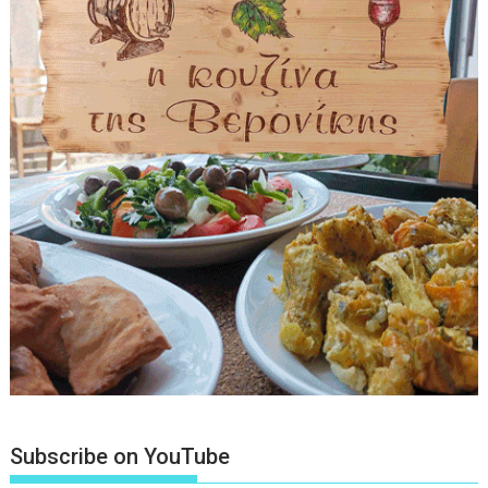
Subscribe on YouTube