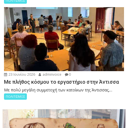
ΠΟΛΙΤΙΣΜΟΣ
23 Ιουνίου 2026
adminvoice
0
Με πλήθος κόσμου το εργαστήριο στην Άντισσα
Με πολύ μεγάλη συμμετοχή των κατοίκων της Άντισσας,...
ΠΟΛΙΤΙΣΜΟΣ