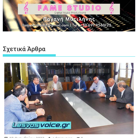
Σχετικά Άρθρα