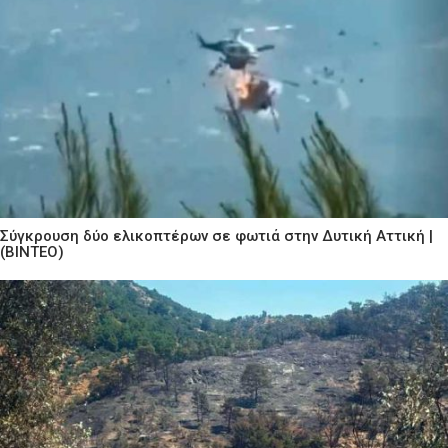
Σύγκρουση δύο ελικοπτέρων σε φωτιά στην Δυτική Αττική |
(ΒΙΝΤΕΟ)