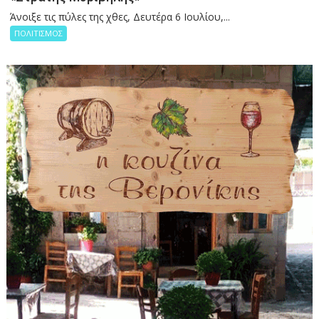
Άνοιξε τις πύλες της χθες, Δευτέρα 6 Ιουλίου,...
ΠΟΛΙΤΙΣΜΟΣ