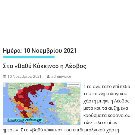
Ημέρα:
10 Νοεμβρίου 2021
Στο «Βαθύ Κόκκινο» η Λέσβος
10 Νοεμβρίου 2021
adminvoice
Στο ανώτατο επίπεδο
του επιδημιολογικού
χάρτη μπήκε η Λέσβος
μετά και τα αυξημένα
κρούσματα κορονοιου
τών τελευταίων
ημερών. Στο «βαθύ κόκκινο» του επιδημιολγικού χάρτη