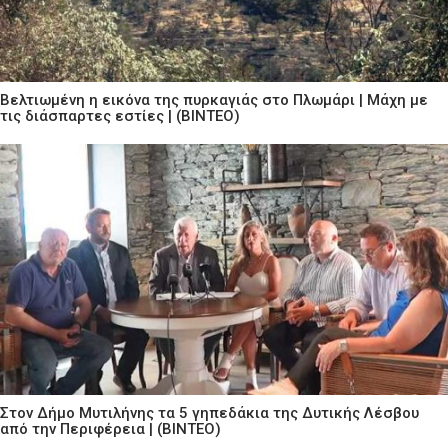
Βελτιωμένη η εικόνα της πυρκαγιάς στο Πλωμάρι | Μάχη με
τις διάσπαρτες εστίες | (ΒΙΝΤΕΟ)
Στον Δήμο Μυτιλήνης τα 5 γηπεδάκια της Δυτικής Λέσβου
από την Περιφέρεια | (ΒΙΝΤΕΟ)