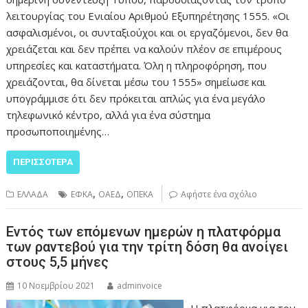
λειτουργίας του Ενιαίου Αριθμού Εξυπηρέτησης 1555. «Οι
ασφαλισμένοι, οι συνταξιούχοι και οι εργαζόμενοι, δεν θα
χρειάζεται και δεν πρέπει να καλούν πλέον σε επιμέρους
υπηρεσίες και καταστήματα. Όλη η πληροφόρηση, που
χρειάζονται, θα δίνεται μέσω του 1555» σημείωσε και
υπογράμμισε ότι δεν πρόκειται απλώς για ένα μεγάλο
τηλεφωνικό κέντρο, αλλά για ένα σύστημα
προσωποποιημένης…
ΠΕΡΙΣΣΌΤΕΡΑ
,
,
ΕΛΛΑΔΑ
ΕΦΚΑ
ΟΑΕΔ
ΟΠΕΚΑ
Αφήστε ένα σχόλιο
Εντός των επόμενων ημερών η πλατφόρμα
των ραντεβού για την τρίτη δόση θα ανοίγει
στους 5,5 μήνες
10 Νοεμβρίου 2021
adminvoice