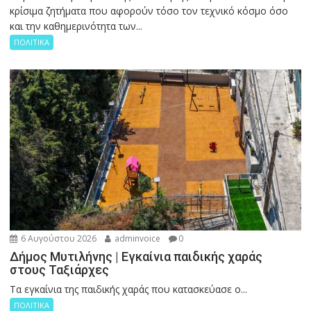
κρίσιμα ζητήματα που αφορούν τόσο τον τεχνικό κόσμο όσο
και την καθημερινότητα των...
ΠΟΛΙΤΙΚΑ
6 Αυγούστου 2026
adminvoice
0
Δήμος Μυτιλήνης | Εγκαίνια παιδικής χαράς
στους Ταξιάρχες
Tα εγκαίνια της παιδικής χαράς που κατασκεύασε ο...
ΠΟΛΙΤΙΚΑ