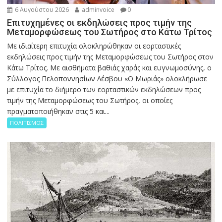
6 Αυγούστου 2026
adminvoice
0
Επιτυχημένες οι εκδηλώσεις προς τιμήν της
Μεταμορφώσεως του Σωτήρος στο Κάτω Τρίτος
Με ιδιαίτερη επιτυχία ολοκληρώθηκαν οι εορταστικές
εκδηλώσεις προς τιμήν της Μεταμορφώσεως του Σωτήρος στον
Κάτω Τρίτος. Με αισθήματα βαθιάς χαράς και ευγνωμοσύνης, ο
Σύλλογος Πελοποννησίων Λέσβου «Ο Μωριάς» ολοκλήρωσε
με επιτυχία το διήμερο των εορταστικών εκδηλώσεων προς
τιμήν της Μεταμορφώσεως του Σωτήρος, οι οποίες
πραγματοποιήθηκαν στις 5 και...
ΠΟΛΙΤΙΣΜΟΣ