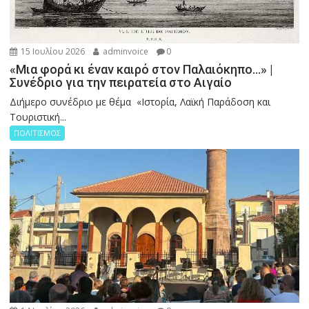
15 Ιουλίου 2026
adminvoice
0
«Μια φορά κι έναν καιρό στον Παλαιόκηπο…» |
Συνέδριο για την πειρατεία στο Αιγαίο
Διήμερο συνέδριο με θέμα «Ιστορία, Λαϊκή Παράδοση και
Τουριστική...
ΠΟΛΙΤΙΣΜΟΣ