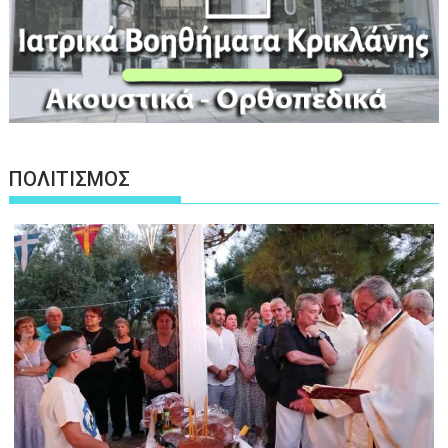
ΠΟΛΙΤΙΣΜΟΣ