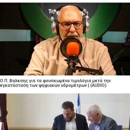
Ο Π. Βαλεσης για τα φουσκωμένα τιμολόγια μετά την
εγκατάσταση των ψηφιακών υδρομέτρων | (AUDIO)