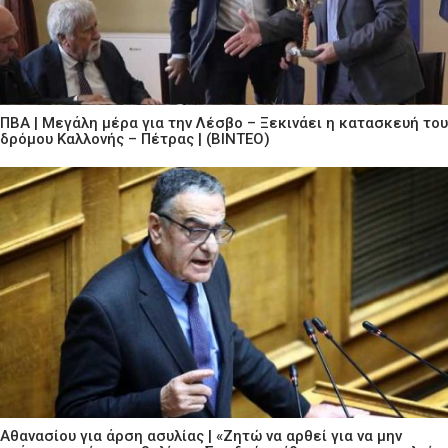
ΠΒΑ | Μεγάλη μέρα για την Λέσβο – Ξεκινάει η κατασκευή του
δρόμου Καλλονής – Πέτρας | (ΒΙΝΤΕΟ)
Αθανασίου για άρση ασυλίας | «Ζητώ να αρθεί για να μην