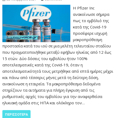
Η Pfizer Inc
ανακοίνωσε σήμερα
πως το εμβόλιό της
κατά της Covid-19
προσέφερε ισχυρή
μακροπρόθεσμη
προστασία κατά του ιού σε μια μελέτη τελευταίου σταδίου
που πραγματοποιήθηκε μεταξύ εφήβων ηλικίας από 12 έως
15 ετών. Δύο δόσεις του εμβολίου ήταν 100%
αποτελεσματικές κατά της Covid-19, όταν η
αποτελεσματικότητά τους μετρήθηκε από επτά ημέρες μέχρι
και πάνω από τέσσερις μήνες μετά τη δεύτερη δόση,
ανακοίνωσε η εταιρεία. Τα μακροπρόθεσμα δεδομένα
στηρίζουν τα αιτήματα για πλήρη έγκριση από τις
ρυθμιστικές αρχές του εμβολίου για την αναφερθείσα
ηλικιακή ομάδα στις ΗΠΑ και ολόκληρο τον…
ΠΕΡΙΣΣΌΤΕΡΑ