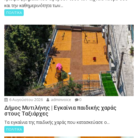
και την καθημερινότητα των...
ΠΟΛΙΤΙΚΑ
6 Αυγούστου 2026
adminvoice
0
Δήμος Μυτιλήνης | Εγκαίνια παιδικής χαράς
στους Ταξιάρχες
Tα εγκαίνια της παιδικής χαράς που κατασκεύασε ο...
ΠΟΛΙΤΙΚΑ