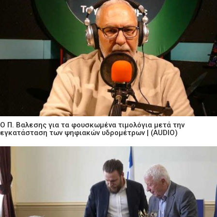
Ο Π. Βαλεσης για τα φουσκωμένα τιμολόγια μετά την
εγκατάσταση των ψηφιακών υδρομέτρων | (AUDIO)