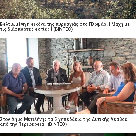
Βελτιωμένη η εικόνα της πυρκαγιάς στο Πλωμάρι | Μάχη με
τις διάσπαρτες εστίες | (ΒΙΝΤΕΟ)
Στον Δήμο Μυτιλήνης τα 5 γηπεδάκια της Δυτικής Λέσβου
από την Περιφέρεια | (ΒΙΝΤΕΟ)