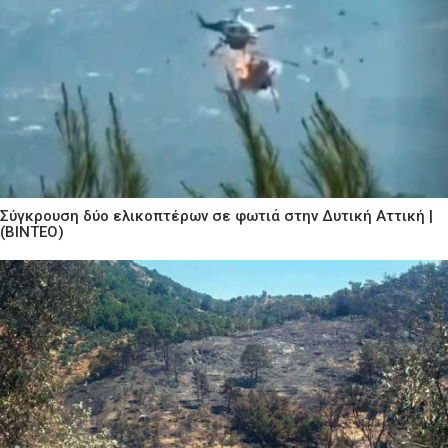
Σύγκρουση δύο ελικοπτέρων σε φωτιά στην Δυτική Αττική |
(ΒΙΝΤΕΟ)