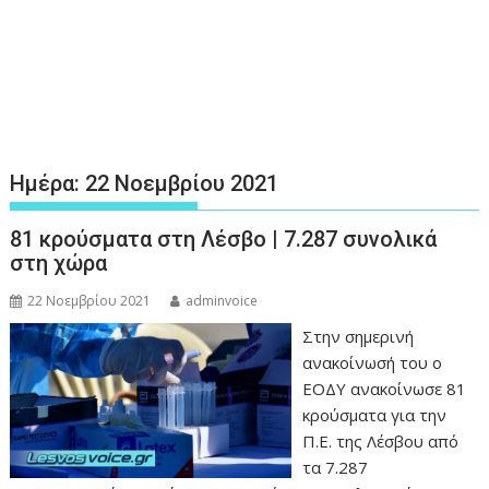
Ημέρα:
22 Νοεμβρίου 2021
81 κρούσματα στη Λέσβο | 7.287 συνολικά
στη χώρα
22 Νοεμβρίου 2021
adminvoice
Στην σημερινή
ανακοίνωσή του ο
ΕΟΔΥ ανακοίνωσε 81
κρούσματα για την
Π.Ε. της Λέσβου από
τα 7.287