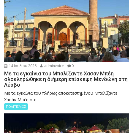
14 Ιουλίου 2026
adminvoice
0
Με τα εγκαίνια του Μπαλίζαντε Χασάν Μπέη
ολοκληρώθηκε η διήμερη επίσκεψη Μενδώνη στη
Λέσβο
Με τα εγκαίνια του πλήρως αποκατεστημένου Μπαλίζαντε
Χασάν Μπέη στη...
ΠΟΛΙΤΙΣΜΟΣ