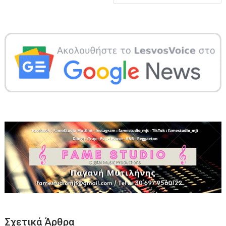
Σχετικά Άρθρα