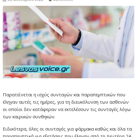
Παρατείνεται η ισχύς συνταγών και παραπεμπτικών που
έληγαν αυτές τις ημέρες, για τη διευκόλυνση των ασθενών
οι οποίοι δεν κατάφεραν να εκτελέσουν τις συνταγές λόγω
των καιρικών συνθηκών.
Ειδικότερα, όλες οι συνταγές για φάρμακα καθώς και όλα τα
παραπεμπτικά για εξετάσεις που έληγαν από τη Δευτέρα 24