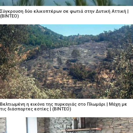
Σύγκρουση δύο ελικοπτέρων σε φωτιά στην Δυτική Αττική |
(ΒΙΝΤΕΟ)
Βελτιωμένη η εικόνα της πυρκαγιάς στο Πλωμάρι | Μάχη με
τις διάσπαρτες εστίες | (ΒΙΝΤΕΟ)