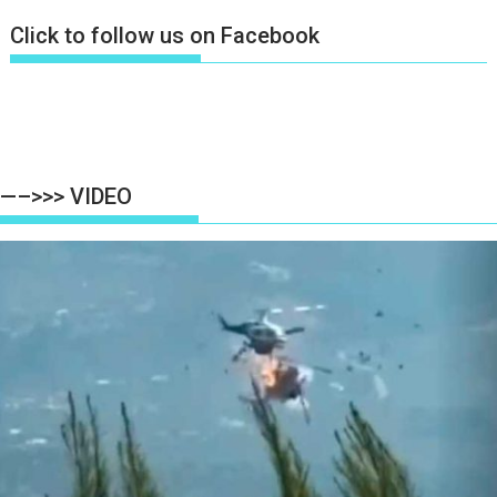
Click to follow us on Facebook
—–>>> VIDEO