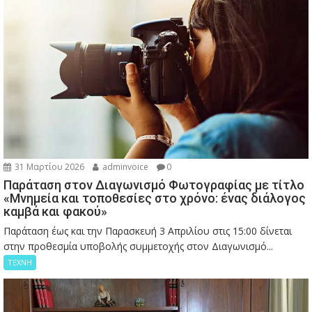
31 Μαρτίου 2026
adminvoice
0
Παράταση στον Διαγωνισμό Φωτογραφίας με τίτλο
«Μνημεία και τοποθεσίες στο χρόνο: ένας διάλογος
καμβά και φακού»
Παράταση έως και την Παρασκευή 3 Απριλίου στις 15:00 δίνεται
στην προθεσμία υποβολής συμμετοχής στον Διαγωνισμό...
ΤΕΧΝΗ