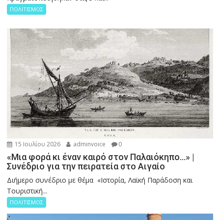
ΠΟΛΙΤΙΣΜΟΣ
15 Ιουλίου 2026
adminvoice
0
«Μια φορά κι έναν καιρό στον Παλαιόκηπο…» |
Συνέδριο για την πειρατεία στο Αιγαίο
Διήμερο συνέδριο με θέμα «Ιστορία, Λαϊκή Παράδοση και
Τουριστική...
ΠΟΛΙΤΙΣΜΟΣ