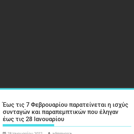
Έως τις 7 Φεβρουαρίου παρατείνεται η ισχύς
συνταγών και παραπεμπτικών που έληγαν
έως τις 28 Ιανουαρίου
28 Ιανουαρίου 2022
adminvoice