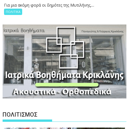
Για μια ακόμη φορά οι δημότες της Μυτιλήνης,...
ΠΟΛΙΤΙΚΑ
ΠΟΛΙΤΙΣΜΟΣ