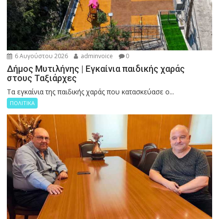
6 Αυγούστου 2026
adminvoice
0
Δήμος Μυτιλήνης | Εγκαίνια παιδικής χαράς
στους Ταξιάρχες
Tα εγκαίνια της παιδικής χαράς που κατασκεύασε ο...
ΠΟΛΙΤΙΚΑ