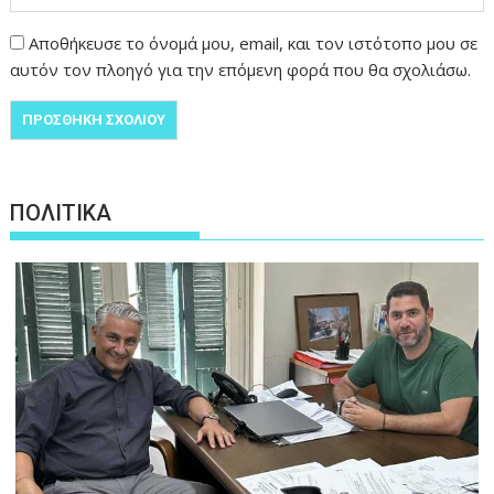
Αποθήκευσε το όνομά μου, email, και τον ιστότοπο μου σε
αυτόν τον πλοηγό για την επόμενη φορά που θα σχολιάσω.
ΠΟΛΙΤΙΚΑ