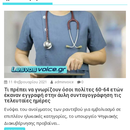
11 Φεβρουαρίου 2021
adminvoice
0
Τι πρέπει να γνωρίζουν όσοι πολίτες 60-64 ετών
έκαναν εγγραφή στην άυλη συνταγογράφηση τις
τελευταίες ημέρες
Ενόψει του ανοίγματος των ραντεβού για εμβολιασμό σε
επιπλέον ηλικιακές κατηγορίες, το υπουργείο Ψηφιακής
Διακυβέρνησης προβαίνει...