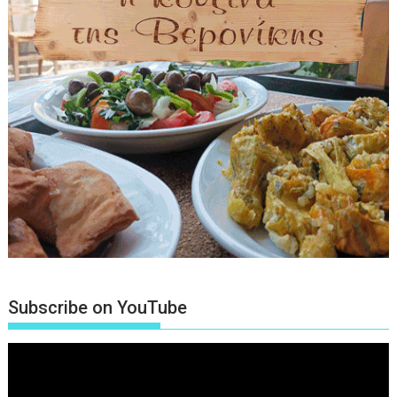
Subscribe on YouTube
Πρόγραμμα
Αναπαραγωγής
Βίντεο