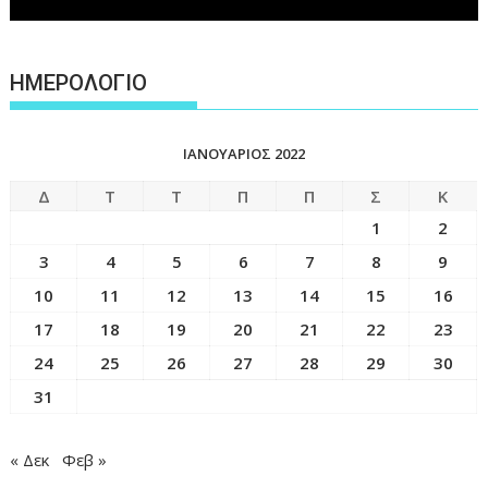
ΗΜΕΡΟΛΟΓΙΟ
ΙΑΝΟΥΆΡΙΟΣ 2022
Δ
Τ
Τ
Π
Π
Σ
Κ
1
2
3
4
5
6
7
8
9
10
11
12
13
14
15
16
17
18
19
20
21
22
23
24
25
26
27
28
29
30
31
« Δεκ
Φεβ »