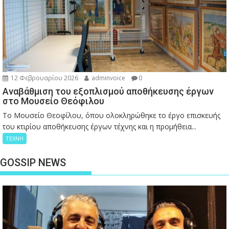
12 Φεβρουαρίου 2026
adminvoice
0
Αναβάθμιση του εξοπλισμού αποθήκευσης έργων
στο Μουσείο Θεόφιλου
Το Μουσείο Θεοφίλου, όπου ολοκληρώθηκε το έργο επισκευής
του κτιρίου αποθήκευσης έργων τέχνης και η προμήθεια...
ΤΕΧΝΗ
GOSSIP NEWS