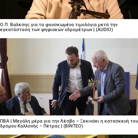
Ο Π. Βαλεσης για τα φουσκωμένα τιμολόγια μετά την
εγκατάσταση των ψηφιακών υδρομέτρων | (AUDIO)
ΠΒΑ | Μεγάλη μέρα για την Λέσβο – Ξεκινάει η κατασκευή του
δρόμου Καλλονής – Πέτρας | (ΒΙΝΤΕΟ)