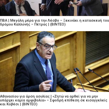
ΠΒΑ | Μεγάλη μέρα για την Λέσβο – Ξεκινάει η κατασκευή του
δρόμου Καλλονής – Πέτρας | (ΒΙΝΤΕΟ)
Αθανασίου για άρση ασυλίας | «Ζητώ να αρθεί για να μην
υπάρχει καμία αμφιβολία» – Σφοδρή επίθεση σε εισαγγελείς
και Κοβέσι | (ΒΙΝΤΕΟ)