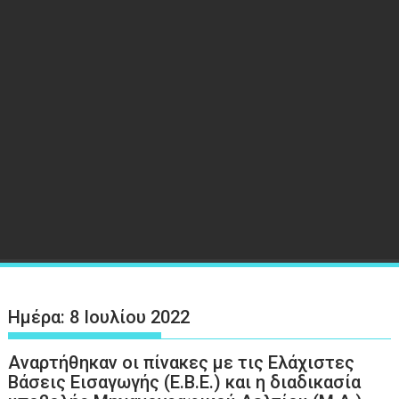
Ημέρα:
8 Ιουλίου 2022
Αναρτήθηκαν οι πίνακες με τις Ελάχιστες
Βάσεις Εισαγωγής (Ε.Β.Ε.) και η διαδικασία