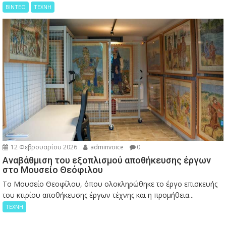
ΒΙΝΤΕΟ
ΤΕΧΝΗ
12 Φεβρουαρίου 2026
adminvoice
0
Αναβάθμιση του εξοπλισμού αποθήκευσης έργων
στο Μουσείο Θεόφιλου
Το Μουσείο Θεοφίλου, όπου ολοκληρώθηκε το έργο επισκευής
του κτιρίου αποθήκευσης έργων τέχνης και η προμήθεια...
ΤΕΧΝΗ