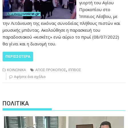
γιορτή του Αγίου
Προκοπίου στο
Ίππειος Λέσβου, με
την Λιτάνευση της εικόνας συνοδείας πλήθους πιστών και
μουσικής μπάντας. Ακολούθησε η παρασκευή του
παραδοσιακού «κισκέτς» ενώ αύριο το πρωί (08/07/2022)
θα γίνει και η διανομή του.
ΠΕΡΙΣΣΌΤΕΡΑ
,
ΚΟΙΝΩΝΙΚΑ
ΑΓΙΟΣ ΠΡΟΚΟΠΙΟΣ
ΙΠΠΕΙΟΣ
Αφήστε ένα σχόλιο
ΠΟΛΙΤΙΚΑ