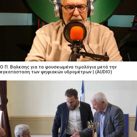
Ο Π. Βαλεσης για τα φουσκωμένα τιμολόγια μετά την
εγκατάσταση των ψηφιακών υδρομέτρων | (AUDIO)