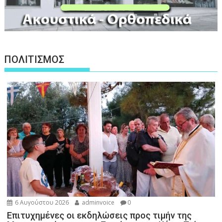
ΠΟΛΙΤΙΣΜΟΣ
6 Αυγούστου 2026
adminvoice
0
Επιτυχημένες οι εκδηλώσεις προς τιμήν της