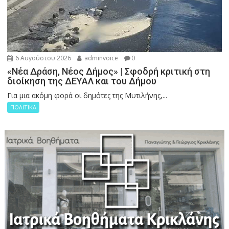
6 Αυγούστου 2026
adminvoice
0
«Νέα Δράση, Νέος Δήμος» | Σφοδρή κριτική στη
διοίκηση της ΔΕΥΑΛ και του Δήμου
Για μια ακόμη φορά οι δημότες της Μυτιλήνης,...
ΠΟΛΙΤΙΚΑ