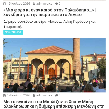
15 Ιουλίου 2026
adminvoice
0
«Μια φορά κι έναν καιρό στον Παλαιόκηπο…» |
Συνέδριο για την πειρατεία στο Αιγαίο
Διήμερο συνέδριο με θέμα «Ιστορία, Λαϊκή Παράδοση και
Τουριστική...
ΠΟΛΙΤΙΣΜΟΣ
14 Ιουλίου 2026
adminvoice
0
Με τα εγκαίνια του Μπαλίζαντε Χασάν Μπέη
ολοκληρώθηκε η διήμερη επίσκεψη Μενδώνη στη