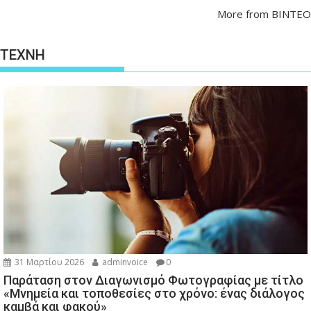
More from ΒΙΝΤΕΟ
ΤΕΧΝΗ
31 Μαρτίου 2026
adminvoice
0
Παράταση στον Διαγωνισμό Φωτογραφίας με τίτλο
«Μνημεία και τοποθεσίες στο χρόνο: ένας διάλογος
καμβά και φακού»