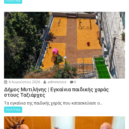
ΠΟΛΙΤΙΚΑ
6 Αυγούστου 2026
adminvoice
0
Δήμος Μυτιλήνης | Εγκαίνια παιδικής χαράς
στους Ταξιάρχες
Tα εγκαίνια της παιδικής χαράς που κατασκεύασε ο...
ΠΟΛΙΤΙΚΑ