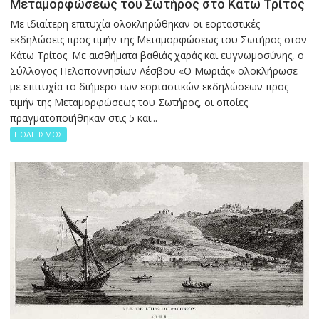
Μεταμορφώσεως του Σωτήρος στο Κάτω Τρίτος
Με ιδιαίτερη επιτυχία ολοκληρώθηκαν οι εορταστικές
εκδηλώσεις προς τιμήν της Μεταμορφώσεως του Σωτήρος στον
Κάτω Τρίτος. Με αισθήματα βαθιάς χαράς και ευγνωμοσύνης, ο
Σύλλογος Πελοποννησίων Λέσβου «Ο Μωριάς» ολοκλήρωσε
με επιτυχία το διήμερο των εορταστικών εκδηλώσεων προς
τιμήν της Μεταμορφώσεως του Σωτήρος, οι οποίες
πραγματοποιήθηκαν στις 5 και...
ΠΟΛΙΤΙΣΜΟΣ