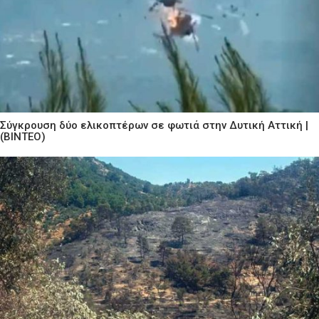
Σύγκρουση δύο ελικοπτέρων σε φωτιά στην Δυτική Αττική |
(ΒΙΝΤΕΟ)