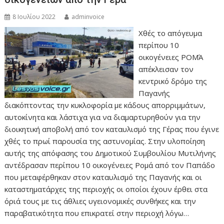
8 Ιουλίου 2022
adminvoice
Χθές το απόγευμα
περίπου 10
οικογένειες ΡΟΜΆ
απέκλεισαν τον
κεντρικό δρόμο της
Παγανής
διακόπτοντας την κυκλοφορία με κάδους απορριμμάτων,
αυτοκίνητα και λάστιχα για να διαμαρτυρηθούν για την
διοικητική αποβολή από τον καταυλισμό της Γέρας που έγινε
χθές το πρωί παρουσία της αστυνομίας. Στην υλοποίηση
αυτής της απόφασης του Δημοτικού Συμβουλίου Μυτιλήνης
αντέδρασαν περίπου 10 οικογένειες Ρομά από τον Παπάδο
που μεταφέρθηκαν στον καταυλισμό της Παγανής και οι
καταστηματάρχες της περιοχής οι οποίοι έχουν έρθει στα
όριά τους με τις άθλιες υγειονομικές συνθήκες και την
παραβατικότητα που επικρατεί στην περιοχή λόγω…