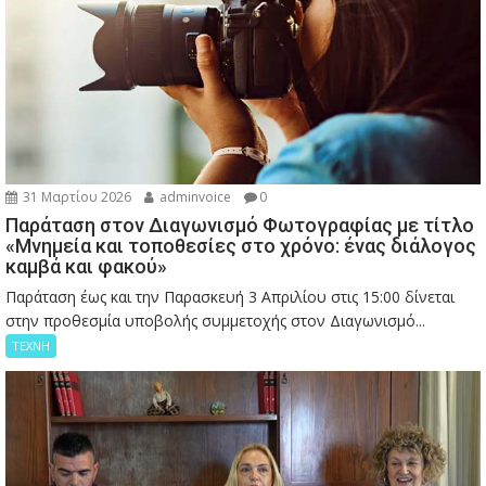
31 Μαρτίου 2026
adminvoice
0
Παράταση στον Διαγωνισμό Φωτογραφίας με τίτλο
«Μνημεία και τοποθεσίες στο χρόνο: ένας διάλογος
καμβά και φακού»
Παράταση έως και την Παρασκευή 3 Απριλίου στις 15:00 δίνεται
στην προθεσμία υποβολής συμμετοχής στον Διαγωνισμό...
ΤΕΧΝΗ