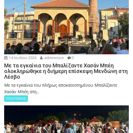
14 Ιουλίου 2026
adminvoice
0
Με τα εγκαίνια του Μπαλίζαντε Χασάν Μπέη
ολοκληρώθηκε η διήμερη επίσκεψη Μενδώνη στη
Λέσβο
Με τα εγκαίνια του πλήρως αποκατεστημένου Μπαλίζαντε
Χασάν Μπέη στη...
ΠΟΛΙΤΙΣΜΟΣ