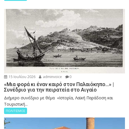
15 Ιουλίου 2026
adminvoice
0
«Μια φορά κι έναν καιρό στον Παλαιόκηπο…» |
Συνέδριο για την πειρατεία στο Αιγαίο
Διήμερο συνέδριο με θέμα «Ιστορία, Λαϊκή Παράδοση και
Τουριστική...
ΠΟΛΙΤΙΣΜΟΣ