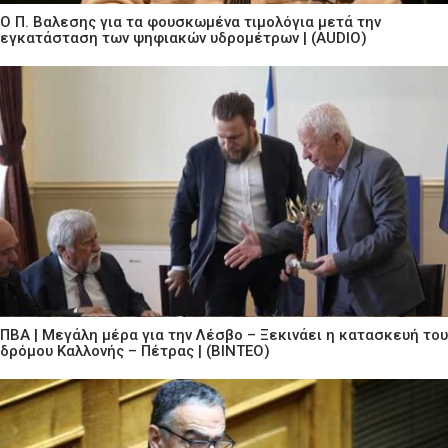
Ο Π. Βαλεσης για τα φουσκωμένα τιμολόγια μετά την
εγκατάσταση των ψηφιακών υδρομέτρων | (AUDIO)
ΠΒΑ | Μεγάλη μέρα για την Λέσβο – Ξεκινάει η κατασκευή του
δρόμου Καλλονής – Πέτρας | (ΒΙΝΤΕΟ)