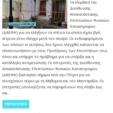
τα κλιμάκια της
Διεύθυνσης
Αποκατάστασης
Επιπτώσεων Φυσικών
Καταστροφών
(ΔΑΕΦΚ) για να ελέγξουν τα σπίτια τα οποία είχαν βγεί
κίτρινα στον έλεγχο μετά τον σεισμό. Οι ενδιαφερόμενοι
των οποίων οι αιτήσεις δεν ΄έχουν ελεγχθεί καλούνται να
επικοινωνήσουν με τους Προέδρους των Κοινοτήτων τους
όπου και υπάρχει το πρόβλημα για να υπάρξει και η
κατάλληλη αντιμετώπιση. Οι επιτροπές της Διεύθυνσης
Αποκατάστασης Επιπτώσεων Φυσικών Καταστροφών
(ΔΑΕΦΚ) ξεκίνησαν σήμερα από την Πέτρα για να
συνεχίσουν αύριο με τη Μηθυμνα και τον Μανταμάδο, Οι
επιτροπές υπολογίζεται να παραμείνουν στη Λέσβο έως
και…
ΠΕΡΙΣΣΌΤΕΡΑ