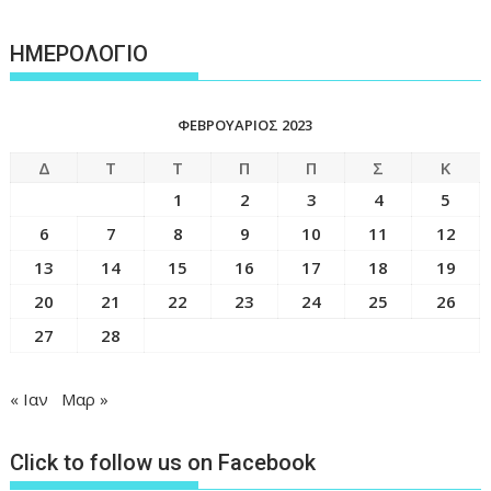
ΗΜΕΡΟΛΟΓΙΟ
ΦΕΒΡΟΥΆΡΙΟΣ 2023
Δ
Τ
Τ
Π
Π
Σ
Κ
1
2
3
4
5
6
7
8
9
10
11
12
13
14
15
16
17
18
19
20
21
22
23
24
25
26
27
28
« Ιαν
Μαρ »
Click to follow us on Facebook