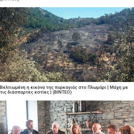
Βελτιωμένη η εικόνα της πυρκαγιάς στο Πλωμάρι | Μάχη με
τις διάσπαρτες εστίες | (ΒΙΝΤΕΟ)