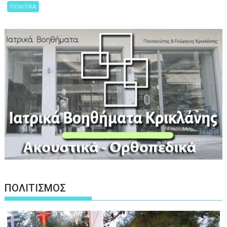
ΠΟΛΙΤΙΚΑ
ΠΟΛΙΤΙΣΜΟΣ