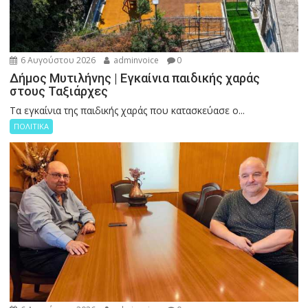
6 Αυγούστου 2026
adminvoice
0
Δήμος Μυτιλήνης | Εγκαίνια παιδικής χαράς
στους Ταξιάρχες
Tα εγκαίνια της παιδικής χαράς που κατασκεύασε ο...
ΠΟΛΙΤΙΚΑ