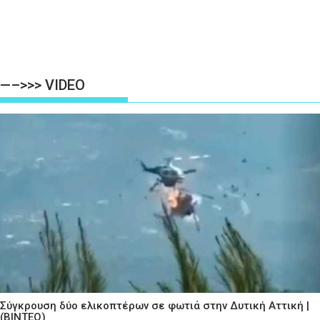
—–>>> VIDEO
Σύγκρουση δύο ελικοπτέρων σε φωτιά στην Δυτική Αττική |
(ΒΙΝΤΕΟ)