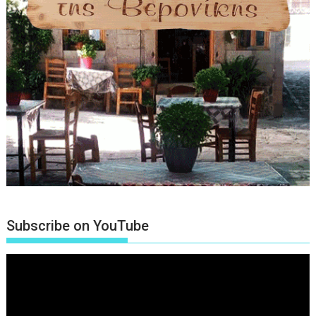
Subscribe on YouTube
Πρόγραμμα
Αναπαραγωγής
Βίντεο