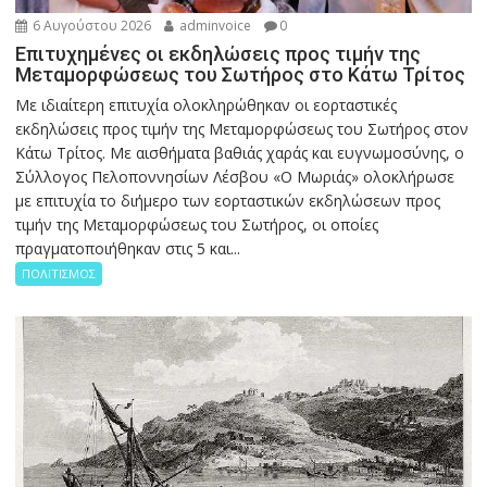
6 Αυγούστου 2026
adminvoice
0
Επιτυχημένες οι εκδηλώσεις προς τιμήν της
Μεταμορφώσεως του Σωτήρος στο Κάτω Τρίτος
Με ιδιαίτερη επιτυχία ολοκληρώθηκαν οι εορταστικές
εκδηλώσεις προς τιμήν της Μεταμορφώσεως του Σωτήρος στον
Κάτω Τρίτος. Με αισθήματα βαθιάς χαράς και ευγνωμοσύνης, ο
Σύλλογος Πελοποννησίων Λέσβου «Ο Μωριάς» ολοκλήρωσε
με επιτυχία το διήμερο των εορταστικών εκδηλώσεων προς
τιμήν της Μεταμορφώσεως του Σωτήρος, οι οποίες
πραγματοποιήθηκαν στις 5 και...
ΠΟΛΙΤΙΣΜΟΣ