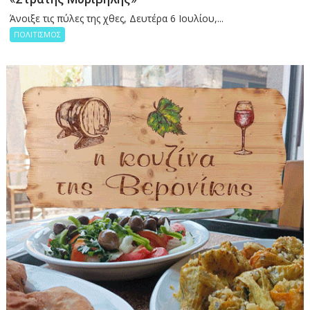
Άνοιξε τις πύλες της χθες, Δευτέρα 6 Ιουλίου,...
ΠΟΛΙΤΙΣΜΟΣ