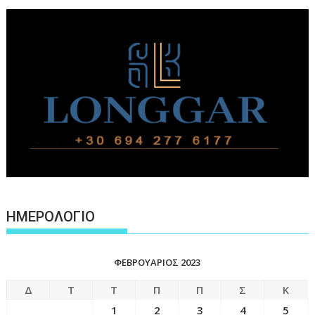
ΗΜΕΡΟΛΟΓΙΟ
ΦΕΒΡΟΥΆΡΙΟΣ 2023
Δ
Τ
Τ
Π
Π
Σ
Κ
1
2
3
4
5