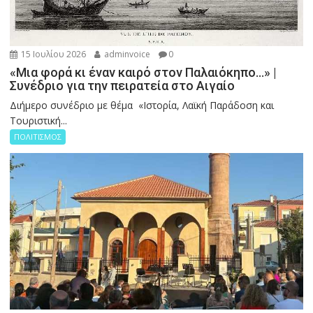
15 Ιουλίου 2026
adminvoice
0
«Μια φορά κι έναν καιρό στον Παλαιόκηπο…» |
Συνέδριο για την πειρατεία στο Αιγαίο
Διήμερο συνέδριο με θέμα «Ιστορία, Λαϊκή Παράδοση και
Τουριστική...
ΠΟΛΙΤΙΣΜΟΣ