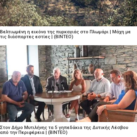
Βελτιωμένη η εικόνα της πυρκαγιάς στο Πλωμάρι | Μάχη με
τις διάσπαρτες εστίες | (ΒΙΝΤΕΟ)
Στον Δήμο Μυτιλήνης τα 5 γηπεδάκια της Δυτικής Λέσβου
από την Περιφέρεια | (ΒΙΝΤΕΟ)