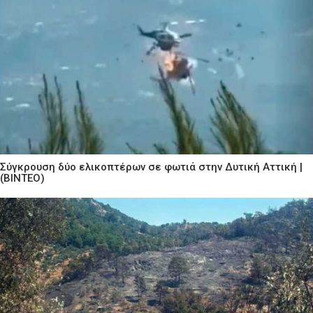
Σύγκρουση δύο ελικοπτέρων σε φωτιά στην Δυτική Αττική |
(ΒΙΝΤΕΟ)