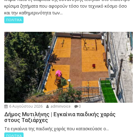
κρίσιμα ζητήματα που αφορούν τόσο τον τεχνικό κόσμο όσο
και την καθημερινότητα των...
ΠΟΛΙΤΙΚΑ
6 Αυγούστου 2026
adminvoice
0
Δήμος Μυτιλήνης | Εγκαίνια παιδικής χαράς
στους Ταξιάρχες
Tα εγκαίνια της παιδικής χαράς που κατασκεύασε ο...
ΠΟΛΙΤΙΚΑ