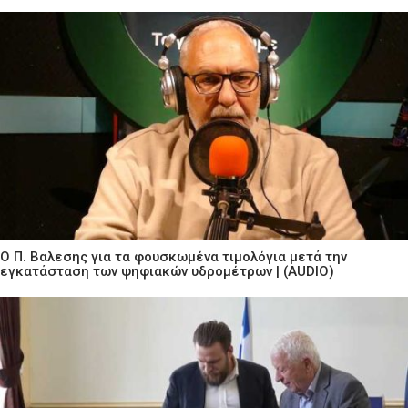
Ο Π. Βαλεσης για τα φουσκωμένα τιμολόγια μετά την
εγκατάσταση των ψηφιακών υδρομέτρων | (AUDIO)