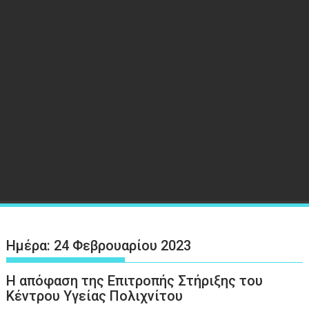
Ημέρα:
24 Φεβρουαρίου 2023
Η απόφαση της Επιτροπής Στήριξης του
Κέντρου Υγείας Πολιχνίτου