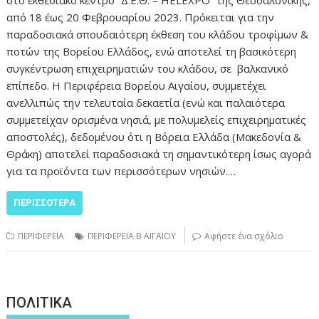
από 18 έως 20 Φεβρουαρίου 2023. Πρόκειται για την
παραδοσιακά σπουδαιότερη έκθεση του κλάδου τροφίμων &
ποτών της Βορείου Ελλάδος, ενώ αποτελεί τη βασικότερη
συγκέντρωση επιχειρηματιών του κλάδου, σε βαλκανικό
επίπεδο. Η Περιφέρεια Βορείου Αιγαίου, συμμετέχει
ανελλιπώς την τελευταία δεκαετία (ενώ και παλαιότερα
συμμετείχαν ορισμένα νησιά, με πολυμελείς επιχειρηματικές
αποστολές), δεδομένου ότι η Βόρεια Ελλάδα (Μακεδονία &
Θράκη) αποτελεί παραδοσιακά τη σημαντικότερη ίσως αγορά
για τα προϊόντα των περισσότερων νησιών.…
ΠΕΡΙΣΣΌΤΕΡΑ
ΠΕΡΙΦΕΡΕΙΑ
ΠΕΡΙΦΕΡΕΙΑ Β ΑΙΓΑΙΟΥ
Αφήστε ένα σχόλιο
ΠΟΛΙΤΙΚΑ