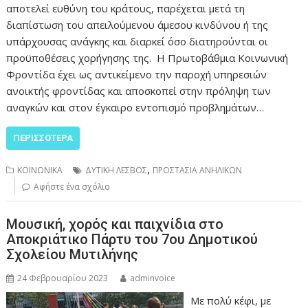
αποτελεί ευθύνη του κράτους, παρέχεται μετά τη
διαπίστωση του απειλούμενου άμεσου κινδύνου ή της
υπάρχουσας ανάγκης και διαρκεί όσο διατηρούνται οι
προϋποθέσεις χορήγησης της. Η Πρωτοβάθμια Κοινωνική
Φροντίδα έχει ως αντικείμενο την παροχή υπηρεσιών
ανοικτής φροντίδας και αποσκοπεί στην πρόληψη των
αναγκών και στον έγκαιρο εντοπισμό προβλημάτων…
ΠΕΡΙΣΣΌΤΕΡΑ
,
ΚΟΙΝΩΝΙΚΑ
ΔΥΤΙΚΗ ΛΕΣΒΟΣ
ΠΡΟΣΤΑΣΙΑ ΑΝΗΛΙΚΩΝ
Αφήστε ένα σχόλιο
Μουσική, χορός και παιχνίδια στο
Αποκριάτικο Πάρτυ του 7ου Δημοτικού
Σχολείου Μυτιλήνης
24 Φεβρουαρίου 2023
adminvoice
Με πολύ κέφι, με