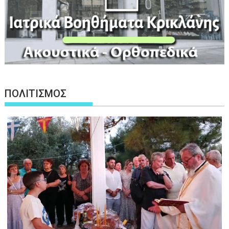
ΠΟΛΙΤΙΣΜΟΣ